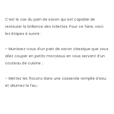
C’est le cas du pain de savon qui est capable de
restaurer la brillance des toilettes. Pour ce faire, voici
les étapes à suivre :
– Munissez-vous d’un pain de savon classique que vous
allez couper en petits morceaux en vous servant d’un
couteau de cuisine ;
– Mettez les flocons dans une casserole remplie d’eau
et allumez le feu ;