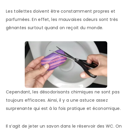
Les toilettes doivent être constamment propres et
parfumées. En effet, les mauvaises odeurs sont très
gênantes surtout quand on reçoit du monde.
Cependant, les désodorisants chimiques ne sont pas
toujours efficaces. Ainsi, il y a une astuce assez
surprenante qui est à la fois pratique et économique.
Il s’agit de jeter un savon dans le réservoir des WC. On