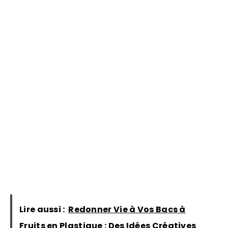
Lire aussi :
Redonner Vie à Vos Bacs à
Fruits en Plastique : Des Idées Créatives