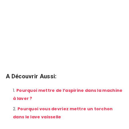
A Découvrir Aussi:
Pourquoi mettre de l’aspirine dans la machine
à laver ?
Pourquoi vous devriez mettre un torchon
dans le lave vaisselle