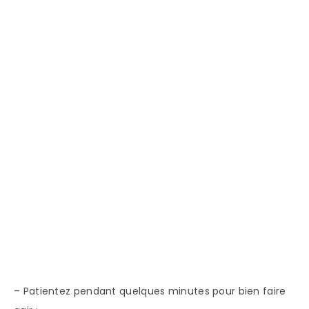
– Patientez pendant quelques minutes pour bien faire