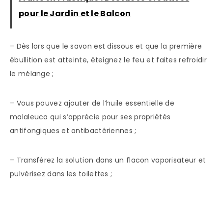
pour le Jardin et le Balcon
– Dès lors que le savon est dissous et que la première
ébullition est atteinte, éteignez le feu et faites refroidir
le mélange ;
– Vous pouvez ajouter de l’huile essentielle de
malaleuca qui s’apprécie pour ses propriétés
antifongiques et antibactériennes ;
– Transférez la solution dans un flacon vaporisateur et
pulvérisez dans les toilettes ;