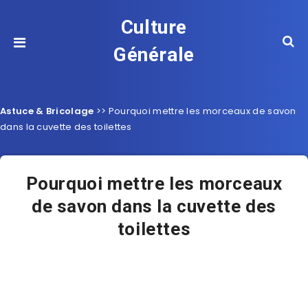
Culture
Générale
Astuce & Bricolage
>>
Pourquoi mettre les morceaux de savon
dans la cuvette des toilettes
Pourquoi mettre les morceaux
de savon dans la cuvette des
toilettes