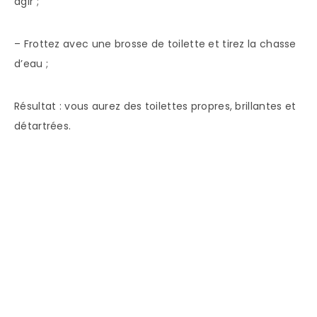
agir ;
– Frottez avec une brosse de toilette et tirez la chasse
d’eau ;
Résultat : vous aurez des toilettes propres, brillantes et
détartrées.