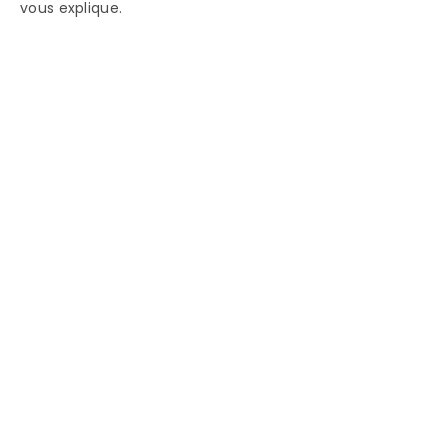
vous explique.