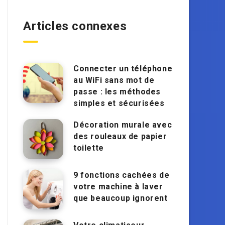
Articles connexes
Connecter un téléphone
au WiFi sans mot de
passe : les méthodes
simples et sécurisées
Décoration murale avec
des rouleaux de papier
toilette
9 fonctions cachées de
votre machine à laver
que beaucoup ignorent