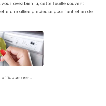
, vous avez bien lu, cette feuille souvent
être une alliée précieuse pour l’entretien de
r efficacement.