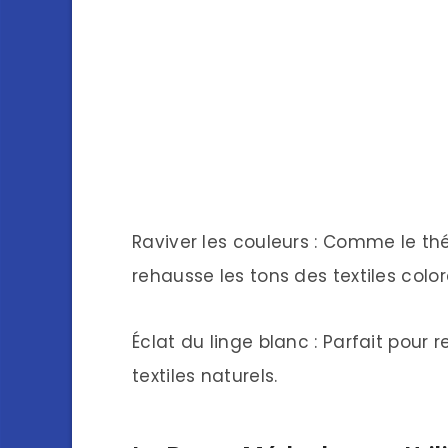
Raviver les couleurs : Comme le thé 
rehausse les tons des textiles color
Éclat du linge blanc : Parfait pour 
textiles naturels.