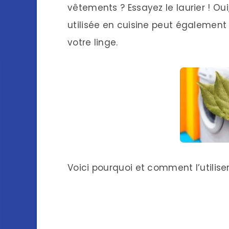
vêtements ? Essayez le laurier ! Oui
utilisée en cuisine peut également 
votre linge.
Voici pourquoi et comment l’utilise