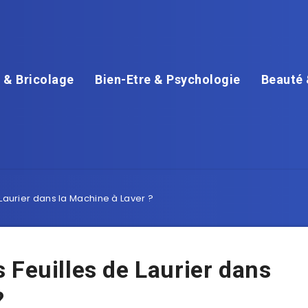
 & Bricolage
Bien-Etre & Psychologie
Beauté 
 Laurier dans la Machine à Laver ?
 Feuilles de Laurier dans
?