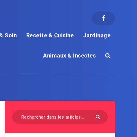
& Soin
Recette & Cuisine
Jardinage
Animaux & Insectes