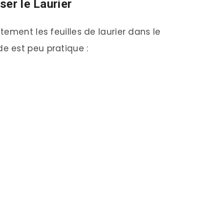
ser le Laurier
ement les feuilles de laurier dans le
 est peu pratique :