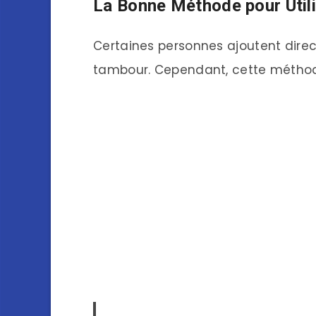
La Bonne Méthode pour Utili
Certaines personnes ajoutent direct
tambour. Cependant, cette méthode