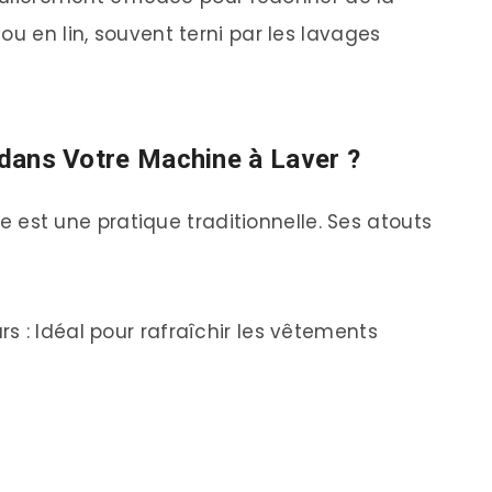
ou en lin, souvent terni par les lavages
r dans Votre Machine à Laver ?
ive est une pratique traditionnelle. Ses atouts
s : Idéal pour rafraîchir les vêtements