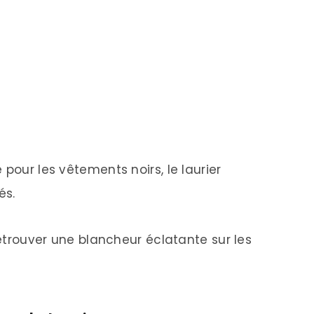
pour les vêtements noirs, le laurier
és.
retrouver une blancheur éclatante sur les