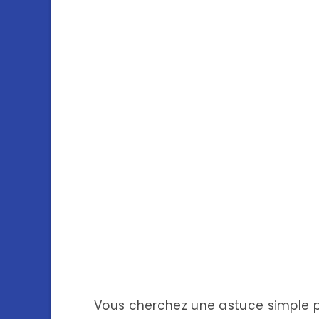
Vous cherchez une astuce simple p