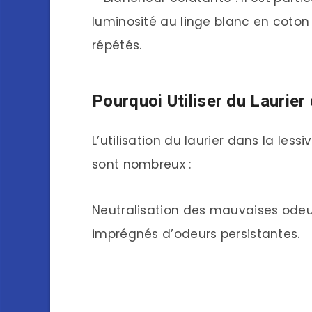
luminosité au linge blanc en coton 
répétés.
Pourquoi Utiliser du Laurie
L’utilisation du laurier dans la less
sont nombreux :
Neutralisation des mauvaises odeur
imprégnés d’odeurs persistantes.