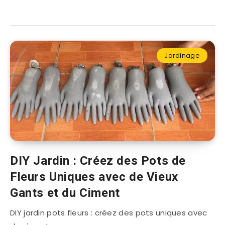
Jardinage
DIY Jardin : Créez des Pots de
Fleurs Uniques avec de Vieux
Gants et du Ciment
DIY jardin pots fleurs : créez des pots uniques avec