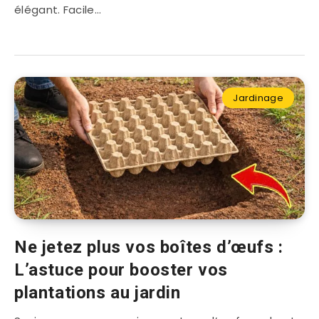
élégant. Facile…
Jardinage
Ne jetez plus vos boîtes d’œufs :
L’astuce pour booster vos
plantations au jardin