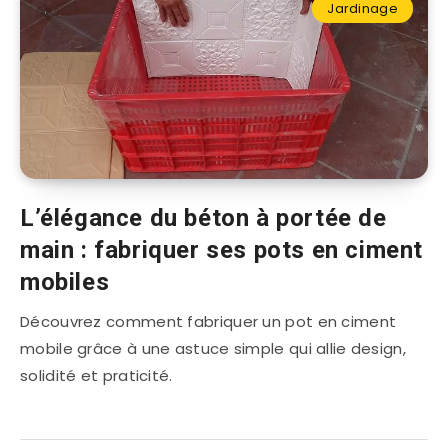
Jardinage
L’élégance du béton à portée de
main : fabriquer ses pots en ciment
mobiles
Découvrez comment fabriquer un pot en ciment
mobile grâce à une astuce simple qui allie design,
solidité et praticité.