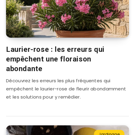
Laurier-rose : les erreurs qui
empêchent une floraison
abondante
Découvrez les erreurs les plus fréquentes qui
empêchent le laurier-rose de fleurir abondamment
et les solutions pour y remédier.
Jardinage