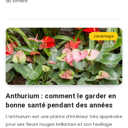
du ciment
Jardinage
Anthurium : comment le garder en
bonne santé pendant des années
L’anthurium est une plante d’intérieur très appréciée
pour ses fleurs rouges brillantes et son feuillage