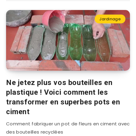
Jardinage
Ne jetez plus vos bouteilles en
plastique ! Voici comment les
transformer en superbes pots en
ciment
Comment fabriquer un pot de fleurs en ciment avec
des bouteilles recyclées