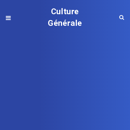
Culture
Générale