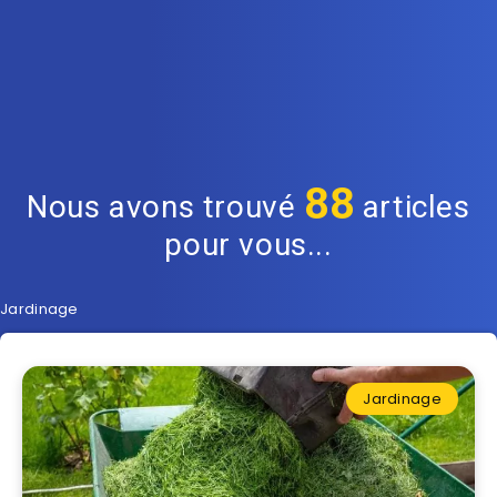
88
Nous avons trouvé
articles
pour vous...
Jardinage
Jardinage