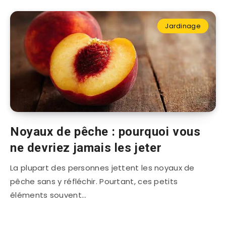
Jardinage
Noyaux de pêche : pourquoi vous
ne devriez jamais les jeter
La plupart des personnes jettent les noyaux de
pêche sans y réfléchir. Pourtant, ces petits
éléments souvent…