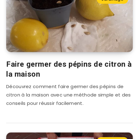
Faire germer des pépins de citron à
la maison
Découvrez comment faire germer des pépins de
citron à la maison avec une méthode simple et des
conseils pour réussir facilement.