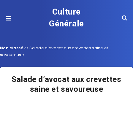
Culture
Générale
Non classé
>>
Salade d’avocat aux crevettes saine et
savoureuse
Salade d’avocat aux crevettes
saine et savoureuse