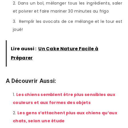
Dans un bol, mélanger tous les ingrédients, saler
et poivrer et faire mariner 30 minutes au frigo
Remplir les avocats de ce mélange et le tour est
joué!
Lire aussi :
Un Cake Nature Facile à
Préparer
A Découvrir Aussi:
Les chiens semblent être plus sensibles aux
couleurs et aux formes des objets
Les gens s’attachent plus aux chiens qu’aux
chats, selon une étude