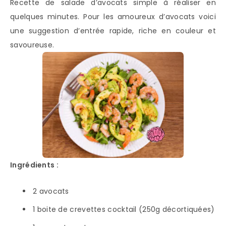
Recette de salade d’avocats simple à réaliser en
quelques minutes. Pour les amoureux d’avocats voici
une suggestion d’entrée rapide, riche en couleur et
savoureuse.
Ingrédients :
2 avocats
1 boite de crevettes cocktail (250g décortiquées)