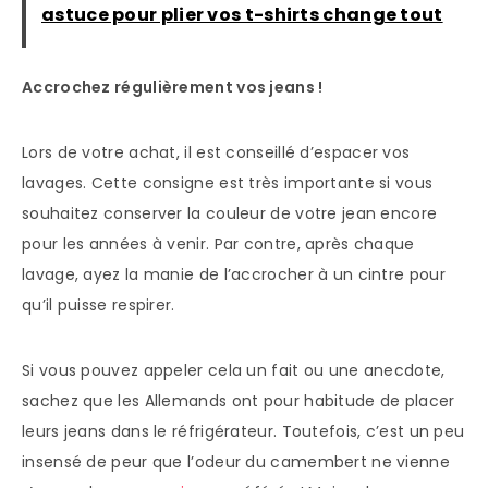
astuce pour plier vos t-shirts change tout
Accrochez régulièrement vos jeans !
Lors de votre achat, il est conseillé d’espacer vos
lavages. Cette consigne est très importante si vous
souhaitez conserver la couleur de votre jean encore
pour les années à venir. Par contre, après chaque
lavage, ayez la manie de l’accrocher à un cintre pour
qu’il puisse respirer.
Si vous pouvez appeler cela un fait ou une anecdote,
sachez que les Allemands ont pour habitude de placer
leurs jeans dans le réfrigérateur. Toutefois, c’est un peu
insensé de peur que l’odeur du camembert ne vienne