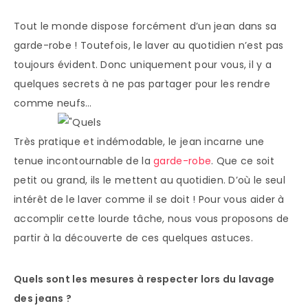
Tout le monde dispose forcément d’un jean dans sa
garde-robe ! Toutefois, le laver au quotidien n’est pas
toujours évident. Donc uniquement pour vous, il y a
quelques secrets à ne pas partager pour les rendre
comme neufs…
Très pratique et indémodable, le jean incarne une
tenue incontournable de la
garde-robe
. Que ce soit
petit ou grand, ils le mettent au quotidien. D’où le seul
intérêt de le laver comme il se doit ! Pour vous aider à
accomplir cette lourde tâche, nous vous proposons de
partir à la découverte de ces quelques astuces.
Quels sont les mesures à respecter lors du lavage
des jeans ?