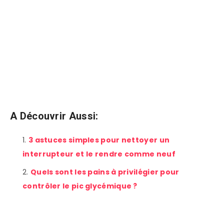
A Découvrir Aussi:
3 astuces simples pour nettoyer un
interrupteur et le rendre comme neuf
Quels sont les pains à privilégier pour
contrôler le pic glycémique ?