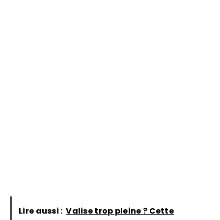
Lire aussi :
Valise trop pleine ? Cette