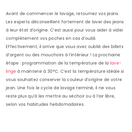
Avant de commencer le lavage, retournez vos jeans.
Les experts déconseillent fortement de laver des jeans
à leur état d’origine. C’est aussi pour vous aider à vider
complètement vos poches en cas d’oubli.
Effectivement, il arrive que vous avez oublié des billets
d’argent ou des mouchoirs à l’intérieur ! La prochaine
étape : programmation de la température de la
lave-
linge
à maintenir à 30°C. C’est la température idéale si
vous souhaitez conserver la couleur d’origine de votre
jean. Une fois le cycle de lavage terminé, il ne vous
reste plus qu’à les mettre au séchoir ou à l’air libre,
selon vos habitudes hebdomadaires.