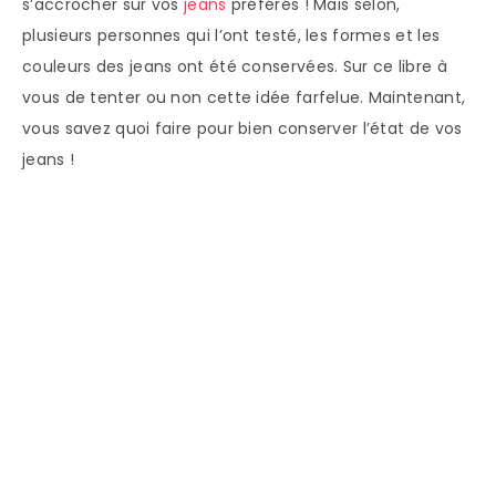
s’accrocher sur vos
jeans
préférés ! Mais selon,
plusieurs personnes qui l’ont testé, les formes et les
couleurs des jeans ont été conservées. Sur ce libre à
vous de tenter ou non cette idée farfelue. Maintenant,
vous savez quoi faire pour bien conserver l’état de vos
jeans !