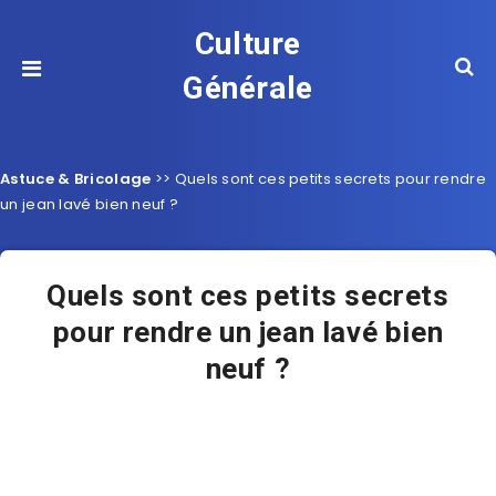
Culture
Générale
Astuce & Bricolage
>>
Quels sont ces petits secrets pour rendre
un jean lavé bien neuf ?
Quels sont ces petits secrets
pour rendre un jean lavé bien
neuf ?