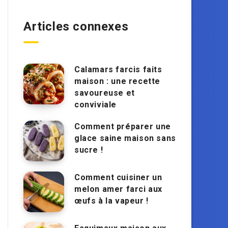
Articles connexes
Calamars farcis faits
maison : une recette
savoureuse et
conviviale
Comment préparer une
glace saine maison sans
sucre !
Comment cuisiner un
melon amer farci aux
œufs à la vapeur !