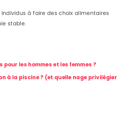
s individus à faire des choix alimentaires
ie stable.
es pour les hommes et les femmes ?
 à la piscine ? (et quelle nage privilégier