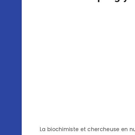
La biochimiste et chercheuse en nu