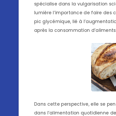
spécialise dans la vulgarisation sc
lumière l’importance de faire des c
pic glycémique, lié à l’augmentati
après la consommation d’aliments 
Dans cette perspective, elle se pe
dans l’alimentation quotidienne de