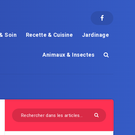
& Soin
Recette & Cuisine
Jardinage
Animaux & Insectes