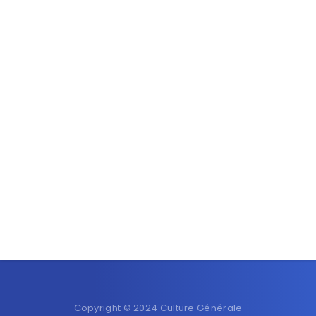
Copyright © 2024 Culture Générale