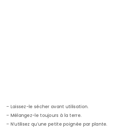
– Laissez-le sécher avant utilisation.
– Mélangez-le toujours à la terre.
– N’utilisez qu’une petite poignée par plante.