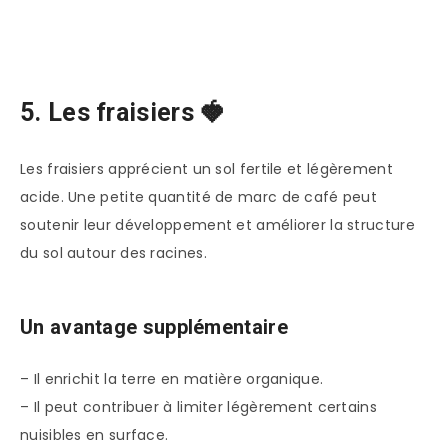
5. Les fraisiers 🍓
Les fraisiers apprécient un sol fertile et légèrement
acide. Une petite quantité de marc de café peut
soutenir leur développement et améliorer la structure
du sol autour des racines.
Un avantage supplémentaire
– Il enrichit la terre en matière organique.
– Il peut contribuer à limiter légèrement certains
nuisibles en surface.