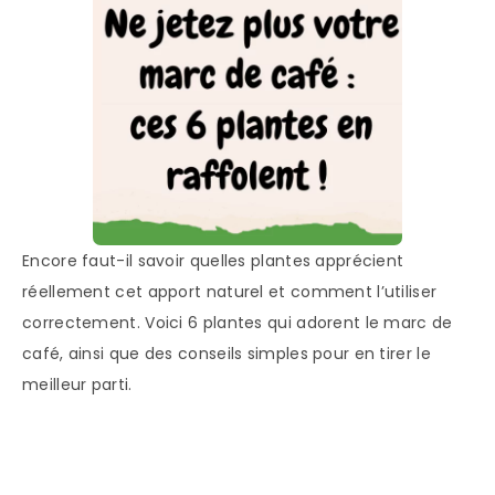
Encore faut-il savoir quelles plantes apprécient
réellement cet apport naturel et comment l’utiliser
correctement. Voici 6 plantes qui adorent le marc de
café, ainsi que des conseils simples pour en tirer le
meilleur parti.