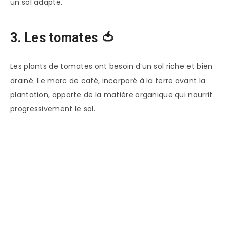
un sol adapté.
3. Les tomates 🍅
Les plants de tomates ont besoin d’un sol riche et bien
drainé. Le marc de café, incorporé à la terre avant la
plantation, apporte de la matière organique qui nourrit
progressivement le sol.