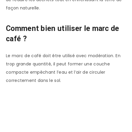
façon naturelle.
Comment bien utiliser le marc de
café ?
Le marc de café doit être utilisé avec modération. En
trop grande quantité, il peut former une couche
compacte empêchant l’eau et l’air de circuler
correctement dans le sol.