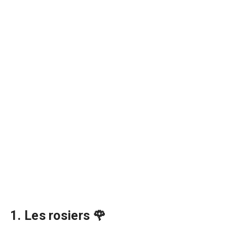
1. Les rosiers 🌹