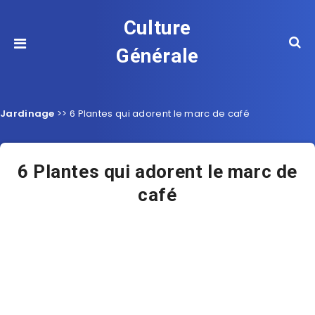
Culture
Générale
Jardinage
>>
6 Plantes qui adorent le marc de café
6 Plantes qui adorent le marc de
café