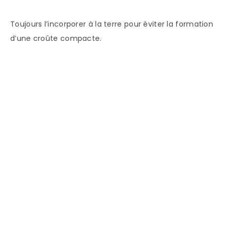
Toujours l’incorporer à la terre pour éviter la formation
d’une croûte compacte.