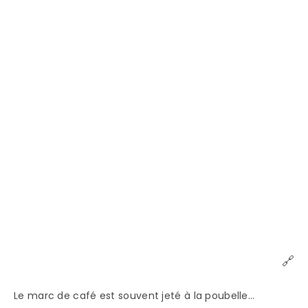
🔗
Le marc de café est souvent jeté à la poubelle…