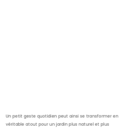
Un petit geste quotidien peut ainsi se transformer en
véritable atout pour un jardin plus naturel et plus