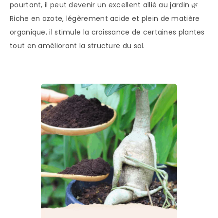
pourtant, il peut devenir un excellent allié au jardin 🌿
Riche en azote, légèrement acide et plein de matière
organique, il stimule la croissance de certaines plantes
tout en améliorant la structure du sol.