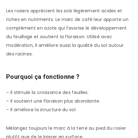
Les rosiers apprécient les sols légèrement acides et
riches en nutriments. Le marc de café leur apporte un
complément en azote qui favorise le développement
du feuillage et soutient la floraison. Utilisé avec
modération, il améliore aussi la qualité du sol autour
des racines.
Pourquoi ça fonctionne ?
– Il stimule la croissance des feuilles.
– Il soutient une floraison plus abondante.
– Il améliore la structure du sol.
Mélangez toujours le marc à la terre au pied du rosier
plutôt que de le laisser en surface.