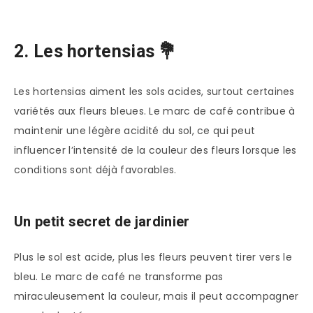
2. Les hortensias 💐
Les hortensias aiment les sols acides, surtout certaines
variétés aux fleurs bleues. Le marc de café contribue à
maintenir une légère acidité du sol, ce qui peut
influencer l’intensité de la couleur des fleurs lorsque les
conditions sont déjà favorables.
Un petit secret de jardinier
Plus le sol est acide, plus les fleurs peuvent tirer vers le
bleu. Le marc de café ne transforme pas
miraculeusement la couleur, mais il peut accompagner