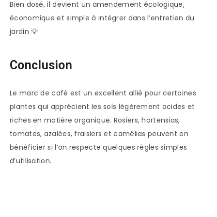
Bien dosé, il devient un amendement écologique,
économique et simple à intégrer dans l’entretien du
jardin 💡
Conclusion
Le marc de café est un excellent allié pour certaines
plantes qui apprécient les sols légèrement acides et
riches en matière organique. Rosiers, hortensias,
tomates, azalées, fraisiers et camélias peuvent en
bénéficier si l’on respecte quelques règles simples
d’utilisation.