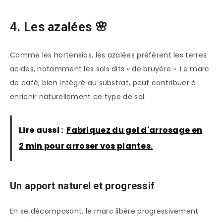
4. Les azalées 🌸
Comme les hortensias, les azalées préfèrent les terres
acides, notamment les sols dits « de bruyère ». Le marc
de café, bien intégré au substrat, peut contribuer à
enrichir naturellement ce type de sol.
Lire aussi :
Fabriquez du gel d'arrosage en
2 min pour arroser vos plantes.
Un apport naturel et progressif
En se décomposant, le marc libère progressivement