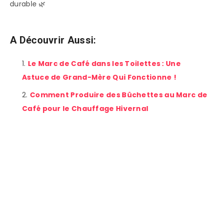
durable 🌿
A Découvrir Aussi:
Le Marc de Café dans les Toilettes : Une
Astuce de Grand-Mère Qui Fonctionne !
Comment Produire des Bûchettes au Marc de
Café pour le Chauffage Hivernal