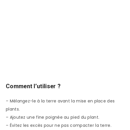
Comment l’utiliser ?
– Mélangez-le à la terre avant la mise en place des
plants.
– Ajoutez une fine poignée au pied du plant.
– Évitez les excès pour ne pas compacter la terre.