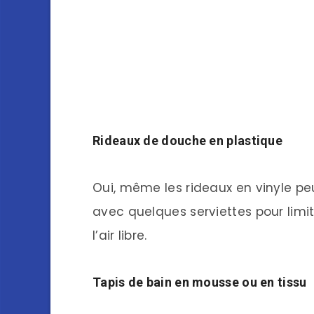
Rideaux de douche en plastique
Oui, même les rideaux en vinyle peu
avec quelques serviettes pour limit
l’air libre.
Tapis de bain en mousse ou en tissu