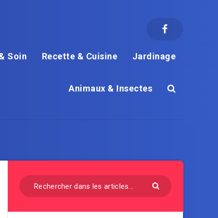
& Soin
Recette & Cuisine
Jardinage
Animaux & Insectes