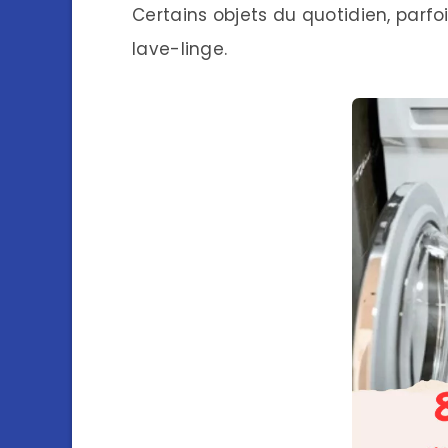
Certains objets du quotidien, parfo
lave-linge.