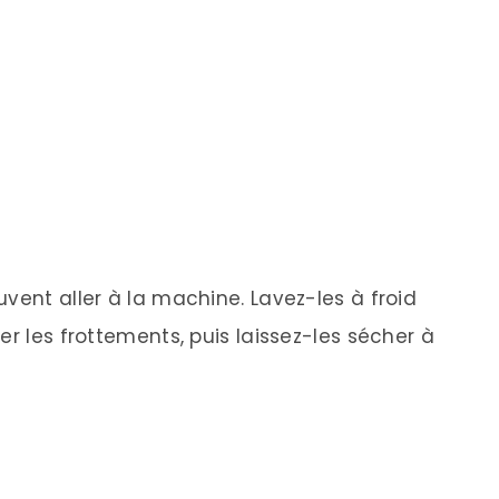
vent aller à la machine. Lavez-les à froid
er les frottements, puis laissez-les sécher à