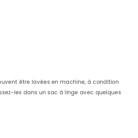
peuvent être lavées en machine, à condition
Glissez-les dans un sac à linge avec quelques