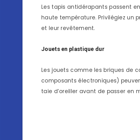
Les tapis antidérapants passent en
haute température. Privilégiez un 
et leur revêtement.
Jouets en plastique dur
Les jouets comme les briques de co
composants électroniques) peuven
taie d’oreiller avant de passer en