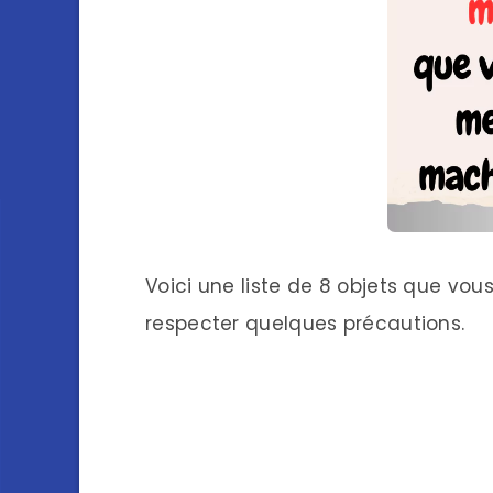
Voici une liste de 8 objets que vo
respecter quelques précautions.