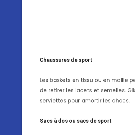
Chaussures de sport
Les baskets en tissu ou en maille 
de retirer les lacets et semelles. 
serviettes pour amortir les chocs.
Sacs à dos ou sacs de sport