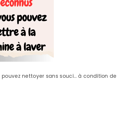
us pouvez nettoyer sans souci… à condition de