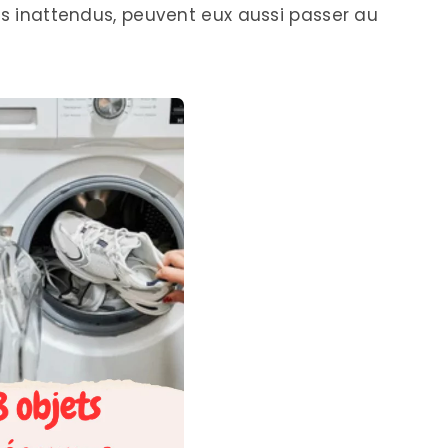
is inattendus, peuvent eux aussi passer au