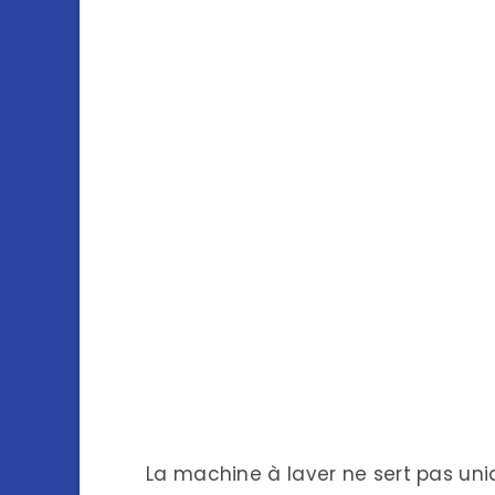
La machine à laver ne sert pas un