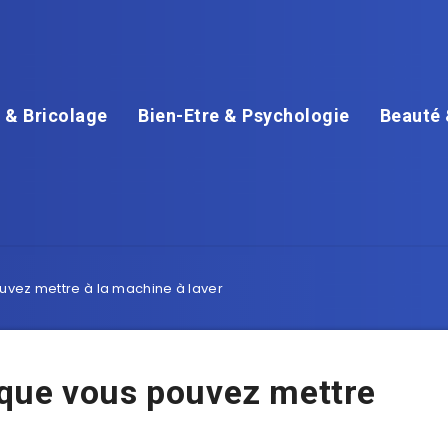
 & Bricolage
Bien-Etre & Psychologie
Beauté 
vez mettre à la machine à laver
que vous pouvez mettre