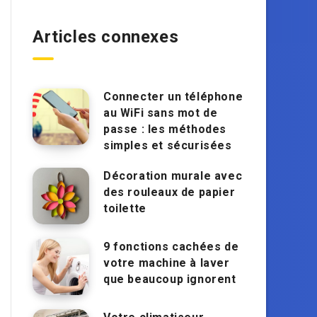
Articles connexes
Connecter un téléphone
au WiFi sans mot de
passe : les méthodes
simples et sécurisées
Décoration murale avec
des rouleaux de papier
toilette
9 fonctions cachées de
votre machine à laver
que beaucoup ignorent