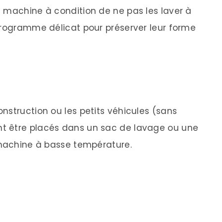
 machine à condition de ne pas les laver à
programme délicat pour préserver leur forme
nstruction ou les petits véhicules (sans
t être placés dans un sac de lavage ou une
 machine à basse température.