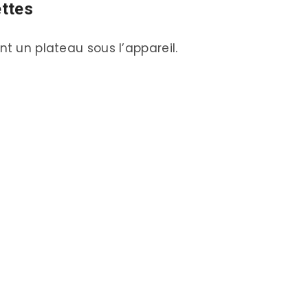
ettes
nt un plateau sous l’appareil.