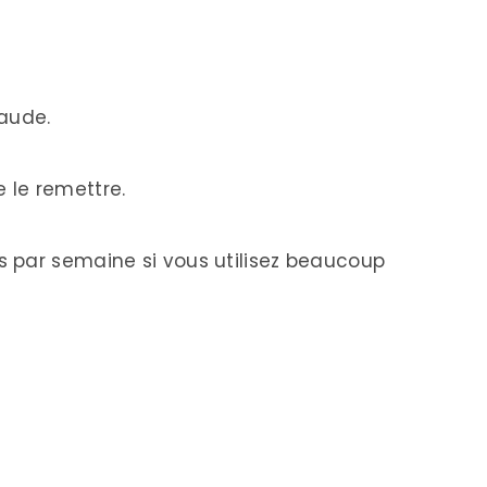
haude.
 le remettre.
s par semaine si vous utilisez beaucoup