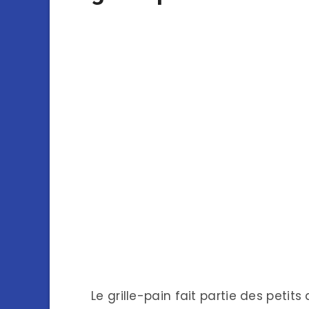
Le grille-pain fait partie des petits