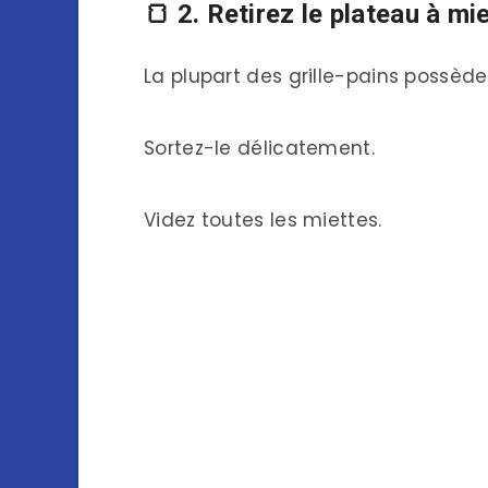
🍞 2. Retirez le plateau à mi
La plupart des grille-pains possède
Sortez-le délicatement.
Videz toutes les miettes.