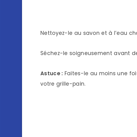
Nettoyez-le au savon et à l’eau c
Séchez-le soigneusement avant de
Astuce :
Faites-le au moins une foi
votre grille-pain.