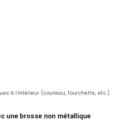
s à l’intérieur (couteau, fourchette, etc.).
vec une brosse non métallique