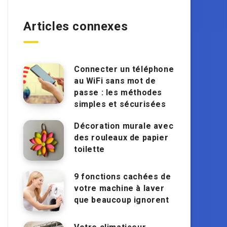
Articles connexes
Connecter un téléphone
au WiFi sans mot de
passe : les méthodes
simples et sécurisées
Décoration murale avec
des rouleaux de papier
toilette
9 fonctions cachées de
votre machine à laver
que beaucoup ignorent