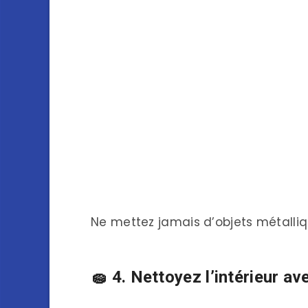
Ne mettez jamais d’objets métallique
🧽 4. Nettoyez l’intérieur a