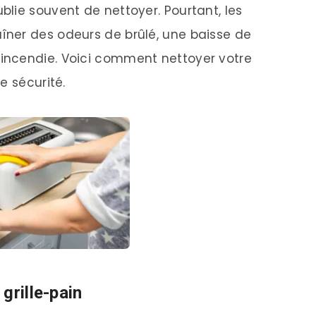
lie souvent de nettoyer. Pourtant, les
ner des odeurs de brûlé, une baisse de
incendie. Voici comment nettoyer votre
e sécurité.
grille-pain