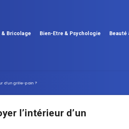
 & Bricolage
Bien-Etre & Psychologie
Beauté 
r d’un grille-pain ?
er l’intérieur d’un