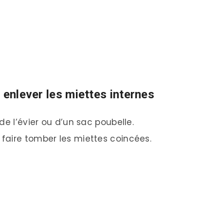
r enlever les miettes internes
de l’évier ou d’un sac poubelle.
faire tomber les miettes coincées.