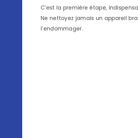
C’est la première étape, indispensa
Ne nettoyez jamais un appareil bra
l’endommager.