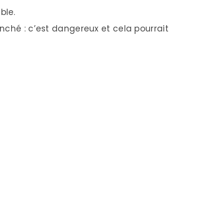
ble.
nché : c’est dangereux et cela pourrait