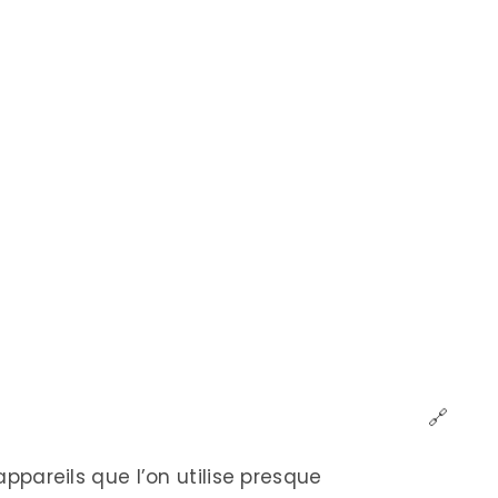
🔗
 appareils que l’on utilise presque