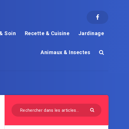
& Soin
Recette & Cuisine
Jardinage
Animaux & Insectes