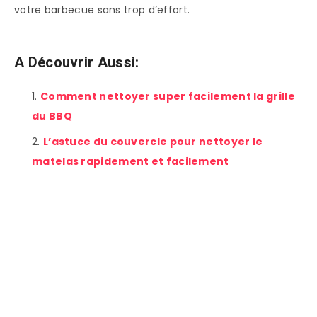
votre barbecue sans trop d’effort.
A Découvrir Aussi:
Comment nettoyer super facilement la grille
du BBQ
L’astuce du couvercle pour nettoyer le
matelas rapidement et facilement