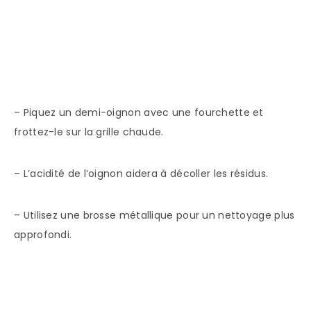
– Piquez un demi-oignon avec une fourchette et
frottez-le sur la grille chaude.
– L’acidité de l’oignon aidera à décoller les résidus.
– Utilisez une brosse métallique pour un nettoyage plus
approfondi.