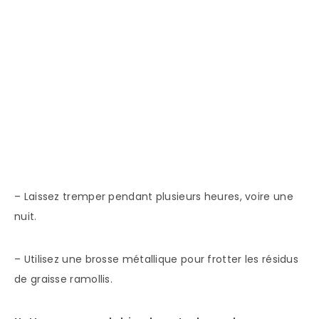
– Laissez tremper pendant plusieurs heures, voire une
nuit.
– Utilisez une brosse métallique pour frotter les résidus
de graisse ramollis.