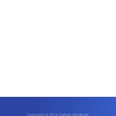
Copyright © 2024 Culture Générale