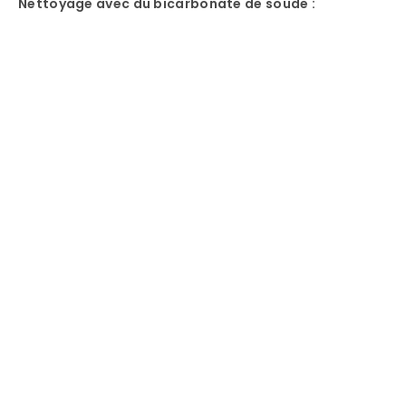
Nettoyage avec du bicarbonate de soude :