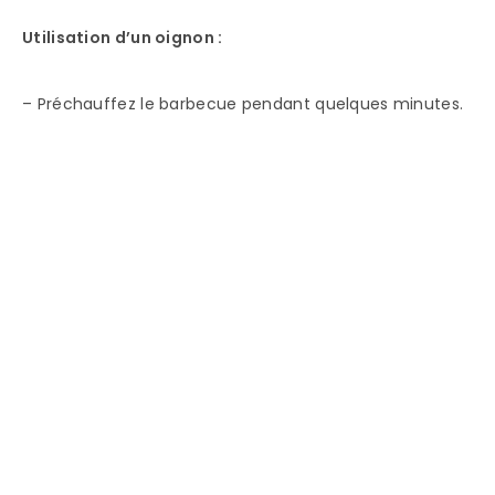
Utilisation d’un oignon :
– Préchauffez le barbecue pendant quelques minutes.