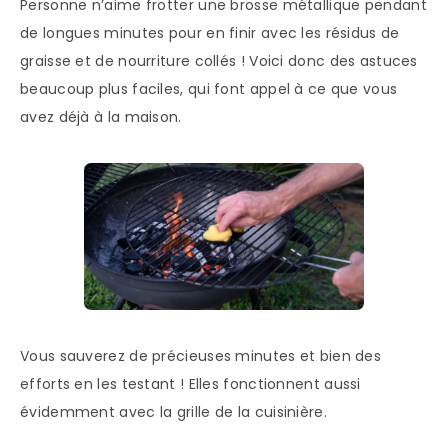
Personne n’aime frotter une brosse métallique pendant
de longues minutes pour en finir avec les résidus de
graisse et de nourriture collés ! Voici donc des astuces
beaucoup plus faciles, qui font appel à ce que vous
avez déjà à la maison.
Vous sauverez de précieuses minutes et bien des
efforts en les testant ! Elles fonctionnent aussi
évidemment avec la grille de la cuisinière.