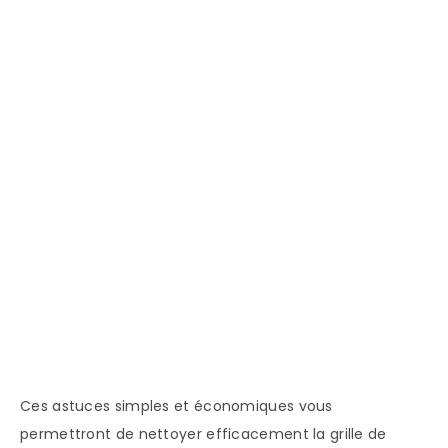
Ces astuces simples et économiques vous
permettront de nettoyer efficacement la grille de