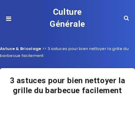
Culture
Générale
Astuce & Bricolage
>>
3 astuces pour bien nettoyer la grille du
barbecue facilement
3 astuces pour bien nettoyer la
grille du barbecue facilement