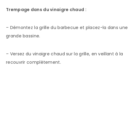
Trempage dans du vinaigre chaud :
– Démontez la grille du barbecue et placez-la dans une
grande bassine.
– Versez du vinaigre chaud sur la grille, en veillant à la
recouvrir complètement.