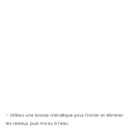
– Utilisez une brosse métallique pour frotter et éliminer
les résidus, puis rincez à l’eau.