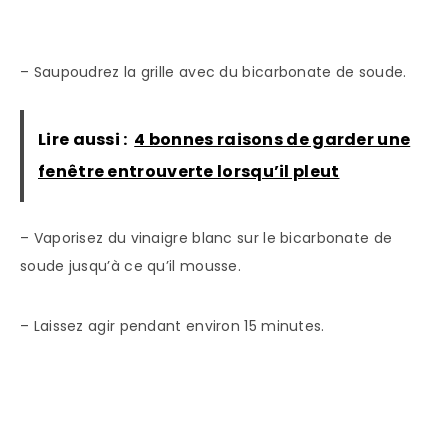
– Saupoudrez la grille avec du bicarbonate de soude.
Lire aussi :
4 bonnes raisons de garder une
fenêtre entrouverte lorsqu’il pleut
– Vaporisez du vinaigre blanc sur le bicarbonate de
soude jusqu’à ce qu’il mousse.
– Laissez agir pendant environ 15 minutes.