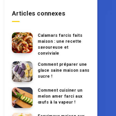
Articles connexes
Calamars farcis faits
maison : une recette
savoureuse et
conviviale
Comment préparer une
glace saine maison sans
sucre !
Comment cuisiner un
melon amer farci aux
œufs à la vapeur !