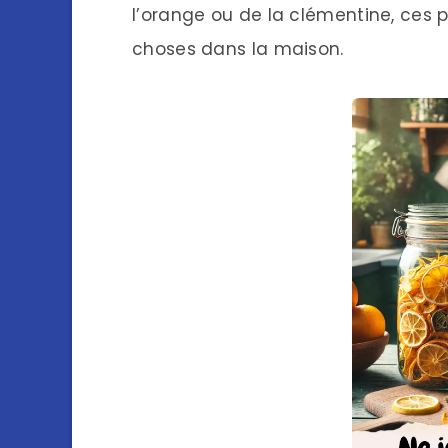
l’orange ou de la clémentine, ces
choses dans la maison.