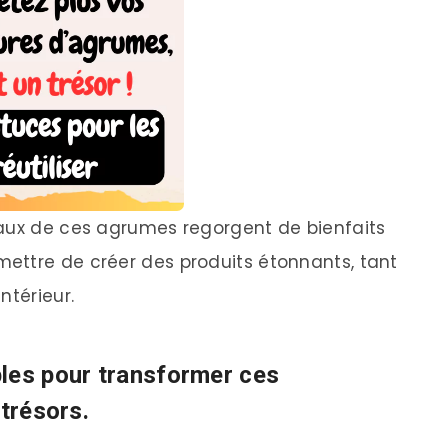
eaux de ces agrumes regorgent de bienfaits
ettre de créer des produits étonnants, tant
ntérieur.
les pour transformer ces
 trésors.