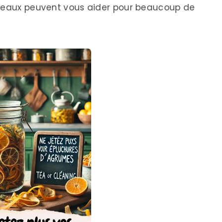
 peaux peuvent vous aider pour beaucoup de