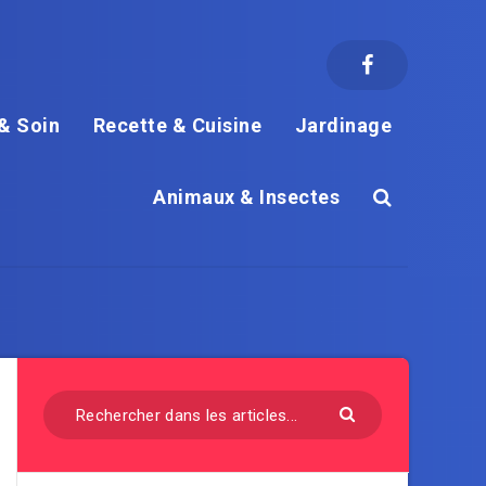
& Soin
Recette & Cuisine
Jardinage
Animaux & Insectes