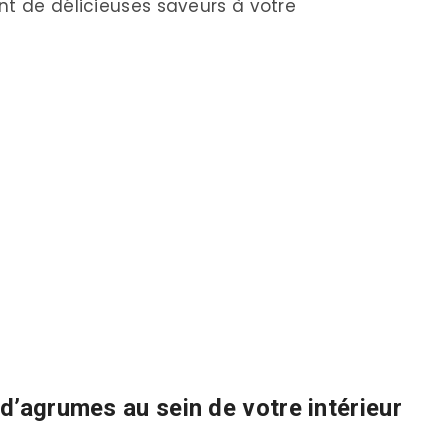
nt de délicieuses saveurs à votre
d’agrumes au sein de votre intérieur