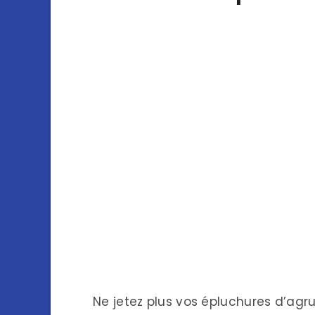
Ne jetez plus vos épluchures d’agru