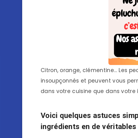
Citron, orange, clémentine… Les p
insoupçonnés et peuvent vous perm
dans votre cuisine que dans votre i
Voici quelques astuces simp
ingrédients en de véritables