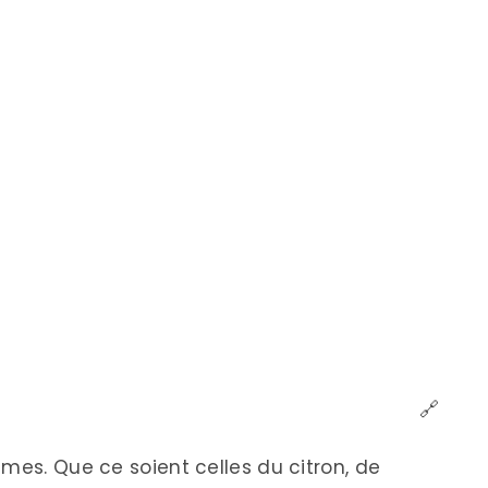
🔗
mes. Que ce soient celles du citron, de