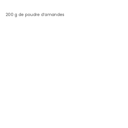
200 g de poudre d’amandes