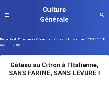
Culture
Générale
Recette & Cuisine
>>
Gâteau au Citron à l’Italienne, SANS FARINE,
SANS LEVURE !
Gâteau au Citron à l’Italienne,
SANS FARINE, SANS LEVURE !