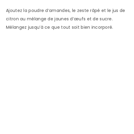
Ajoutez la poudre d’amandes, le zeste râpé et le jus de
citron au mélange de jaunes d’œufs et de sucre.
Mélangez jusqu’à ce que tout soit bien incorporé.