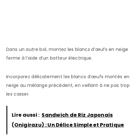
Dans un autre bol, montez les blancs d’œufs en neige
ferme à l’aide d’un batteur électrique.
Incorporez délicatement les blancs d’œufs montés en
neige au mélange précédent, en veillant à ne pas trop
les casser.
Lire aussi :
Sandwich de Riz Japonais
(Onigirazu) : Un Délice Simple et Pratique