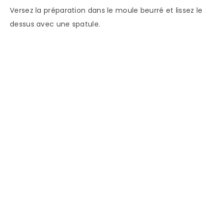
Versez la préparation dans le moule beurré et lissez le
dessus avec une spatule.