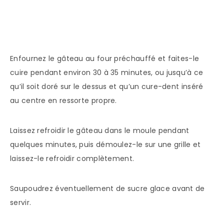
Enfournez le gâteau au four préchauffé et faites-le
cuire pendant environ 30 à 35 minutes, ou jusqu’à ce
qu’il soit doré sur le dessus et qu’un cure-dent inséré
au centre en ressorte propre.
Laissez refroidir le gâteau dans le moule pendant
quelques minutes, puis démoulez-le sur une grille et
laissez-le refroidir complètement.
Saupoudrez éventuellement de sucre glace avant de
servir.