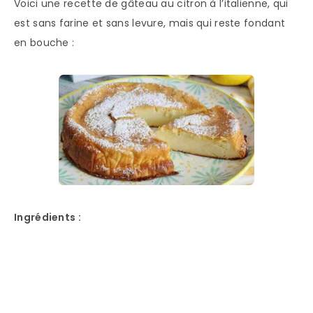
Voici une recette de gâteau au citron à l’italienne, qui
est sans farine et sans levure, mais qui reste fondant
en bouche :
Ingrédients :