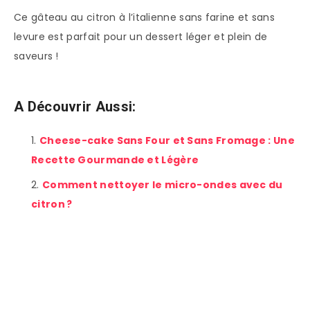
Ce gâteau au citron à l’italienne sans farine et sans
levure est parfait pour un dessert léger et plein de
saveurs !
A Découvrir Aussi:
Cheese-cake Sans Four et Sans Fromage : Une
Recette Gourmande et Légère
Comment nettoyer le micro-ondes avec du
citron ?