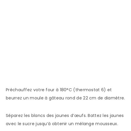
Préchauffez votre four à 180°C (thermostat 6) et
beurrez un moule à gâteau rond de 22 cm de diamètre.
Séparez les blancs des jaunes d’œufs. Battez les jaunes
avec le sucre jusqu’à obtenir un mélange mousseux.