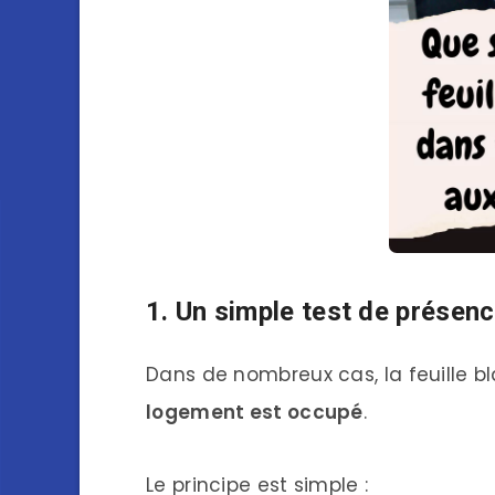
1. Un simple test de présenc
Dans de nombreux cas, la feuille bl
logement est occupé
.
Le principe est simple :