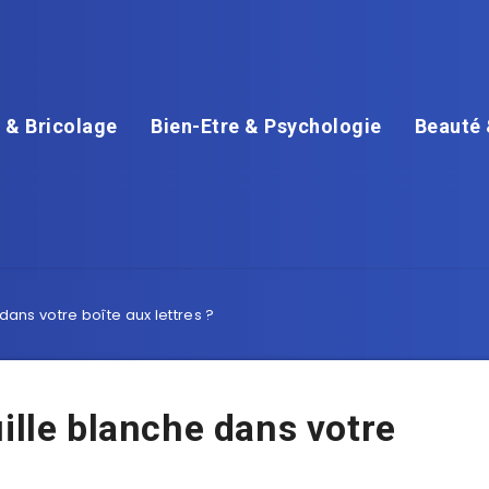
 & Bricolage
Bien-Etre & Psychologie
Beauté 
dans votre boîte aux lettres ?
ille blanche dans votre