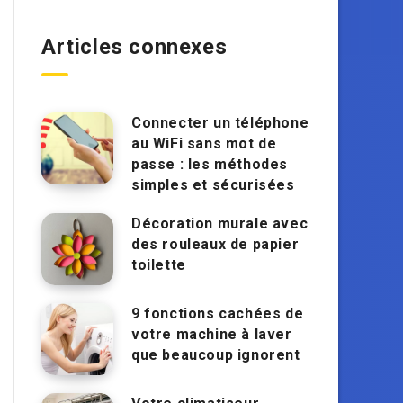
Articles connexes
Connecter un téléphone
au WiFi sans mot de
passe : les méthodes
simples et sécurisées
Décoration murale avec
des rouleaux de papier
toilette
9 fonctions cachées de
votre machine à laver
que beaucoup ignorent