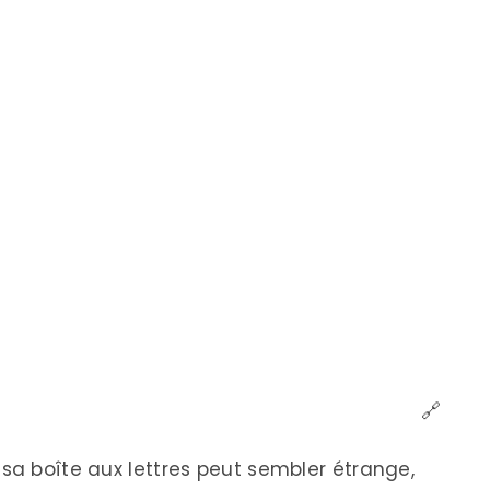
🔗
sa boîte aux lettres peut sembler étrange,