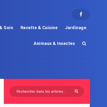
& Soin
Recette & Cuisine
Jardinage
Animaux & Insectes