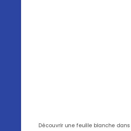
Découvrir une feuille blanche dans 