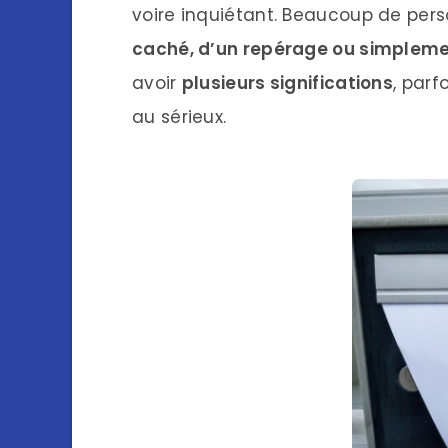
voire inquiétant. Beaucoup de pers
caché, d’un repérage ou simpleme
avoir
plusieurs significations
, parf
au sérieux.