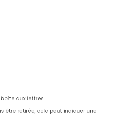
 boîte aux lettres
ans être retirée, cela peut indiquer une