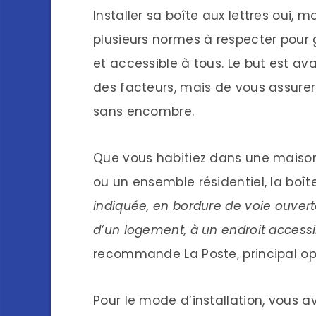
Installer sa boîte aux lettres oui, 
plusieurs normes à respecter pour g
et accessible à tous. Le but est ava
des facteurs, mais de vous assurer
sans encombre.
Que vous habitiez dans une maison 
ou un ensemble résidentiel, la boîte
indiquée, en bordure de voie ouverte
d’un logement, à un endroit accessi
recommande La Poste, principal op
Pour le mode d’installation, vous ave