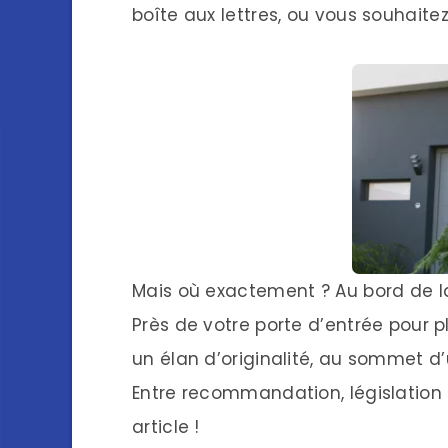
boîte aux lettres, ou vous souhai
Mais où exactement ? Au bord de la 
Près de votre porte d’entrée pour
un élan d’originalité, au sommet d’
Entre recommandation, législation e
article !