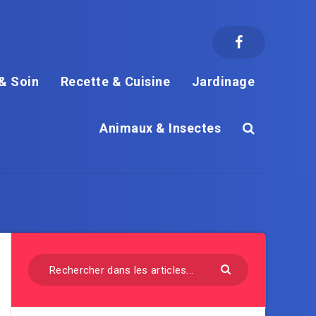
& Soin
Recette & Cuisine
Jardinage
Animaux & Insectes