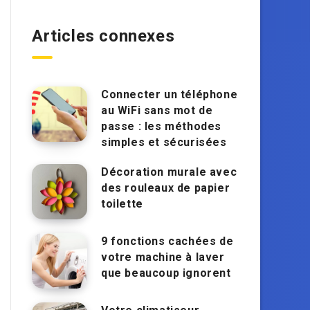
Articles connexes
Connecter un téléphone
au WiFi sans mot de
passe : les méthodes
simples et sécurisées
Décoration murale avec
des rouleaux de papier
toilette
9 fonctions cachées de
votre machine à laver
que beaucoup ignorent