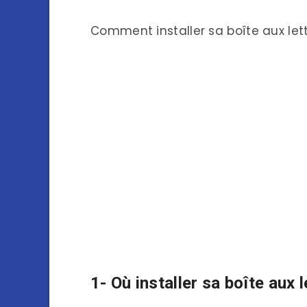
Comment installer sa boîte aux let
1- Où installer sa boîte aux l