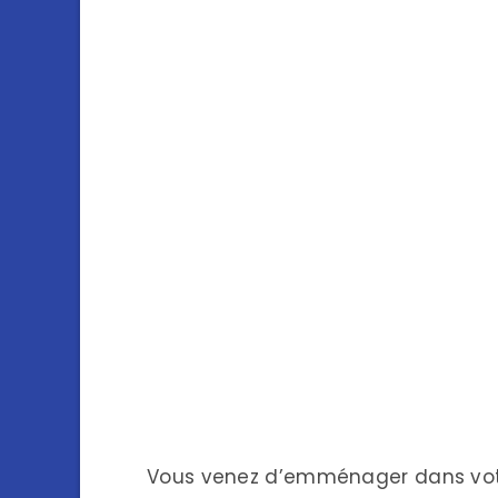
Vous venez d’emménager dans votre