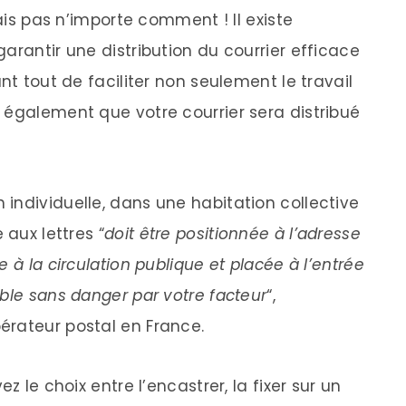
mais pas n’importe comment ! Il existe
arantir une distribution du courrier efficace
nt tout de faciliter non seulement le travail
 également que votre courrier sera distribué
individuelle, dans une habitation collective
 aux lettres “
doit être positionnée à l’adresse
 à la circulation publique et placée à l’entrée
ble sans danger par votre facteur
“,
érateur postal en France.
z le choix entre l’encastrer, la fixer sur un