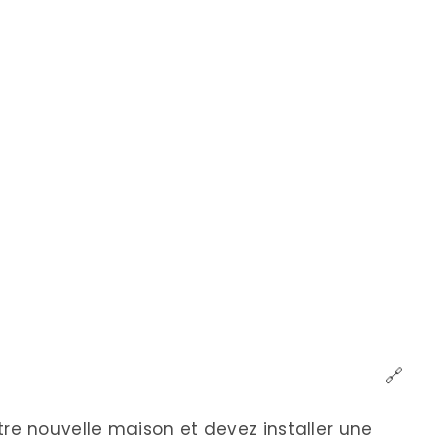
🔗
 nouvelle maison et devez installer une