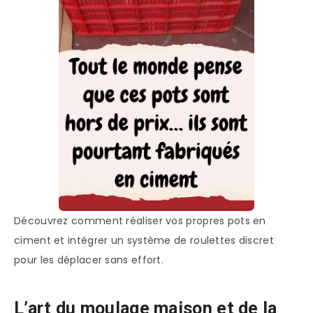
Découvrez comment réaliser vos propres pots en
ciment et intégrer un système de roulettes discret
pour les déplacer sans effort.
L’art du moulage maison et de la