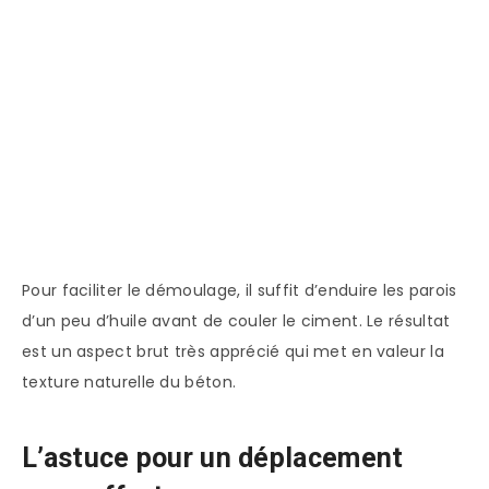
Pour faciliter le démoulage, il suffit d’enduire les parois
d’un peu d’huile avant de couler le ciment. Le résultat
est un aspect brut très apprécié qui met en valeur la
texture naturelle du béton.
L’astuce pour un déplacement