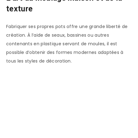
texture
Fabriquer ses propres pots offre une grande liberté de
création. À l’aide de seaux, bassines ou autres
contenants en plastique servant de moules, il est
possible d’obtenir des formes modernes adaptées à
tous les styles de décoration.