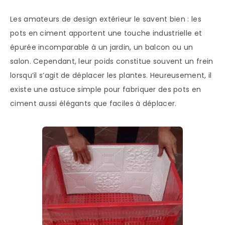
Les amateurs de design extérieur le savent bien : les
pots en ciment apportent une touche industrielle et
épurée incomparable à un jardin, un balcon ou un
salon. Cependant, leur poids constitue souvent un frein
lorsqu’il s’agit de déplacer les plantes. Heureusement, il
existe une astuce simple pour fabriquer des pots en
ciment aussi élégants que faciles à déplacer.