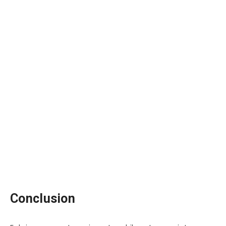
Conclusion