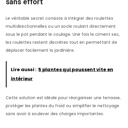
sans effort
Le véritable secret consiste à intégrer des roulettes
multidirectionnelles ou un socle roulant directement
sous le pot pendant le coulage. Une fois le ciment sec,
les roulettes restent discrètes tout en permettant de
déplacer facilement la jardinière.
Lire aussi :
5 plantes qui poussent vite en
intérieur
Cette solution est idéale pour réorganiser une terrasse,
protéger les plantes du froid ou simplifier le nettoyage
sans avoir à soulever des charges importantes.