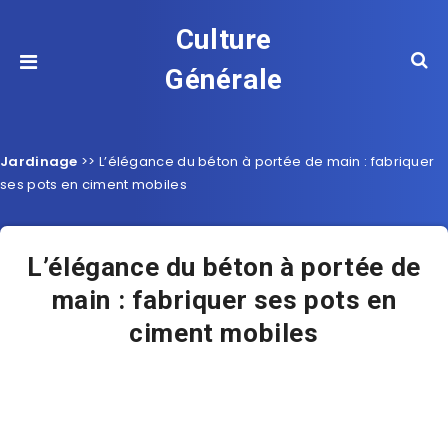
Culture
Générale
Jardinage
>>
L’élégance du béton à portée de main : fabriquer
ses pots en ciment mobiles
L’élégance du béton à portée de
main : fabriquer ses pots en
ciment mobiles