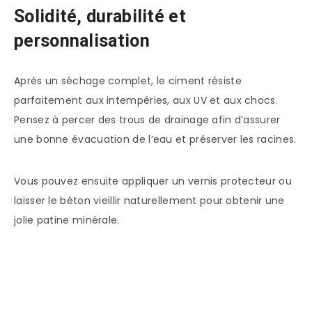
Solidité, durabilité et
personnalisation
Après un séchage complet, le ciment résiste
parfaitement aux intempéries, aux UV et aux chocs.
Pensez à percer des trous de drainage afin d’assurer
une bonne évacuation de l’eau et préserver les racines.
Vous pouvez ensuite appliquer un vernis protecteur ou
laisser le béton vieillir naturellement pour obtenir une
jolie patine minérale.