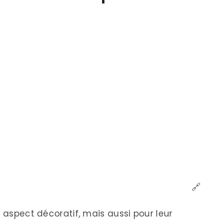
🔗
r aspect décoratif, mais aussi pour leur