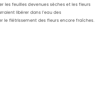
irer les feuilles devenues sèches et les fleurs
urraient libérer dans l’eau des
 le flétrissement des fleurs encore fraîches.