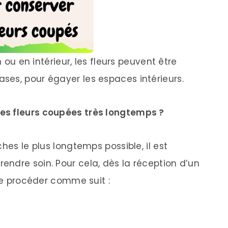
n ou en intérieur, les fleurs peuvent être
es, pour égayer les espaces intérieurs.
es fleurs coupées très longtemps ?
hes le plus longtemps possible, il est
ndre soin. Pour cela, dès la réception d’un
 de procéder comme suit :