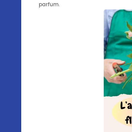
parfum.