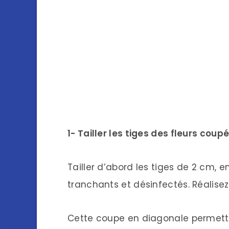
1- Tailler les tiges des fleurs coup
Tailler d’abord les tiges de 2 cm, e
tranchants et désinfectés. Réalisez
Cette coupe en diagonale permettra