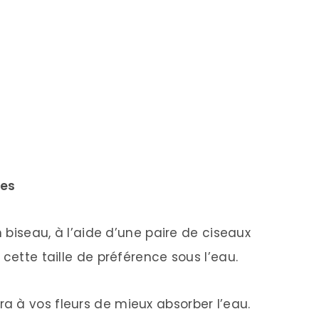
ées
n biseau, à l’aide d’une paire de ciseaux
 cette taille de préférence sous l’eau.
 à vos fleurs de mieux absorber l’eau.