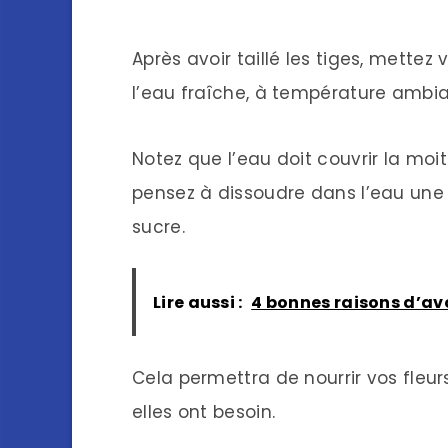
Après avoir taillé les tiges, mette
l’eau fraîche, à température ambia
Notez que l’eau doit couvrir la moit
pensez à dissoudre dans l’eau une 
sucre.
Lire aussi :
4 bonnes raisons d’avo
Cela permettra de nourrir vos fleur
elles ont besoin.