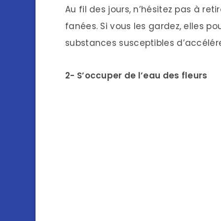
Au fil des jours, n’hésitez pas à ret
fanées. Si vous les gardez, elles po
substances susceptibles d’accélérer
2- S’occuper de l’eau des fleurs