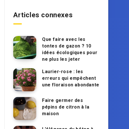
Articles connexes
Que faire avec les
tontes de gazon ? 10
idées écologiques pour
ne plus les jeter
Laurier-rose : les
erreurs qui empêchent
une floraison abondante
Faire germer des
pépins de citron à la
maison