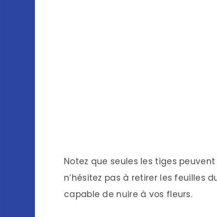
Notez que seules les tiges peuvent 
n’hésitez pas à retirer les feuilles 
capable de nuire à vos fleurs.