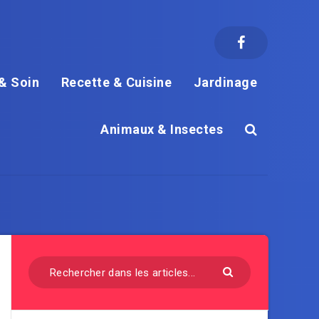
& Soin
Recette & Cuisine
Jardinage
Animaux & Insectes