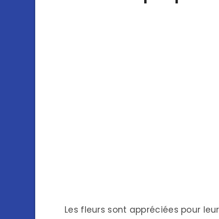
Les fleurs sont appréciées pour leu