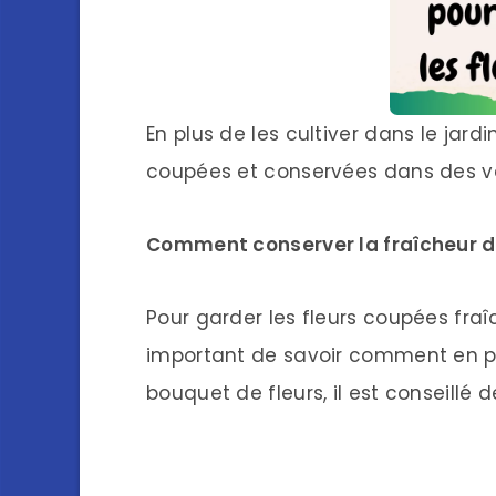
En plus de les cultiver dans le jardi
coupées et conservées dans des vas
Comment conserver la fraîcheur d
Pour garder les fleurs coupées fraîc
important de savoir comment en pre
bouquet de fleurs, il est conseillé