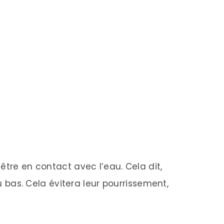
être en contact avec l’eau. Cela dit,
du bas. Cela évitera leur pourrissement,