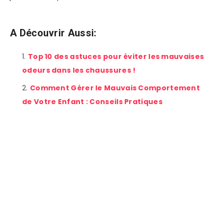
A Découvrir Aussi:
Top 10 des astuces pour éviter les mauvaises
odeurs dans les chaussures !
Comment Gérer le Mauvais Comportement
de Votre Enfant : Conseils Pratiques