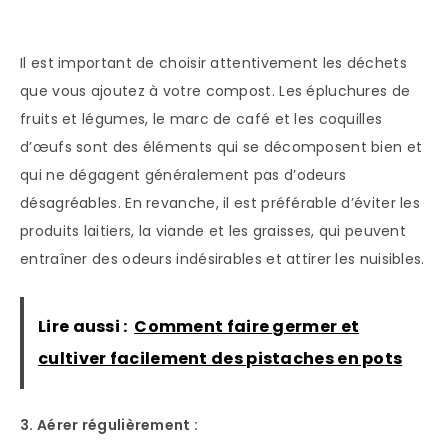
Il est important de choisir attentivement les déchets
que vous ajoutez à votre compost. Les épluchures de
fruits et légumes, le marc de café et les coquilles
d’œufs sont des éléments qui se décomposent bien et
qui ne dégagent généralement pas d’odeurs
désagréables. En revanche, il est préférable d’éviter les
produits laitiers, la viande et les graisses, qui peuvent
entraîner des odeurs indésirables et attirer les nuisibles.
Lire aussi :
Comment faire germer et
cultiver facilement des pistaches en pots
3. Aérer régulièrement :