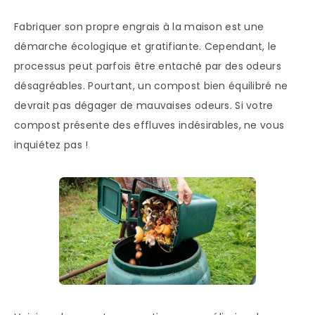
Fabriquer son propre engrais à la maison est une
démarche écologique et gratifiante. Cependant, le
processus peut parfois être entaché par des odeurs
désagréables. Pourtant, un compost bien équilibré ne
devrait pas dégager de mauvaises odeurs. Si votre
compost présente des effluves indésirables, ne vous
inquiétez pas !