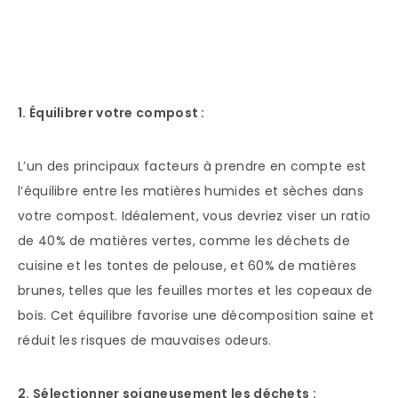
1. Équilibrer votre compost :
L’un des principaux facteurs à prendre en compte est
l’équilibre entre les matières humides et sèches dans
votre compost. Idéalement, vous devriez viser un ratio
de 40% de matières vertes, comme les déchets de
cuisine et les tontes de pelouse, et 60% de matières
brunes, telles que les feuilles mortes et les copeaux de
bois. Cet équilibre favorise une décomposition saine et
réduit les risques de mauvaises odeurs.
2. Sélectionner soigneusement les déchets :