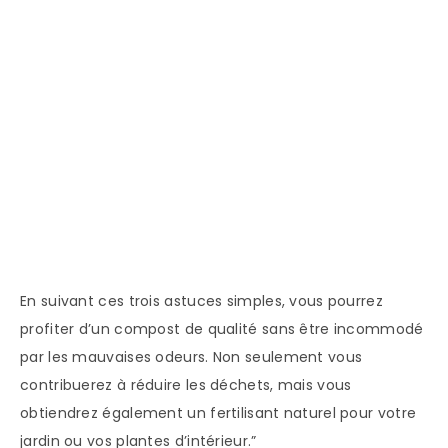
En suivant ces trois astuces simples, vous pourrez
profiter d’un compost de qualité sans être incommodé
par les mauvaises odeurs. Non seulement vous
contribuerez à réduire les déchets, mais vous
obtiendrez également un fertilisant naturel pour votre
jardin ou vos plantes d’intérieur.”