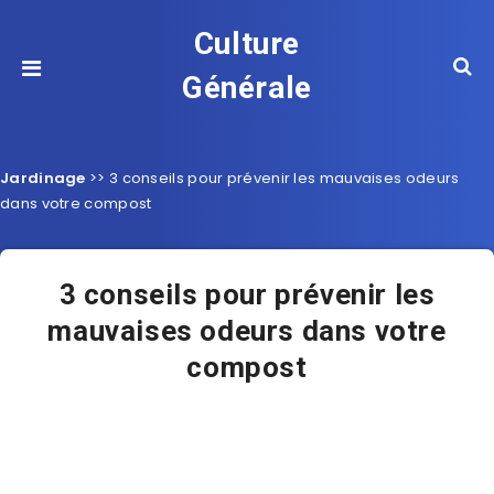
Culture
Générale
Jardinage
>>
3 conseils pour prévenir les mauvaises odeurs
dans votre compost
3 conseils pour prévenir les
mauvaises odeurs dans votre
compost