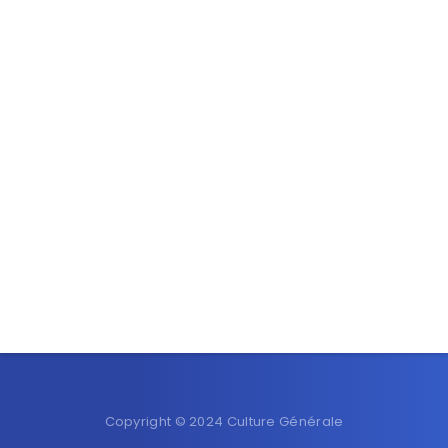
Copyright © 2024 Culture Générale