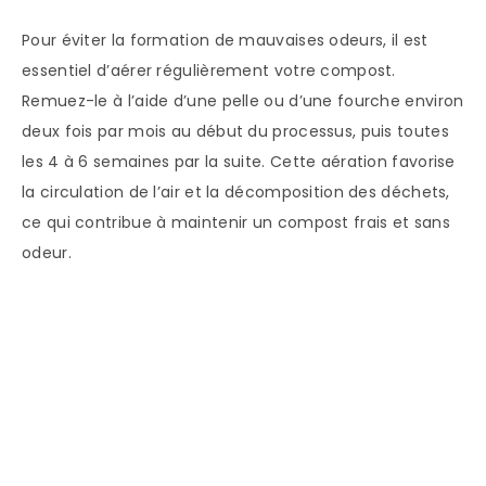
Pour éviter la formation de mauvaises odeurs, il est
essentiel d’aérer régulièrement votre compost.
Remuez-le à l’aide d’une pelle ou d’une fourche environ
deux fois par mois au début du processus, puis toutes
les 4 à 6 semaines par la suite. Cette aération favorise
la circulation de l’air et la décomposition des déchets,
ce qui contribue à maintenir un compost frais et sans
odeur.