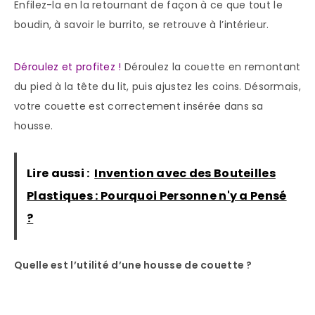
Enfilez-la en la retournant de façon à ce que tout le
boudin, à savoir le burrito, se retrouve à l’intérieur.
Déroulez et profitez !
Déroulez la couette en remontant
du pied à la tête du lit, puis ajustez les coins. Désormais,
votre couette est correctement insérée dans sa
housse.
Lire aussi :
Invention avec des Bouteilles
Plastiques : Pourquoi Personne n'y a Pensé
?
Quelle est l’utilité d’une housse de couette ?