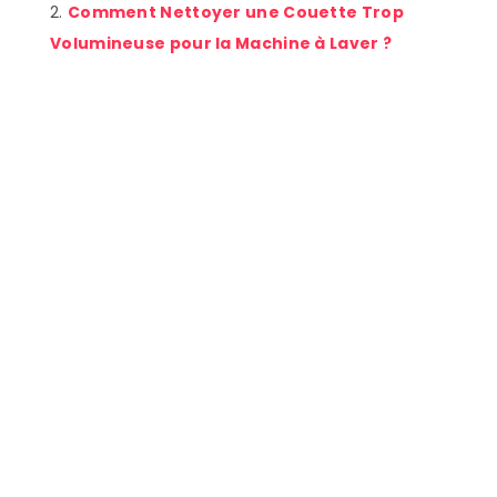
Comment Nettoyer une Couette Trop
Volumineuse pour la Machine à Laver ?