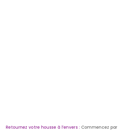
Retournez votre housse à l’envers :
Commencez par