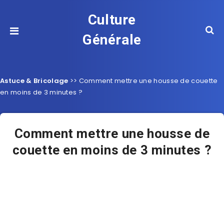
Culture
Générale
Astuce & Bricolage
>>
Comment mettre une housse de couette
en moins de 3 minutes ?
Comment mettre une housse de
couette en moins de 3 minutes ?