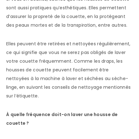
sont aussi pratiques qu’esthétiques. Elles permettent
d’assurer la propreté de la couette, en la protégeant
des peaux mortes et de la transpiration, entre autres.
Elles peuvent être retirées et nettoyées régulièrement,
ce qui signifie que vous ne serez pas obligés de laver
votre couette fréquemment. Comme les draps, les
housses de couette peuvent facilement être
nettoyées à la machine à laver et séchées au sèche-
linge, en suivant les conseils de nettoyage mentionnés
sur l’étiquette.
À quelle fréquence doit-on laver une housse de
couette ?