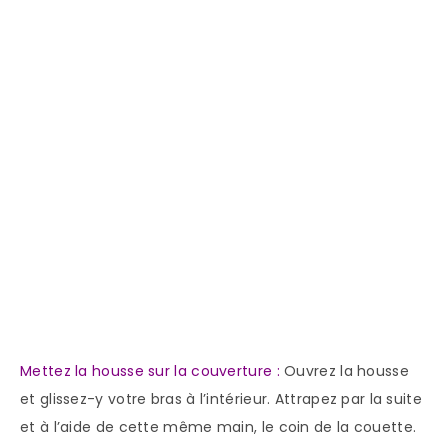
Mettez la housse sur la couverture :
Ouvrez la housse
et glissez-y votre bras à l’intérieur. Attrapez par la suite
et à l’aide de cette même main, le coin de la couette.