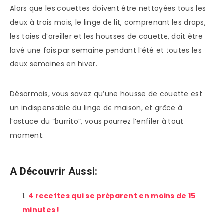
Alors que les couettes doivent être nettoyées tous les
deux à trois mois, le linge de lit, comprenant les draps,
les taies d’oreiller et les housses de couette, doit être
lavé une fois par semaine pendant l’été et toutes les
deux semaines en hiver.
Désormais, vous savez qu’une housse de couette est
un indispensable du linge de maison, et grâce à
l’astuce du “burrito”, vous pourrez l’enfiler à tout
moment.
A Découvrir Aussi:
4 recettes qui se préparent en moins de 15
minutes !