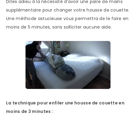
Dites adieu à la nécessité d’avoir une paire de mains
supplémentaire pour changer votre housse de couette.
Une méthode astucieuse vous permettra de le faire en
moins de 5 minutes, sans solliciter aucune aide.
La technique pour enfiler une housse de couette en
moins de 3 minutes :