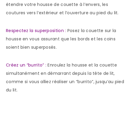
étendre votre housse de couette à l’envers, les
coutures vers l’extérieur et l’ouverture au pied du lit.
Respectez la superposition :
Posez la couette sur la
housse en vous assurant que les bords et les coins
soient bien superposés.
Créez un “burrito” :
Enroulez la housse et la couette
simultanément en démarrant depuis la tête de lit,
comme si vous alliez réaliser un “burrito”, jusqu’au pied
du lit.