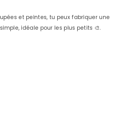
upées et peintes, tu peux fabriquer une
simple, idéale pour les plus petits 🎨.