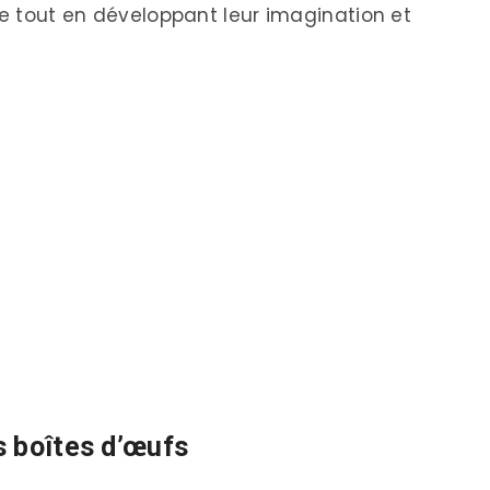
ge tout en développant leur imagination et
s boîtes d’œufs