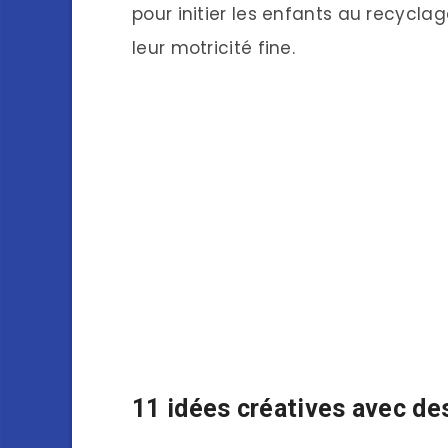
pour initier les enfants au recycla
leur motricité fine.
11 idées créatives avec de