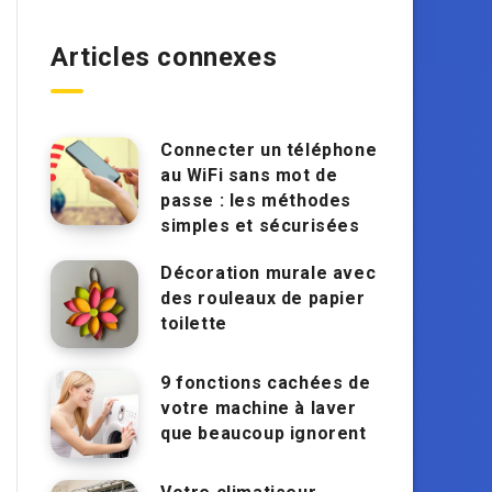
Articles connexes
Connecter un téléphone
au WiFi sans mot de
passe : les méthodes
simples et sécurisées
Décoration murale avec
des rouleaux de papier
toilette
9 fonctions cachées de
votre machine à laver
que beaucoup ignorent