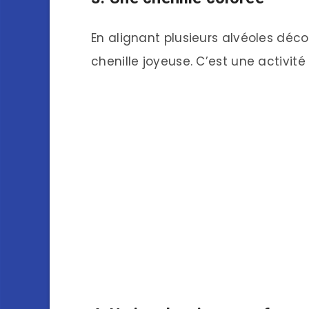
En alignant plusieurs alvéoles déco
chenille joyeuse. C’est une activité 