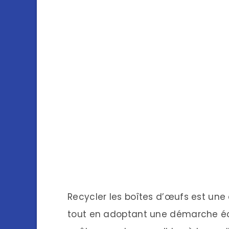
Recycler les boîtes d’œufs est une 
tout en adoptant une démarche éco