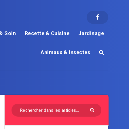
& Soin
Recette & Cuisine
Jardinage
Animaux & Insectes