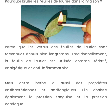
Pourquoi brûler les feuilles de laurier dans la maison ?
Parce que les vertus des feuilles de laurier sont
reconnues depuis bien longtemps. Traditionnellement,
la feuille de laurier est utilisée comme sédatif,
analgésique et anti-inflammatoire.
Mais cette herbe a aussi des propriétés
antibactériennes et antifongiques. Elle abaisse
également la pression sanguine et la pression
cardiaque.