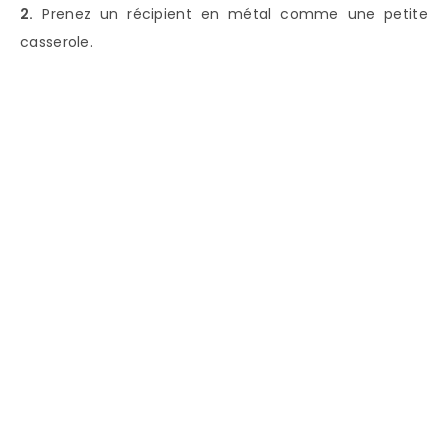
2.
Prenez un récipient en métal comme une petite
casserole.