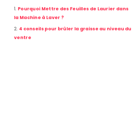
Pourquoi Mettre des Feuilles de Laurier dans
la Machine à Laver ?
4 conseils pour brûler la graisse au niveau du
ventre