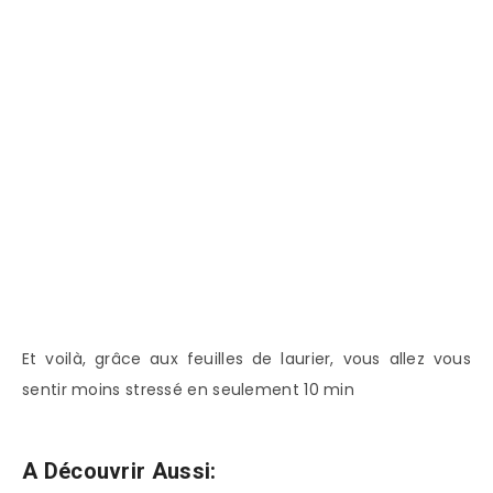
Et voilà, grâce aux feuilles de laurier, vous allez vous
sentir moins stressé en seulement 10 min
A Découvrir Aussi: