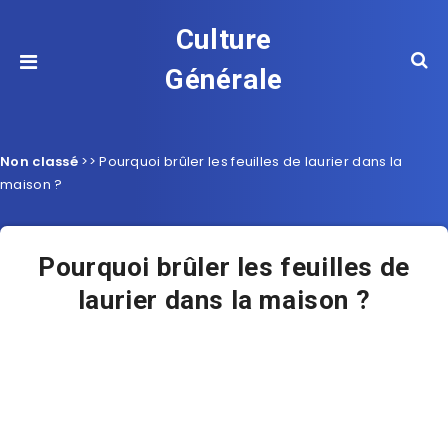
Culture
Générale
Non classé
>>
Pourquoi brûler les feuilles de laurier dans la
maison ?
Pourquoi brûler les feuilles de
laurier dans la maison ?