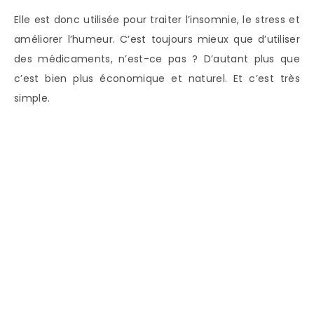
Elle est donc utilisée pour traiter l’insomnie, le stress et
améliorer l’humeur. C’est toujours mieux que d’utiliser
des médicaments, n’est-ce pas ? D’autant plus que
c’est bien plus économique et naturel. Et c’est très
simple.