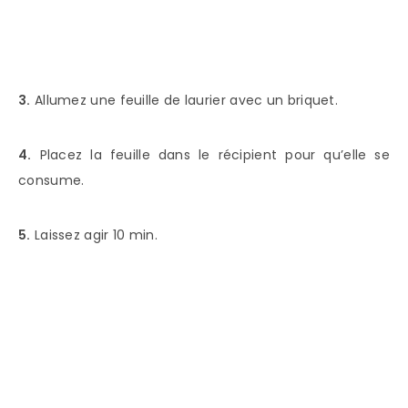
3.
Allumez une feuille de laurier avec un briquet.
4.
Placez la feuille dans le récipient pour qu’elle se
consume.
5.
Laissez agir 10 min.