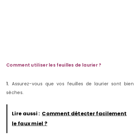
Comment utiliser les feuilles de laurier ?
1.
Assurez-vous que vos feuilles de laurier sont bien
sèches.
Lire aussi :
Comment détecter facilement
le faux miel ?