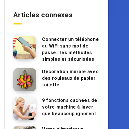
Articles connexes
Connecter un téléphone
au WiFi sans mot de
passe : les méthodes
simples et sécurisées
Décoration murale avec
des rouleaux de papier
toilette
9 fonctions cachées de
votre machine à laver
que beaucoup ignorent