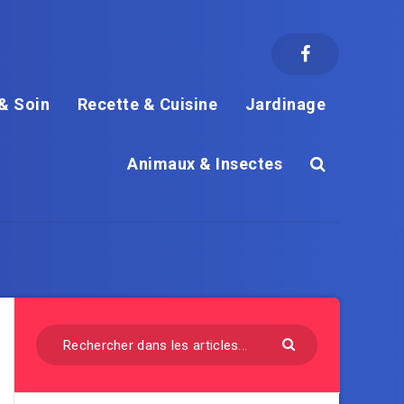
& Soin
Recette & Cuisine
Jardinage
Animaux & Insectes