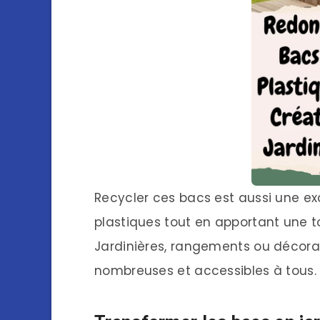
Recycler ces bacs est aussi une ex
plastiques tout en apportant une t
Jardinières, rangements ou décorati
nombreuses et accessibles à tous.