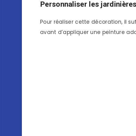
Personnaliser les jardinière
Pour réaliser cette décoration, il 
avant d’appliquer une peinture ad