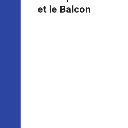
et le Balcon