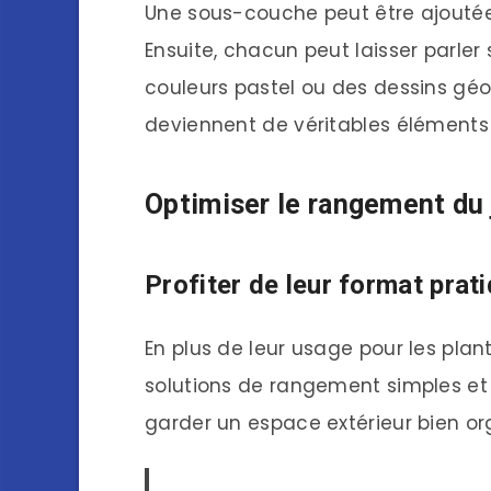
Une sous-couche peut être ajoutée
Ensuite, chacun peut laisser parler 
couleurs pastel ou des dessins gé
deviennent de véritables éléments d
Optimiser le rangement du 
Profiter de leur format prat
En plus de leur usage pour les plan
solutions de rangement simples et 
garder un espace extérieur bien or