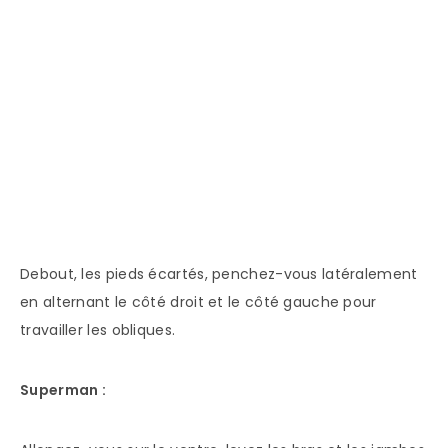
Debout, les pieds écartés, penchez-vous latéralement
en alternant le côté droit et le côté gauche pour
travailler les obliques.
Superman :