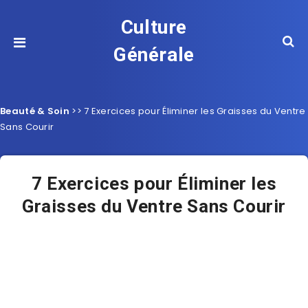
Culture
Générale
Beauté & Soin
>>
7 Exercices pour Éliminer les Graisses du Ventre
Sans Courir
7 Exercices pour Éliminer les
Graisses du Ventre Sans Courir