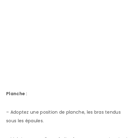
Planche :
– Adoptez une position de planche, les bras tendus
sous les épaules.