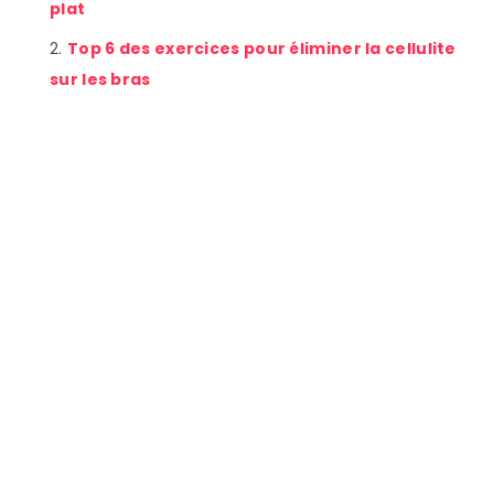
plat
Top 6 des exercices pour éliminer la cellulite
sur les bras