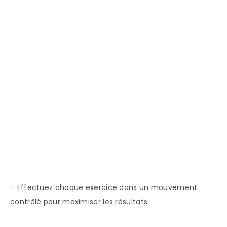
– Effectuez chaque exercice dans un mouvement
contrôlé pour maximiser les résultats.