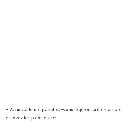
– Assis sur le sol, penchez-vous légèrement en arrière
et levez les pieds du sol.