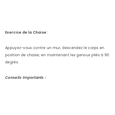
Exercice de la Chaise :
Appuyez-vous contre un mur, descendez le corps en
position de chaise, en maintenant les genoux pliés à 90
degrés.
Conseils Importants :