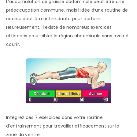
L’accumulation de graisse abdominale peut être une
préoccupation commune, mais l’idée d’une routine de
course peut être intimidante pour certains.
Heureusement, il existe de nombreux exercices
efficaces pour cibler la région abdominale sans avoir à
courir.
Intégrez ces 7 exercices dans votre routine
d’entraînement pour travailler efficacement sur la
zone du ventre.