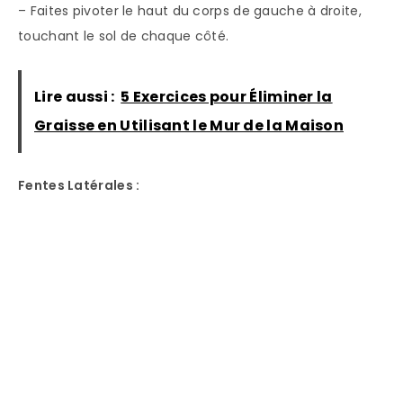
– Faites pivoter le haut du corps de gauche à droite,
touchant le sol de chaque côté.
Lire aussi :
5 Exercices pour Éliminer la
Graisse en Utilisant le Mur de la Maison
Fentes Latérales :