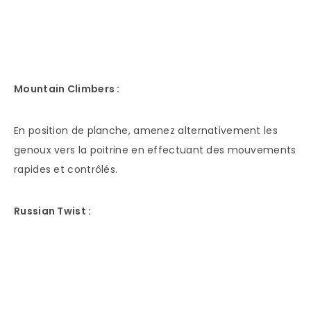
Mountain Climbers :
En position de planche, amenez alternativement les
genoux vers la poitrine en effectuant des mouvements
rapides et contrôlés.
Russian Twist :