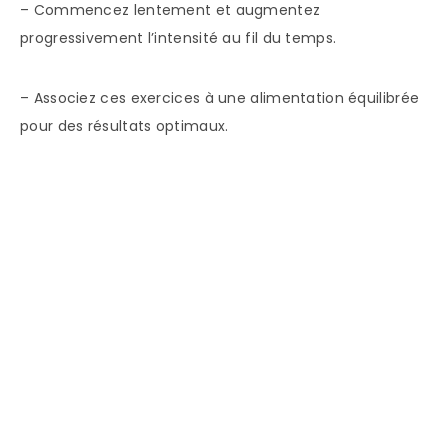
– Commencez lentement et augmentez
progressivement l’intensité au fil du temps.
– Associez ces exercices à une alimentation équilibrée
pour des résultats optimaux.