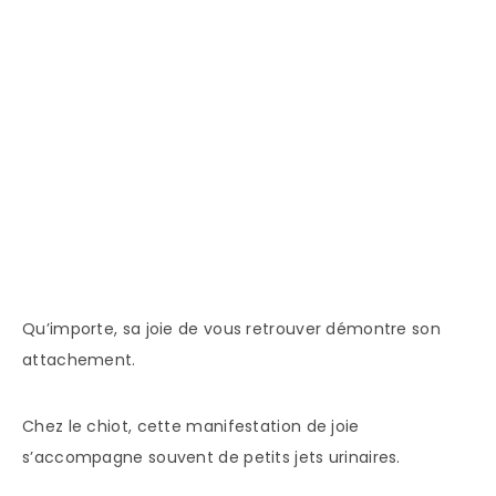
Qu’importe, sa joie de vous retrouver démontre son
attachement.
Chez le chiot, cette manifestation de joie
s’accompagne souvent de petits jets urinaires.