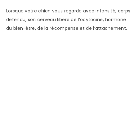
Lorsque votre chien vous regarde avec intensité, corps
détendu, son cerveau libère de l’ocytocine, hormone
du bien-être, de la récompense et de l’attachement.