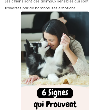
Les chiens sont des animaux sensibles qui sont
traversés par de nombreuses émotions.