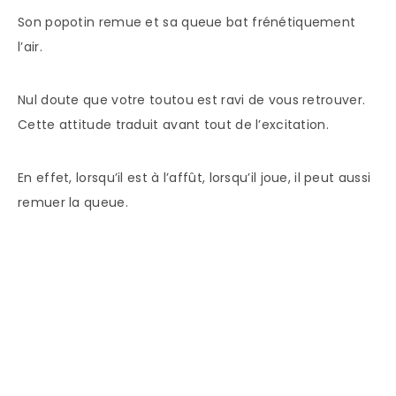
Son popotin remue et sa queue bat frénétiquement
l’air.
Nul doute que votre toutou est ravi de vous retrouver.
Cette attitude traduit avant tout de l’excitation.
En effet, lorsqu’il est à l’affût, lorsqu’il joue, il peut aussi
remuer la queue.