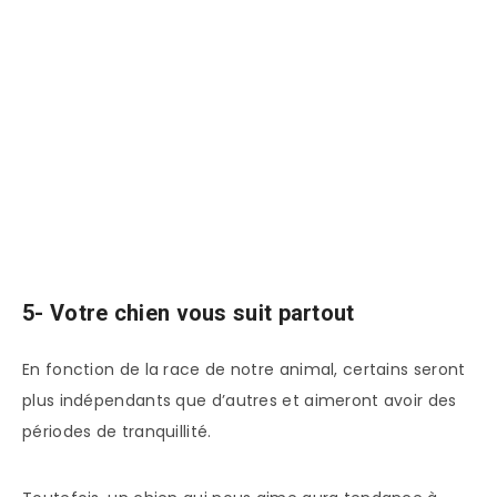
5- Votre chien vous suit partout
En fonction de la race de notre animal, certains seront
plus indépendants que d’autres et aimeront avoir des
périodes de tranquillité.