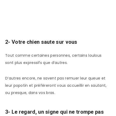
2- Votre chien saute sur vous
Tout comme certaines personnes, certains loulous
sont plus expressifs que d’autres.
D’autres encore, ne savent pas remuer leur queue et
leur popotin et préféreront vous accueillir en sautant,
ou presque, dans vos bras.
3- Le regard, un signe qui ne trompe pas