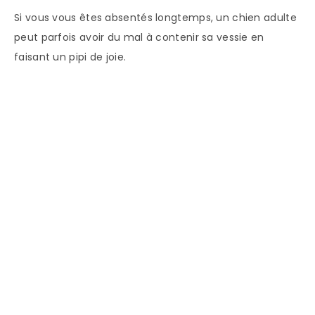
Si vous vous êtes absentés longtemps, un chien adulte
peut parfois avoir du mal à contenir sa vessie en
faisant un pipi de joie.