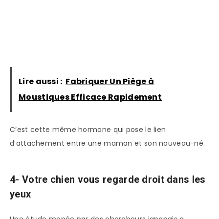
Lire aussi :
Fabriquer Un Piège à
Moustiques Efficace Rapidement
C’est cette même hormone qui pose le lien
d’attachement entre une maman et son nouveau-né.
4- Votre chien vous regarde droit dans les
yeux