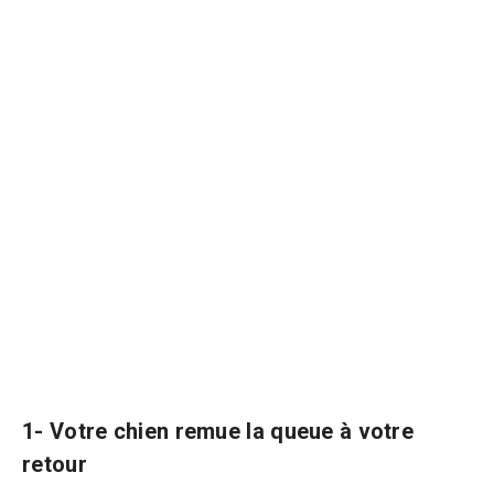
1- Votre chien remue la queue à votre
retour