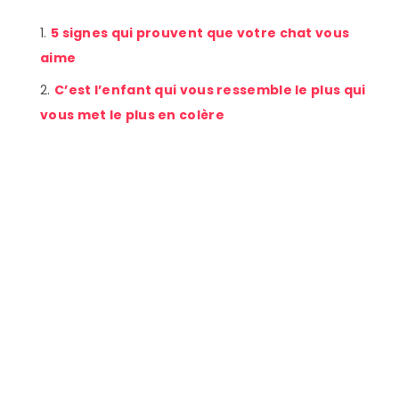
5 signes qui prouvent que votre chat vous
aime
C’est l’enfant qui vous ressemble le plus qui
vous met le plus en colère