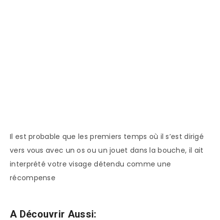
Il est probable que les premiers temps où il s’est dirigé
vers vous avec un os ou un jouet dans la bouche, il ait
interprété votre visage détendu comme une
récompense
A Découvrir Aussi: