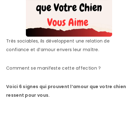
Très sociables, ils développent une relation de
confiance et d’amour envers leur maître.
Comment se manifeste cette affection ?
Voici 6 signes qui prouvent l’amour que votre chien
ressent pour vous.