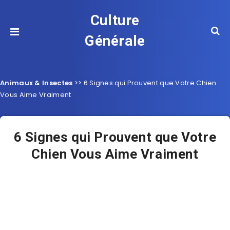
Culture
Générale
Animaux & Insectes
>>
6 Signes qui Prouvent que Votre Chien
Vous Aime Vraiment
6 Signes qui Prouvent que Votre
Chien Vous Aime Vraiment