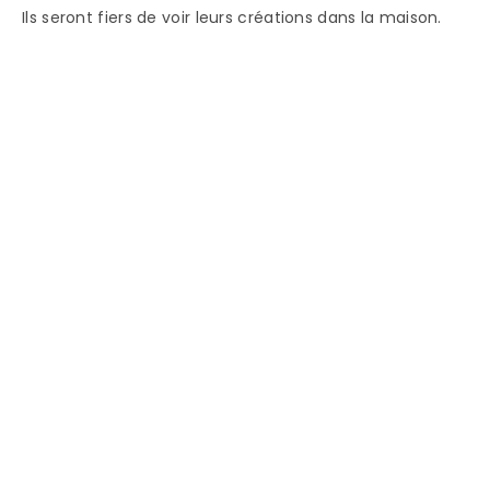
Ils seront fiers de voir leurs créations dans la maison.