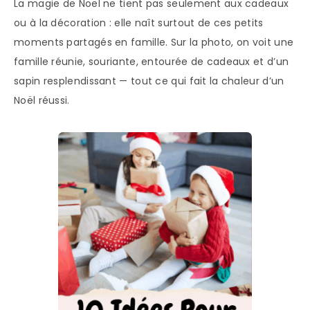
La magie de Noël ne tient pas seulement aux cadeaux
ou à la décoration : elle naît surtout de ces petits
moments partagés en famille. Sur la photo, on voit une
famille réunie, souriante, entourée de cadeaux et d’un
sapin resplendissant — tout ce qui fait la chaleur d’un
Noël réussi.