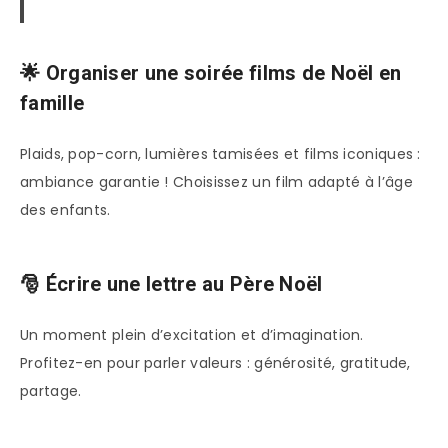
🌟 Organiser une soirée films de Noël en
famille
Plaids, pop-corn, lumières tamisées et films iconiques :
ambiance garantie ! Choisissez un film adapté à l’âge
des enfants.
🎅 Écrire une lettre au Père Noël
Un moment plein d’excitation et d’imagination.
Profitez-en pour parler valeurs : générosité, gratitude,
partage.