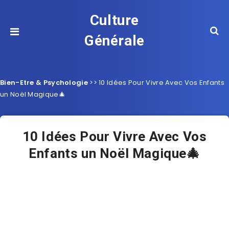
Culture
Générale
Bien-Etre & Psychologie
>>
10 Idées Pour Vivre Avec Vos Enfants
un Noël Magique🎄
10 Idées Pour Vivre Avec Vos
Enfants un Noël Magique🎄