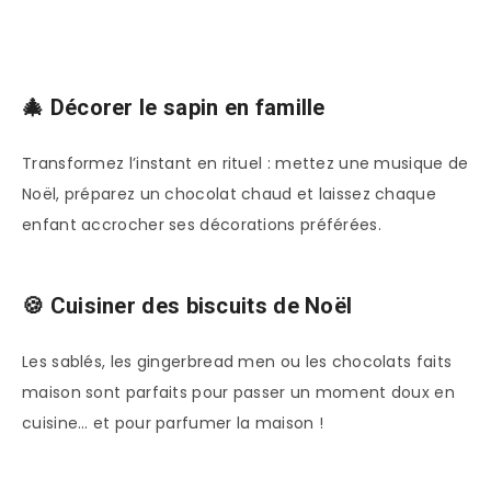
🎄 Décorer le sapin en famille
Transformez l’instant en rituel : mettez une musique de
Noël, préparez un chocolat chaud et laissez chaque
enfant accrocher ses décorations préférées.
🍪 Cuisiner des biscuits de Noël
Les sablés, les gingerbread men ou les chocolats faits
maison sont parfaits pour passer un moment doux en
cuisine… et pour parfumer la maison !