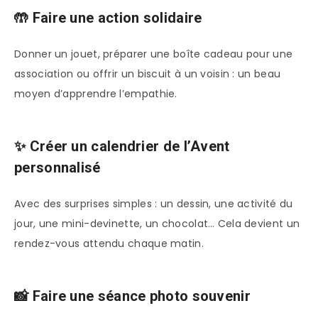
🤲 Faire une action solidaire
Donner un jouet, préparer une boîte cadeau pour une
association ou offrir un biscuit à un voisin : un beau
moyen d’apprendre l’empathie.
✨ Créer un calendrier de l’Avent
personnalisé
Avec des surprises simples : un dessin, une activité du
jour, une mini-devinette, un chocolat… Cela devient un
rendez-vous attendu chaque matin.
📸 Faire une séance photo souvenir