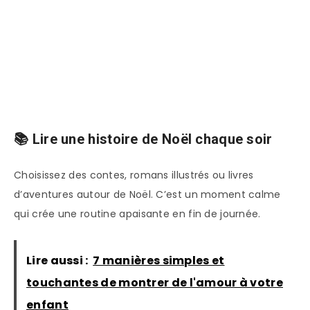
📚 Lire une histoire de Noël chaque soir
Choisissez des contes, romans illustrés ou livres
d’aventures autour de Noël. C’est un moment calme
qui crée une routine apaisante en fin de journée.
Lire aussi :
7 manières simples et
touchantes de montrer de l'amour à votre
enfant