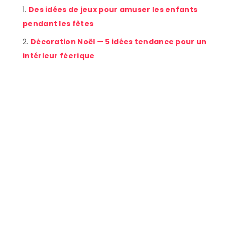
Des idées de jeux pour amuser les enfants
pendant les fêtes
Décoration Noël — 5 idées tendance pour un
intérieur féerique