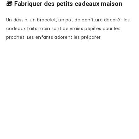
🎁 Fabriquer des petits cadeaux maison
Un dessin, un bracelet, un pot de confiture décoré : les
cadeaux faits main sont de vraies pépites pour les
proches. Les enfants adorent les préparer.