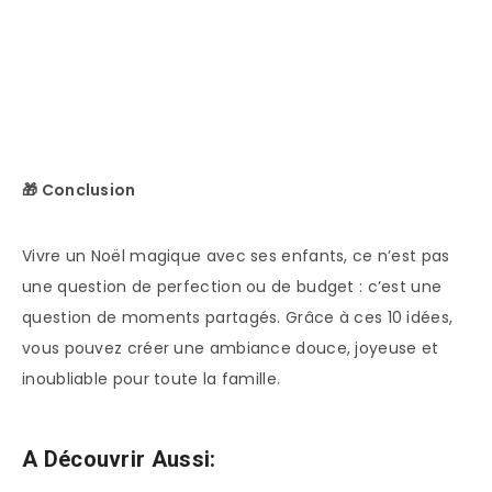
🎁 Conclusion
Vivre un Noël magique avec ses enfants, ce n’est pas
une question de perfection ou de budget : c’est une
question de moments partagés. Grâce à ces 10 idées,
vous pouvez créer une ambiance douce, joyeuse et
inoubliable pour toute la famille.
A Découvrir Aussi: