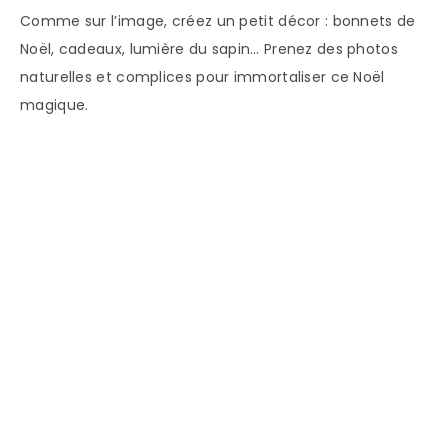
Comme sur l’image, créez un petit décor : bonnets de
Noël, cadeaux, lumière du sapin… Prenez des photos
naturelles et complices pour immortaliser ce Noël
magique.