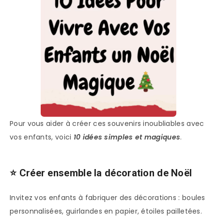
Pour vous aider à créer ces souvenirs inoubliables avec
vos enfants, voici
10 idées simples et magiques
.
⭐ Créer ensemble la décoration de Noël
Invitez vos enfants à fabriquer des décorations : boules
personnalisées, guirlandes en papier, étoiles pailletées.