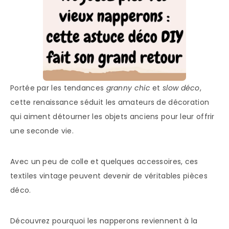
Portée par les tendances
granny chic
et
slow déco
,
cette renaissance séduit les amateurs de décoration
qui aiment détourner les objets anciens pour leur offrir
une seconde vie.
Avec un peu de colle et quelques accessoires, ces
textiles vintage peuvent devenir de véritables pièces
déco.
Découvrez pourquoi les napperons reviennent à la