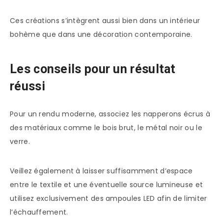
Ces créations s’intègrent aussi bien dans un intérieur
bohème que dans une décoration contemporaine.
Les conseils pour un résultat
réussi
Pour un rendu moderne, associez les napperons écrus à
des matériaux comme le bois brut, le métal noir ou le
verre.
Veillez également à laisser suffisamment d’espace
entre le textile et une éventuelle source lumineuse et
utilisez exclusivement des ampoules LED afin de limiter
l’échauffement.