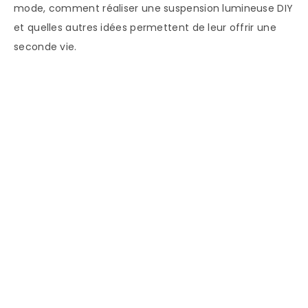
mode, comment réaliser une suspension lumineuse DIY
et quelles autres idées permettent de leur offrir une
seconde vie.