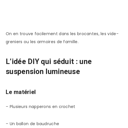
On en trouve facilement dans les brocantes, les vide-
greniers ou les armoires de famille.
L’idée DIY qui séduit : une
suspension lumineuse
Le matériel
– Plusieurs napperons en crochet
– Un ballon de baudruche