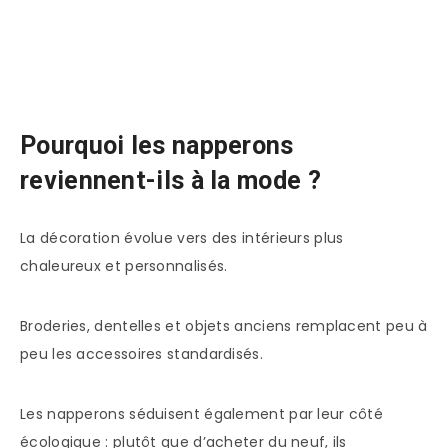
Pourquoi les napperons
reviennent-ils à la mode ?
La décoration évolue vers des intérieurs plus
chaleureux et personnalisés.
Broderies, dentelles et objets anciens remplacent peu à
peu les accessoires standardisés.
Les napperons séduisent également par leur côté
écologique : plutôt que d’acheter du neuf, ils