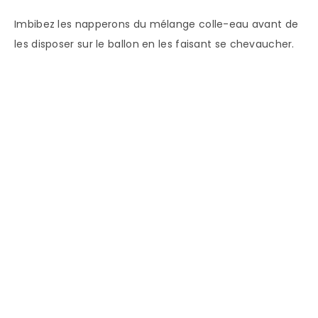
Imbibez les napperons du mélange colle-eau avant de
les disposer sur le ballon en les faisant se chevaucher.