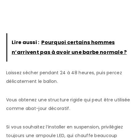
Lire aussi :
Pourquoi certains hommes
n’arrivent pas à avoir une barbe normale ?
Laissez sécher pendant 24 à 48 heures, puis percez
délicatement le ballon.
Vous obtenez une structure rigide qui peut être utilisée
comme abat-jour décoratif.
Si vous souhaitez l’installer en suspension, privilégiez
toujours une ampoule LED, qui chauffe beaucoup