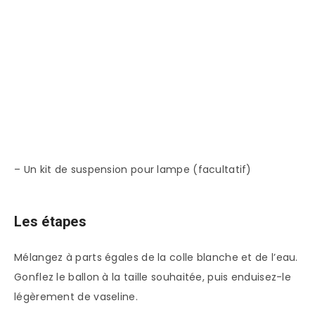
– Un kit de suspension pour lampe (facultatif)
Les étapes
Mélangez à parts égales de la colle blanche et de l’eau.
Gonflez le ballon à la taille souhaitée, puis enduisez-le
légèrement de vaseline.