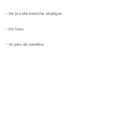
– De la colle blanche vinylique
– De l’eau
– Un peu de vaseline