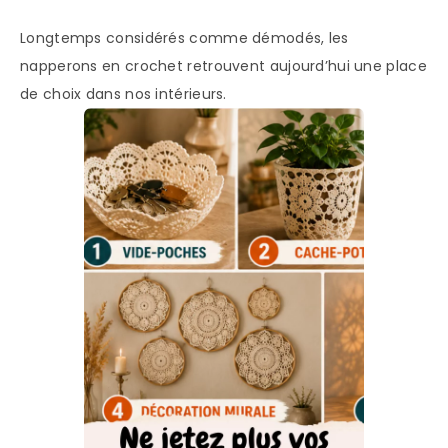
Longtemps considérés comme démodés, les
napperons en crochet retrouvent aujourd’hui une place
de choix dans nos intérieurs.