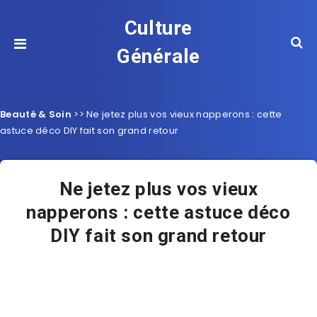
Culture
Générale
Beauté & Soin
>>
Ne jetez plus vos vieux napperons : cette
astuce déco DIY fait son grand retour
Ne jetez plus vos vieux
napperons : cette astuce déco
DIY fait son grand retour