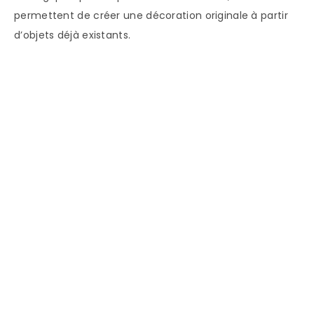
permettent de créer une décoration originale à partir
d’objets déjà existants.