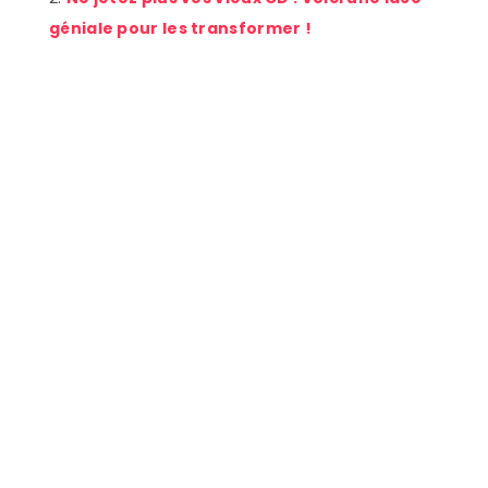
géniale pour les transformer !