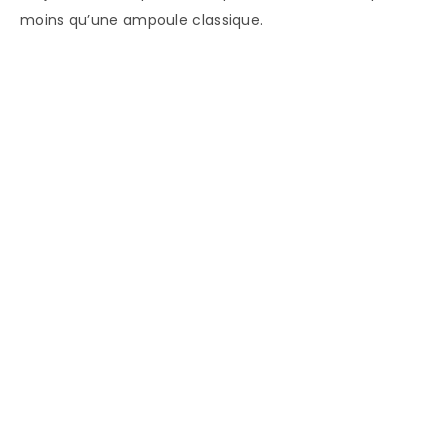
moins qu’une ampoule classique.