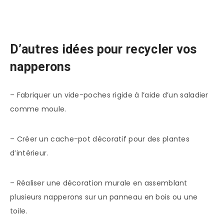
D’autres idées pour recycler vos
napperons
– Fabriquer un vide-poches rigide à l’aide d’un saladier
comme moule.
– Créer un cache-pot décoratif pour des plantes
d’intérieur.
– Réaliser une décoration murale en assemblant
plusieurs napperons sur un panneau en bois ou une
toile.