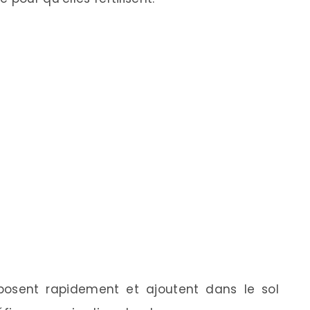
sent rapidement et ajoutent dans le sol