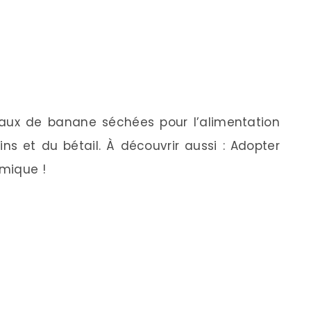
aux de banane séchées pour l’alimentation
ns et du bétail. À découvrir aussi : Adopter
mique !