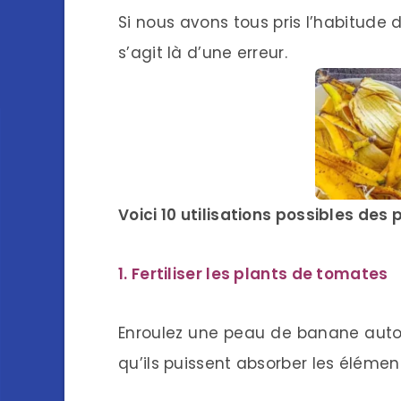
Si nous avons tous pris l’habitude d
s’agit là d’une erreur.
Voici 10 utilisations possibles de
1. Fertiliser les plants de tomates
Enroulez une peau de banane auto
qu’ils puissent absorber les élément