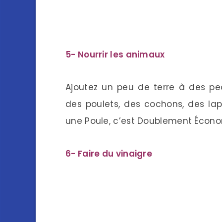
5- Nourrir les animaux
Ajoutez un peu de terre à des pe
des poulets, des cochons, des lapi
une Poule, c’est Doublement Écono
6- Faire du vinaigre