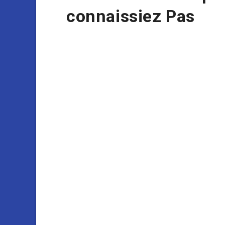
connaissiez Pas