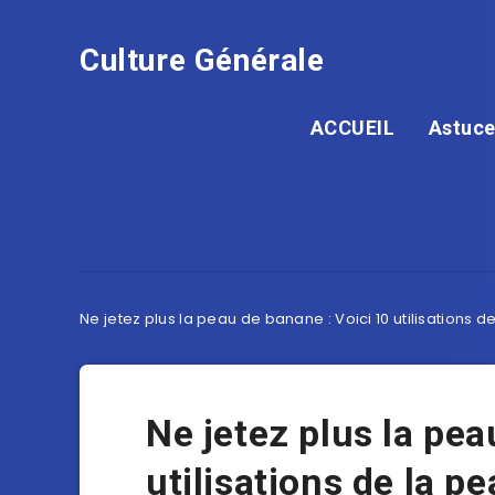
Culture Générale
ACCUEIL
Astuce
Ne jetez plus la peau de banane : Voici 10 utilisation
Ne jetez plus la pea
utilisations de la 