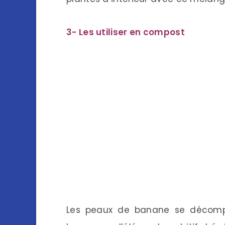
3- Les utiliser en compost
Les peaux de banane se décompo