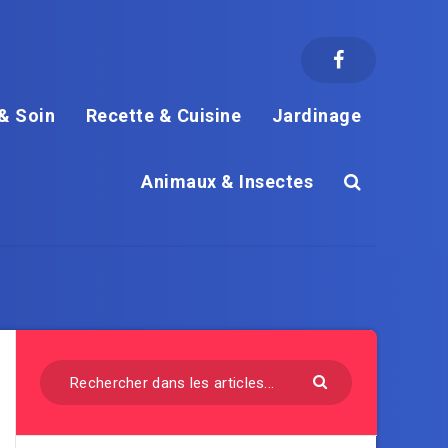
& Soin
Recette & Cuisine
Jardinage
Animaux & Insectes