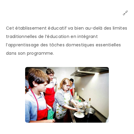
🔗
Cet établissement éducatif va bien au-delà des limites
traditionnelles de l’éducation en intégrant
l’apprentissage des tâches domestiques essentielles
dans son programme.