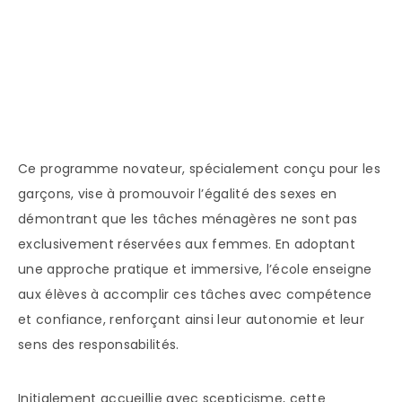
Ce programme novateur, spécialement conçu pour les
garçons, vise à promouvoir l’égalité des sexes en
démontrant que les tâches ménagères ne sont pas
exclusivement réservées aux femmes. En adoptant
une approche pratique et immersive, l’école enseigne
aux élèves à accomplir ces tâches avec compétence
et confiance, renforçant ainsi leur autonomie et leur
sens des responsabilités.
Initialement accueillie avec scepticisme, cette