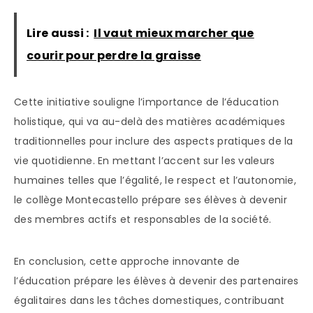
Lire aussi :
Il vaut mieux marcher que
courir pour perdre la graisse
Cette initiative souligne l’importance de l’éducation
holistique, qui va au-delà des matières académiques
traditionnelles pour inclure des aspects pratiques de la
vie quotidienne. En mettant l’accent sur les valeurs
humaines telles que l’égalité, le respect et l’autonomie,
le collège Montecastello prépare ses élèves à devenir
des membres actifs et responsables de la société.
En conclusion, cette approche innovante de
l’éducation prépare les élèves à devenir des partenaires
égalitaires dans les tâches domestiques, contribuant