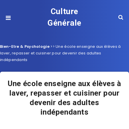
Culture
Générale
Bien-Etre & Psychologie
>>
Une école enseigne aux élèves à
laver, repasser et cuisiner pour devenir des adultes
indépendants
Une école enseigne aux élèves à
laver, repasser et cuisiner pour
devenir des adultes
indépendants