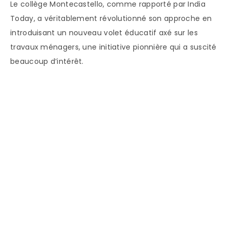
Le collège Montecastello, comme rapporté par India
Today, a véritablement révolutionné son approche en
introduisant un nouveau volet éducatif axé sur les
travaux ménagers, une initiative pionnière qui a suscité
beaucoup d’intérêt.