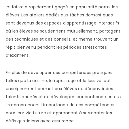
initiative a rapidement gagné en popularité parmi les
élèves. Les ateliers dédiés aux tâches domestiques
sont devenus des espaces d’apprentissage interactifs
où les élèves se soutiennent mutuellement, partagent
des techniques et des conseils, et même trouvent un
répit bienvenu pendant les périodes stressantes
d’examens.
En plus de développer des compétences pratiques
telles que la cuisine, le repassage et la lessive, cet
enseignement permet aux élèves de découvrir des
talents cachés et de développer leur confiance en eux.
Ils comprennent l’importance de ces compétences
pour leur vie future et apprennent à surmonter les
défis quotidiens avec assurance.