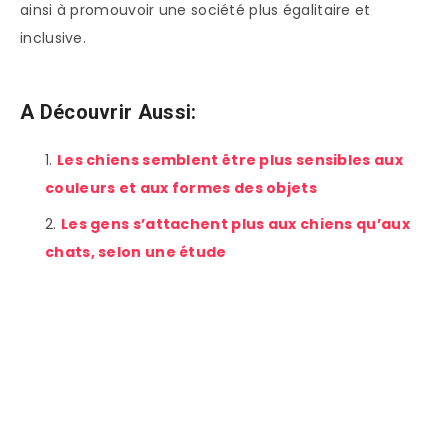
ainsi à promouvoir une société plus égalitaire et
inclusive.
A Découvrir Aussi:
Les chiens semblent être plus sensibles aux
couleurs et aux formes des objets
Les gens s’attachent plus aux chiens qu’aux
chats, selon une étude