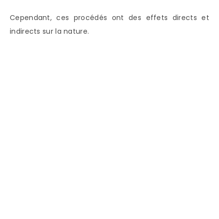
Cependant, ces procédés ont des effets directs et
indirects sur la nature.