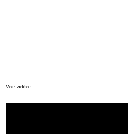
Voir vidéo :