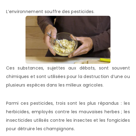
L’environnement souffre des pesticides.
Ces substances, sujettes aux débats, sont souvent
chimiques et sont utilisées pour la destruction d’une ou
plusieurs espèces dans les milieux agricoles.
Parmi ces pesticides, trois sont les plus répandus : les
herbicides, employés contre les mauvaises herbes ; les
insecticides utilisés contre les insectes et les fongicides
pour détruire les champignons.