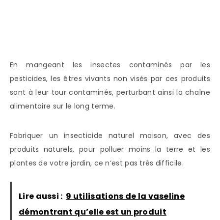
En mangeant les insectes contaminés par les
pesticides, les êtres vivants non visés par ces produits
sont à leur tour contaminés, perturbant ainsi la chaîne
alimentaire sur le long terme.
Fabriquer un insecticide naturel maison, avec des
produits naturels, pour polluer moins la terre et les
plantes de votre jardin, ce n’est pas très difficile.
Lire aussi :
9 utilisations de la vaseline
démontrant qu’elle est un produit