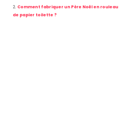
Comment fabriquer un Père Noël en rouleau
de papier toilette ?