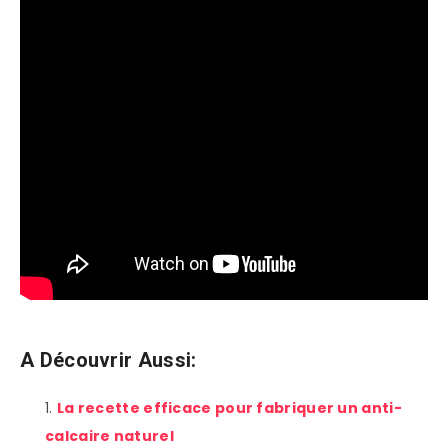
A Découvrir Aussi:
La recette efficace pour fabriquer un anti-
calcaire naturel