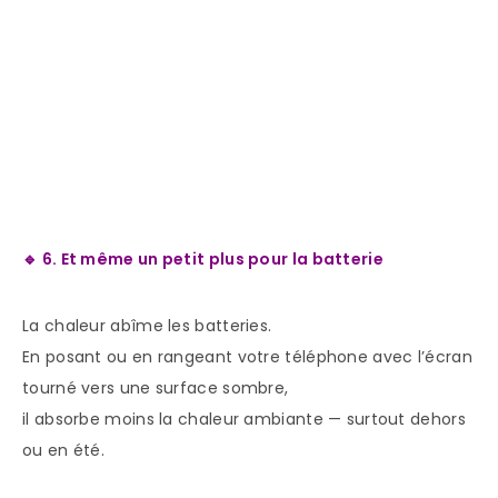
🔹 6. Et même un petit plus pour la batterie
La chaleur abîme les batteries.
En posant ou en rangeant votre téléphone avec l’écran
tourné vers une surface sombre,
il absorbe moins la chaleur ambiante — surtout dehors
ou en été.