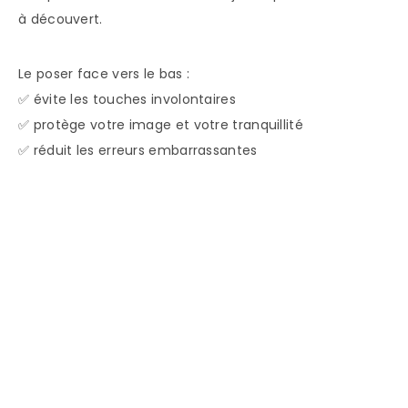
à découvert.
Le poser face vers le bas :
✅ évite les touches involontaires
✅ protège votre image et votre tranquillité
✅ réduit les erreurs embarrassantes