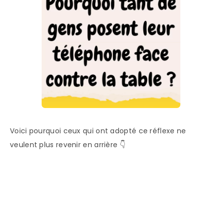
Voici pourquoi ceux qui ont adopté ce réflexe ne
veulent plus revenir en arrière 👇