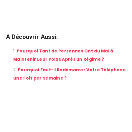
A Découvrir Aussi:
Pourquoi Tant de Personnes Ont du Mal à
Maintenir Leur Poids Après un Régime ?
Pourquoi Faut-il Redémarrer Votre Téléphone
une Fois par Semaine ?