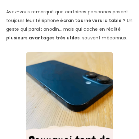
Avez-vous remarqué que certaines personnes posent
toujours leur téléphone
écran tourné vers la table
? Un
geste qui paraît anodin… mais qui cache en réalité
plusieurs avantages très utiles
, souvent méconnus.