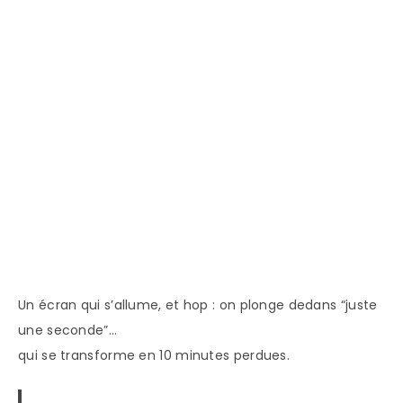
Un écran qui s’allume, et hop : on plonge dedans “juste
une seconde”…
qui se transforme en 10 minutes perdues.