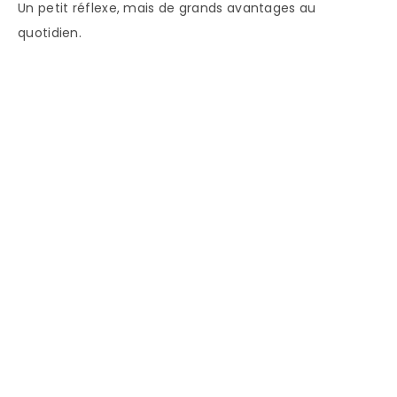
Un petit réflexe, mais de grands avantages au
quotidien.