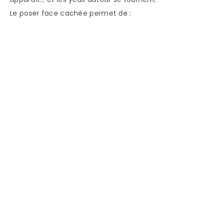
Le poser face cachée permet de :