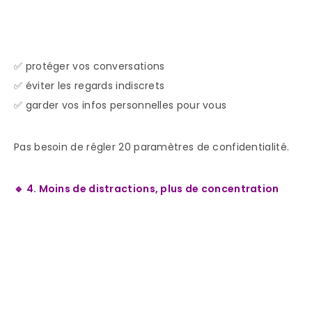
✅ protéger vos conversations
✅ éviter les regards indiscrets
✅ garder vos infos personnelles pour vous
Pas besoin de régler 20 paramètres de confidentialité.
🔹 4. Moins de distractions, plus de concentration