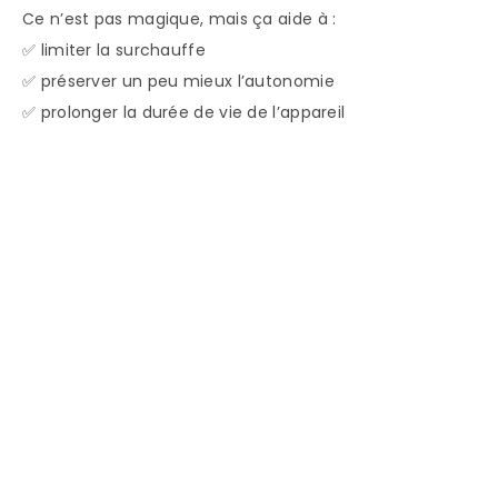
Ce n’est pas magique, mais ça aide à :
✅ limiter la surchauffe
✅ préserver un peu mieux l’autonomie
✅ prolonger la durée de vie de l’appareil