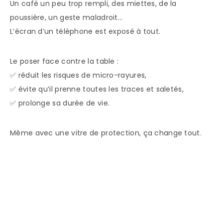
Un café un peu trop rempli, des miettes, de la
poussière, un geste maladroit…
L’écran d’un téléphone est exposé à tout.
Le poser face contre la table :
✅ réduit les risques de micro-rayures,
✅ évite qu’il prenne toutes les traces et saletés,
✅ prolonge sa durée de vie.
Même avec une vitre de protection, ça change tout.