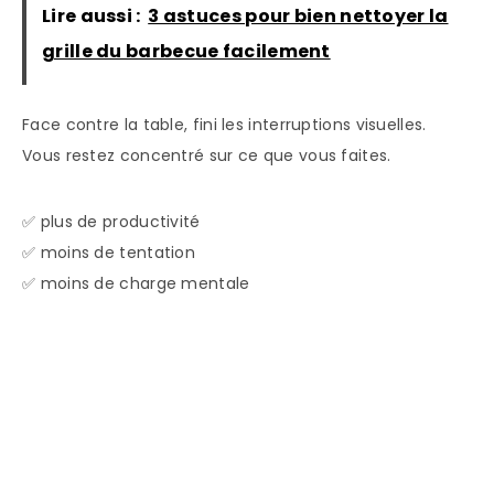
Lire aussi :
3 astuces pour bien nettoyer la
grille du barbecue facilement
Face contre la table, fini les interruptions visuelles.
Vous restez concentré sur ce que vous faites.
✅ plus de productivité
✅ moins de tentation
✅ moins de charge mentale