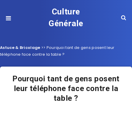
Culture
Générale
Astuce & Bricolage
>>
Pourquoi tant de gens posent leur
téléphone face contre la table ?
Pourquoi tant de gens posent
leur téléphone face contre la
table ?