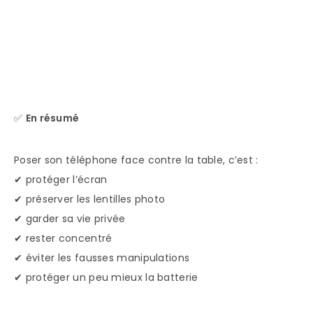
✅
En résumé
Poser son téléphone face contre la table, c’est :
✔ protéger l’écran
✔ préserver les lentilles photo
✔ garder sa vie privée
✔ rester concentré
✔ éviter les fausses manipulations
✔ protéger un peu mieux la batterie