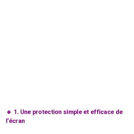
🔹 1. Une protection simple et efficace de
l’écran