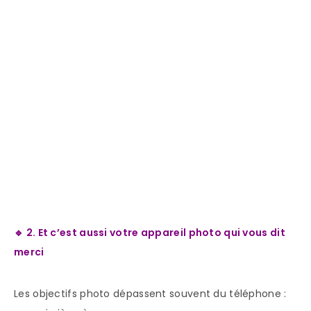
🔹 2. Et c’est aussi votre appareil photo qui vous dit
merci
Les objectifs photo dépassent souvent du téléphone :