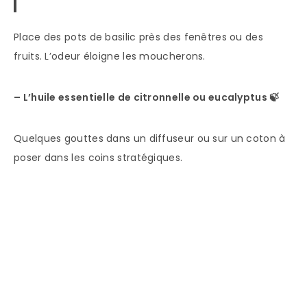
Place des pots de basilic près des fenêtres ou des
fruits. L’odeur éloigne les moucherons.
– L’huile essentielle de citronnelle ou eucalyptus
🍃
Quelques gouttes dans un diffuseur ou sur un coton à
poser dans les coins stratégiques.