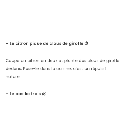
– Le citron piqué de clous de girofle
🍋
Coupe un citron en deux et plante des clous de girofle
dedans. Pose-le dans la cuisine, c’est un répulsif
naturel.
– Le basilic frais
🌿