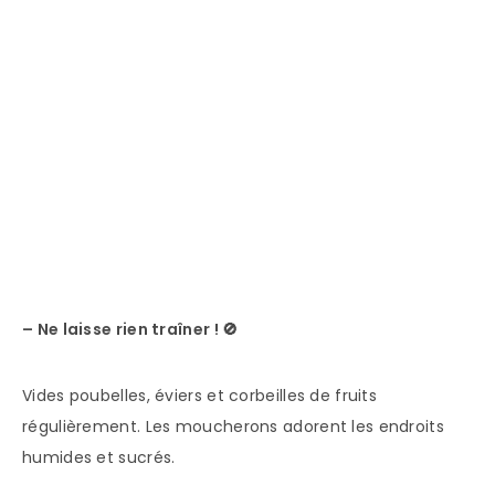
– Ne laisse rien traîner !
🚫
Vides poubelles, éviers et corbeilles de fruits
régulièrement. Les moucherons adorent les endroits
humides et sucrés.