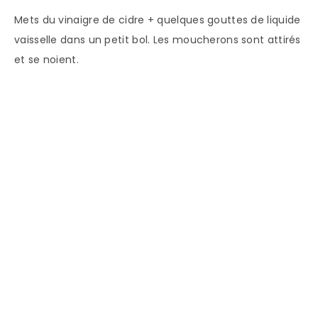
Mets du vinaigre de cidre + quelques gouttes de liquide
vaisselle dans un petit bol. Les moucherons sont attirés
et se noient.