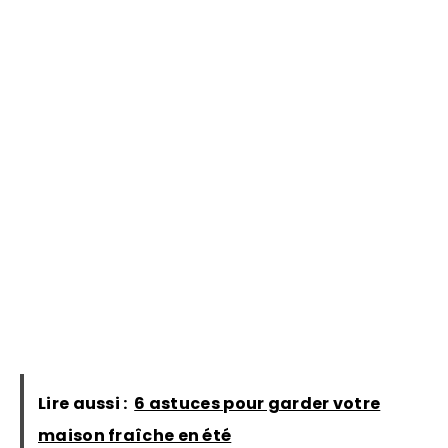
Lire aussi :
6 astuces pour garder votre
maison fraîche en été