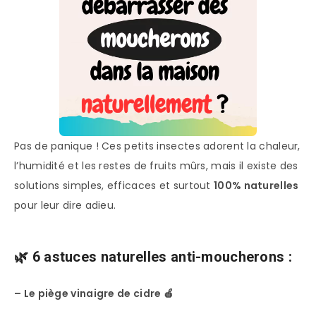
Pas de panique ! Ces petits insectes adorent la chaleur,
l’humidité et les restes de fruits mûrs, mais il existe des
solutions simples, efficaces et surtout
100% naturelles
pour leur dire adieu.
🌿 6 astuces naturelles anti-moucherons :
– Le piège vinaigre de cidre
🍎