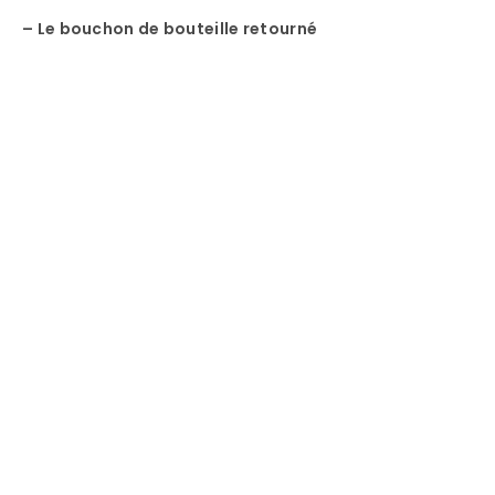
– Le bouchon de bouteille retourné