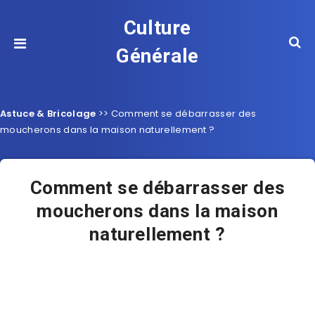
Culture
Générale
Astuce & Bricolage
>>
Comment se débarrasser des
moucherons dans la maison naturellement ?
Comment se débarrasser des
moucherons dans la maison
naturellement ?