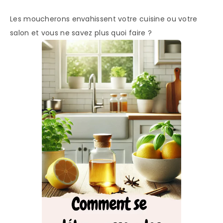
Les moucherons envahissent votre cuisine ou votre
salon et vous ne savez plus quoi faire ?