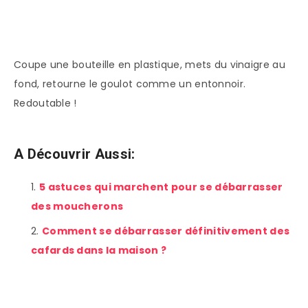
Coupe une bouteille en plastique, mets du vinaigre au
fond, retourne le goulot comme un entonnoir.
Redoutable !
A Découvrir Aussi:
5 astuces qui marchent pour se débarrasser
des moucherons
Comment se débarrasser définitivement des
cafards dans la maison ?