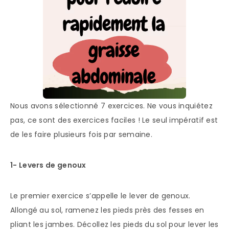
Nous avons sélectionné 7 exercices. Ne vous inquiétez
pas, ce sont des exercices faciles ! Le seul impératif est
de les faire plusieurs fois par semaine.
1- Levers de genoux
Le premier exercice s’appelle le lever de genoux.
Allongé au sol, ramenez les pieds près des fesses en
pliant les jambes. Décollez les pieds du sol pour lever les