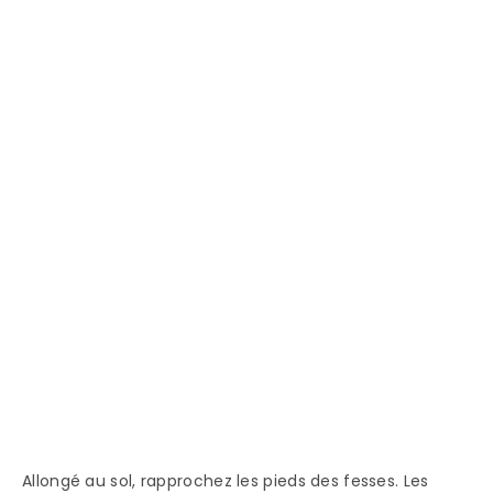
Allongé au sol, rapprochez les pieds des fesses. Les