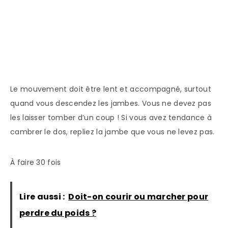
Le mouvement doit être lent et accompagné, surtout
quand vous descendez les jambes. Vous ne devez pas
les laisser tomber d’un coup ! Si vous avez tendance à
cambrer le dos, repliez la jambe que vous ne levez pas.
À faire 30 fois
Lire aussi :
Doit-on courir ou marcher pour
perdre du poids ?