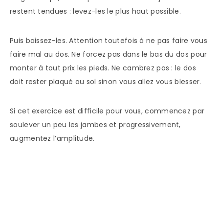
restent tendues : levez-les le plus haut possible.
Puis baissez-les. Attention toutefois à ne pas faire vous
faire mal au dos. Ne forcez pas dans le bas du dos pour
monter à tout prix les pieds. Ne cambrez pas : le dos
doit rester plaqué au sol sinon vous allez vous blesser.
Si cet exercice est difficile pour vous, commencez par
soulever un peu les jambes et progressivement,
augmentez l’amplitude.