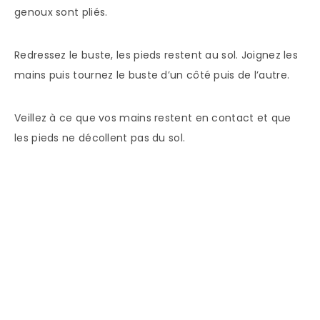
genoux sont pliés.
Redressez le buste, les pieds restent au sol. Joignez les
mains puis tournez le buste d’un côté puis de l’autre.
Veillez à ce que vos mains restent en contact et que
les pieds ne décollent pas du sol.