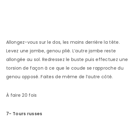
Allongez-vous sur le dos, les mains derrière la tête.
Levez une jambe, genou plié. L’autre jambe reste
allongée au sol. Redressez le buste puis effectuez une
torsion de façon à ce que le coude se rapproche du
genou opposé. Faites de même de l’autre côté.
À faire 20 fois
7- Tours russes