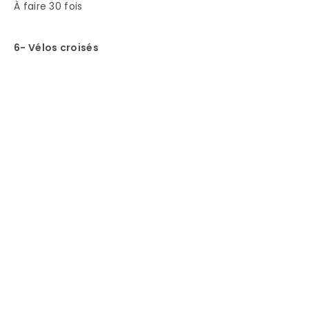
À faire 30 fois
6- Vélos croisés