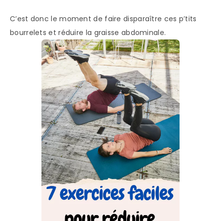
C’est donc le moment de faire disparaître ces p’tits
bourrelets et réduire la graisse abdominale.