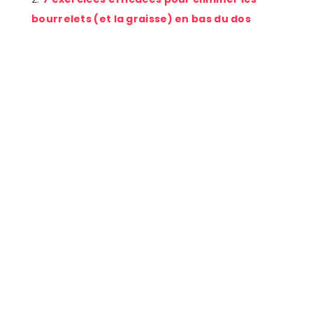
bourrelets (et la graisse) en bas du dos