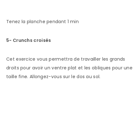
Tenez la planche pendant 1 min
5- Crunchs croisés
Cet exercice vous permettra de travailler les grands
droits pour avoir un ventre plat et les obliques pour une
taille fine. Allongez-vous sur le dos au sol.