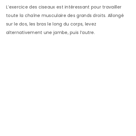
L’exercice des ciseaux est intéressant pour travailler
toute la chaîne musculaire des grands droits. Allongé
sur le dos, les bras le long du corps, levez
alternativement une jambe, puis l’autre.