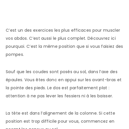
C’est un des exercices les plus efficaces pour muscler
vos abdos. C’est aussi le plus complet. Découvrez ici
pourquoi. C’est la même position que si vous faisiez des
pompes.
Sauf que les coudes sont posés au sol, dans l’axe des
épaules. Vous êtes donc en appui sur les avant-bras et
la pointe des pieds. Le dos est parfaitement plat :
attention à ne pas lever les fessiers ni à les baisser.
La tête est dans l’alignement de la colonne. Si cette
position est trop difficile pour vous, commencez en