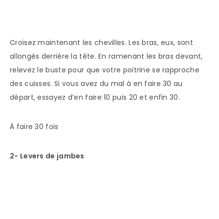
Croisez maintenant les chevilles. Les bras, eux, sont
allongés derrière la tête. En ramenant les bras devant,
relevez le buste pour que votre poitrine se rapproche
des cuisses. Si vous avez du mal à en faire 30 au
départ, essayez d’en faire 10 puis 20 et enfin 30.
À faire 30 fois
2- Levers de jambes