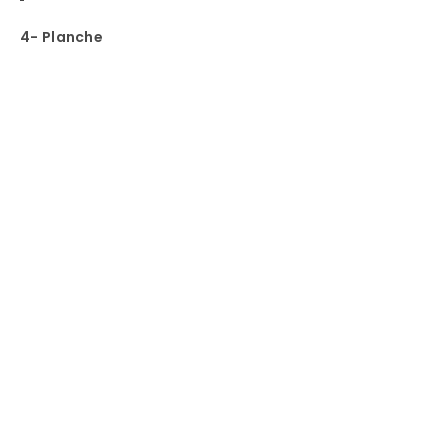
4- Planche