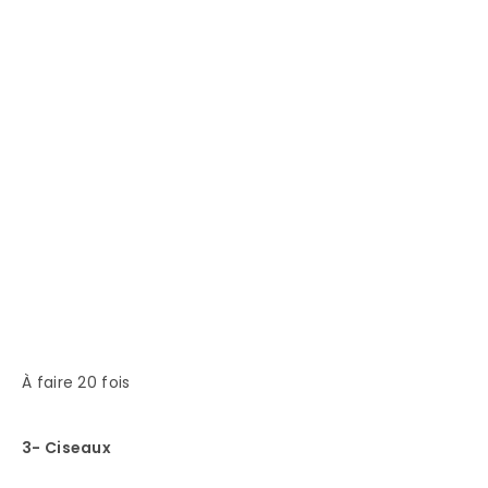
À faire 20 fois
3- Ciseaux