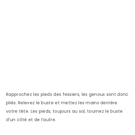
Rapprochez les pieds des fessiers, les genoux sont donc
pliés. Relevez le buste et mettez les mains derrière
votre tête. Les pieds, toujours au sol, tournez le buste
d’un côté et de l’autre.