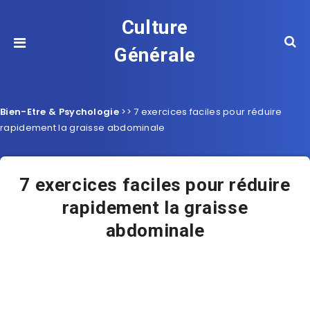
Culture
Générale
Bien-Etre & Psychologie
>>
7 exercices faciles pour réduire
rapidement la graisse abdominale
7 exercices faciles pour réduire
rapidement la graisse
abdominale