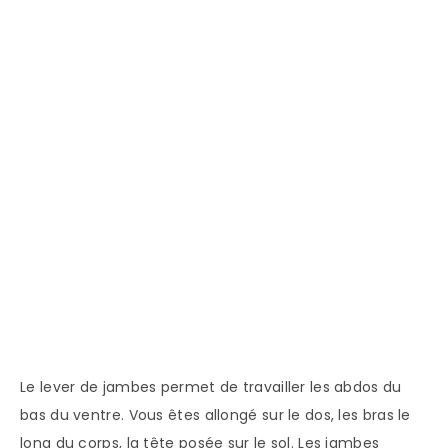
Le lever de jambes permet de travailler les abdos du
bas du ventre. Vous êtes allongé sur le dos, les bras le
long du corps, la tête posée sur le sol. Les jambes