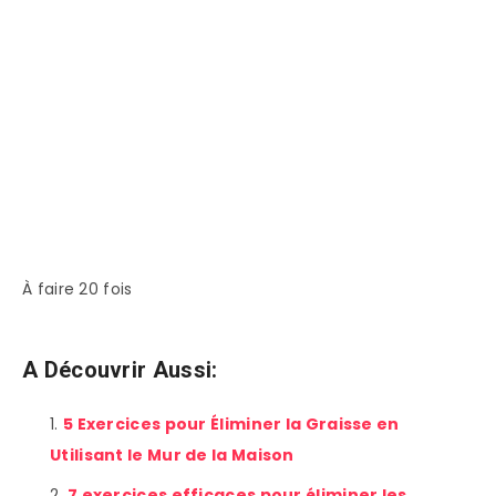
À faire 20 fois
A Découvrir Aussi:
5 Exercices pour Éliminer la Graisse en
Utilisant le Mur de la Maison
7 exercices efficaces pour éliminer les