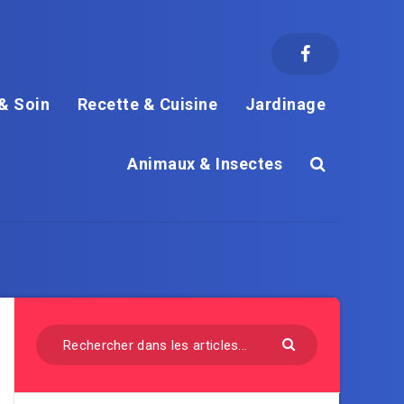
& Soin
Recette & Cuisine
Jardinage
Animaux & Insectes