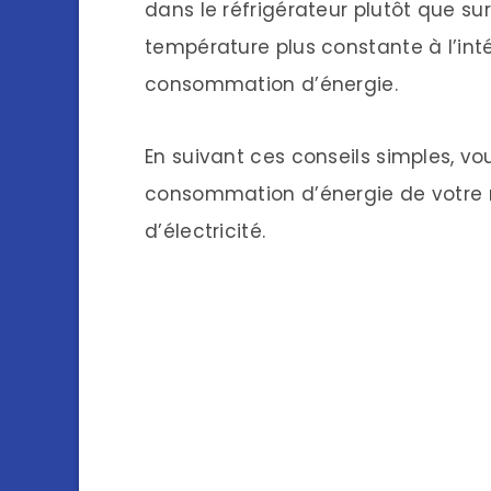
dans le réfrigérateur plutôt que su
température plus constante à l’intér
consommation d’énergie.
En suivant ces conseils simples, v
consommation d’énergie de votre r
d’électricité.