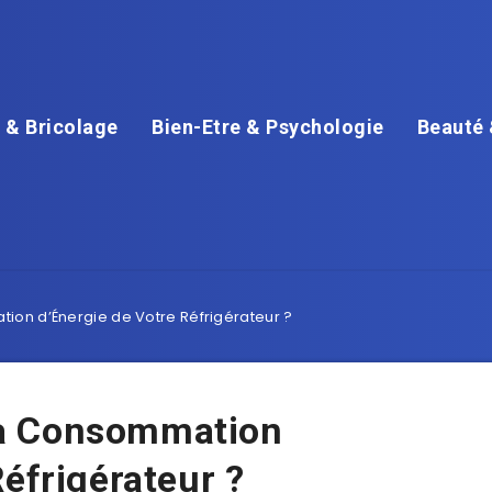
 & Bricolage
Bien-Etre & Psychologie
Beauté 
on d’Énergie de Votre Réfrigérateur ?
a Consommation
Réfrigérateur ?