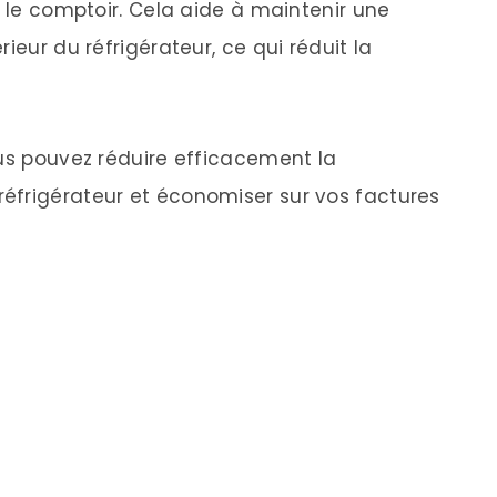
r le comptoir. Cela aide à maintenir une
ieur du réfrigérateur, ce qui réduit la
ous pouvez réduire efficacement la
éfrigérateur et économiser sur vos factures