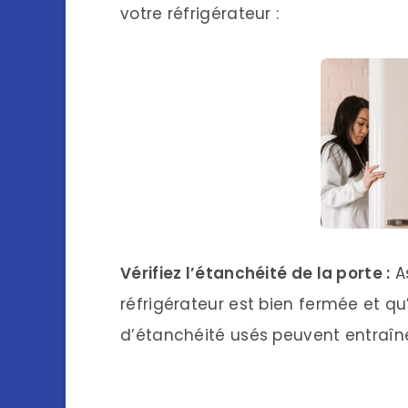
votre réfrigérateur :
Vérifiez l’étanchéité de la porte :
As
réfrigérateur est bien fermée et qu’i
d’étanchéité usés peuvent entraîne