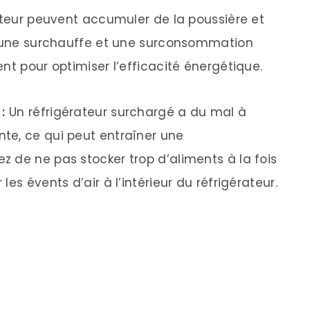
rateur peuvent accumuler de la poussière et
er une surchauffe et une surconsommation
nt pour optimiser l’efficacité énergétique.
:
Un réfrigérateur surchargé a du mal à
te, ce qui peut entraîner une
 de ne pas stocker trop d’aliments à la fois
es évents d’air à l’intérieur du réfrigérateur.