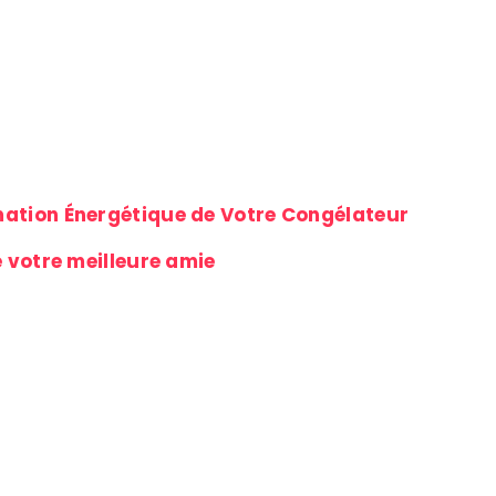
tion Énergétique de Votre Congélateur
 votre meilleure amie