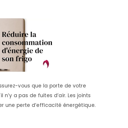
surez-vous que la porte de votre
l n’y a pas de fuites d’air. Les joints
r une perte d’efficacité énergétique.