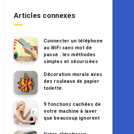
Articles connexes
Connecter un téléphone
au WiFi sans mot de
passe : les méthodes
simples et sécurisées
Décoration murale avec
des rouleaux de papier
toilette
9 fonctions cachées de
votre machine à laver
que beaucoup ignorent