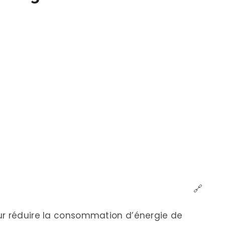
🔗
ur réduire la consommation d’énergie de