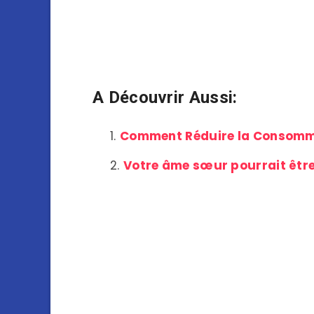
A Découvrir Aussi:
Comment Réduire la Consomma
Votre âme sœur pourrait être