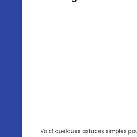
Voici quelques astuces simples po