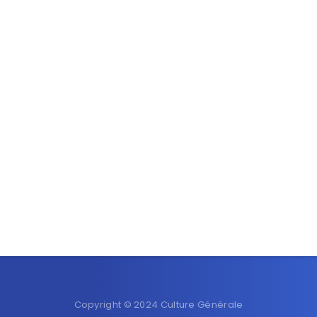
Copyright © 2024 Culture Générale