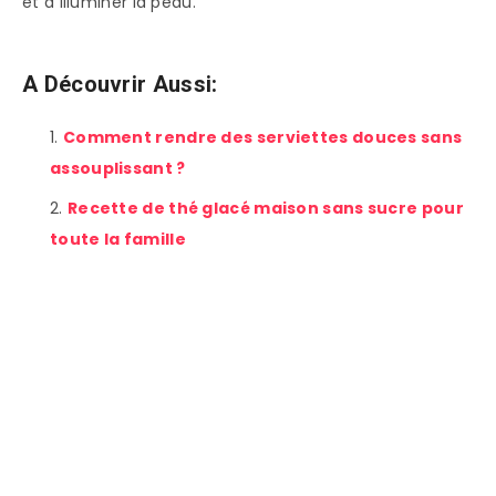
et à illuminer la peau.
A Découvrir Aussi:
Comment rendre des serviettes douces sans
assouplissant ?
Recette de thé glacé maison sans sucre pour
toute la famille