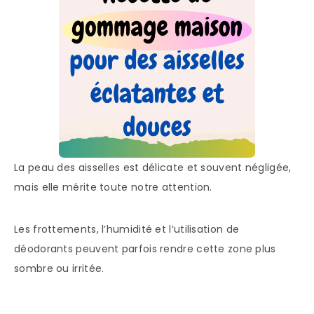
La peau des aisselles est délicate et souvent négligée,
mais elle mérite toute notre attention.
Les frottements, l’humidité et l’utilisation de
déodorants peuvent parfois rendre cette zone plus
sombre ou irritée.