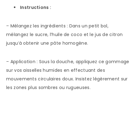
Instructions :
– Mélangez les ingrédients : Dans un petit bol,
mélangez le sucre, l’huile de coco et le jus de citron
jusqu’à obtenir une pâte homogène.
– Application : Sous la douche, appliquez ce gommage
sur vos aisselles humides en effectuant des
mouvements circulaires doux. Insistez légèrement sur
les zones plus sombres ou rugueuses.