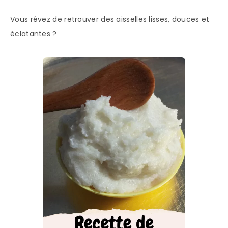
Vous rêvez de retrouver des aisselles lisses, douces et
éclatantes ?