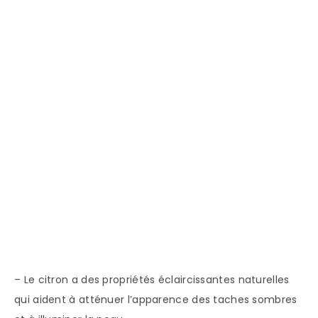
– Le citron a des propriétés éclaircissantes naturelles
qui aident à atténuer l’apparence des taches sombres