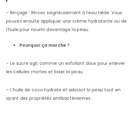
– Rinçage : Rincez soigneusement à l’eau tiède. Vous
pouvez ensuite appliquer une crème hydratante ou de
l’huile pour nourrir davantage la peau.
Pourquoi ça marche ?
– Le sucre agit comme un exfoliant doux pour enlever
les cellules mortes et lisser la peau.
– L’huile de coco hydrate et adoucit la peau tout en
ayant des propriétés antibactériennes.