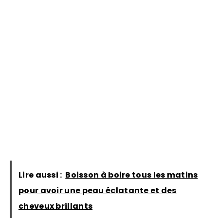
Lire aussi :
Boisson à boire tous les matins
pour avoir une peau éclatante et des
cheveux brillants