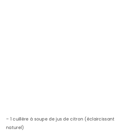
– 1 cuillère à soupe de jus de citron (éclaircissant
naturel)