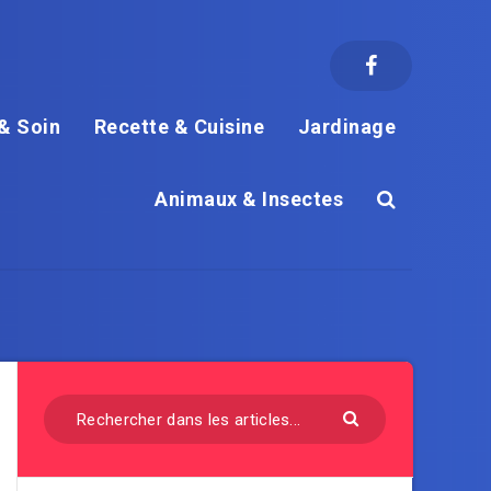
& Soin
Recette & Cuisine
Jardinage
Animaux & Insectes