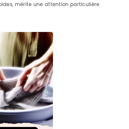
des, mérite une attention particulière