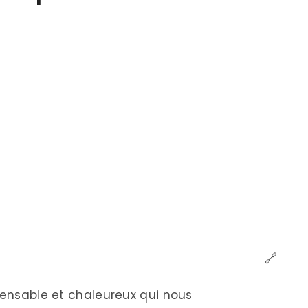
🔗
pensable et chaleureux qui nous