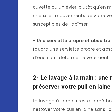
cuvette ou un évier, plutôt qu’en 
mieux les mouvements de votre vêt
susceptibles de l’abîmer.
– Une serviette propre et absorban
faudra une serviette propre et abso
d’eau sans déformer le vêtement.
2- Le lavage à la main : une
préserver votre pull en laine
Le lavage à la main reste la métho
nettoyer votre pull en laine sans l’