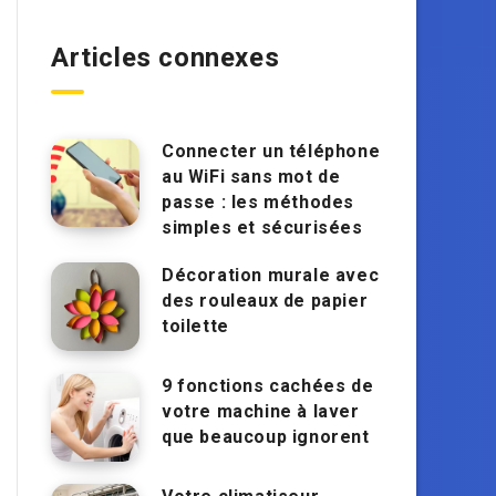
Articles connexes
Connecter un téléphone
au WiFi sans mot de
passe : les méthodes
simples et sécurisées
Décoration murale avec
des rouleaux de papier
toilette
9 fonctions cachées de
votre machine à laver
que beaucoup ignorent