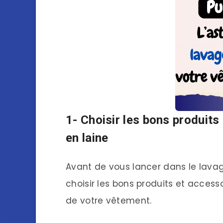
1- Choisir les bons produits
en laine
Avant de vous lancer dans le lavage 
choisir les bons produits et access
de votre vêtement.