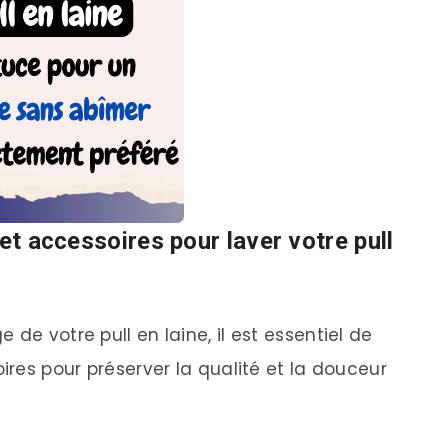
 et accessoires pour laver votre pull
de votre pull en laine, il est essentiel de
oires pour préserver la qualité et la douceur