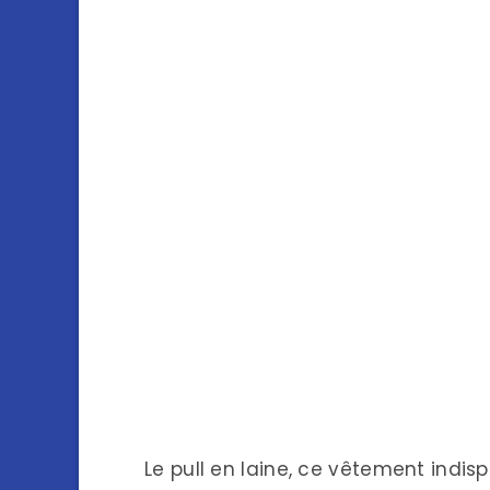
Le pull en laine, ce vêtement indis