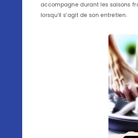
accompagne durant les saisons froi
lorsqu’il s’agit de son entretien.