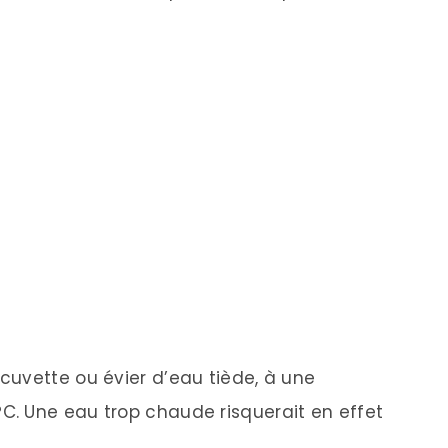
cuvette ou évier d’eau tiède, à une
. Une eau trop chaude risquerait en effet