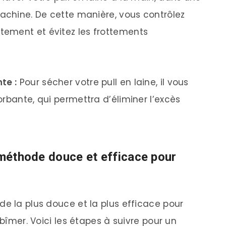
machine. De cette manière, vous contrôlez
ement et évitez les frottements
te :
Pour sécher votre pull en laine, il vous
rbante, qui permettra d’éliminer l’excès
 méthode douce et efficace pour
de la plus douce et la plus efficace pour
abîmer. Voici les étapes à suivre pour un