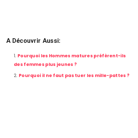
A Découvrir Aussi:
Pourquoi les Hommes matures préfèrent-ils
des femmes plus jeunes ?
Pourquoi il ne faut pas tuer les mille-pattes ?