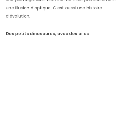
une illusion d’optique. C’est aussi une histoire
d’évolution.
Des petits dinosaures, avec des ailes