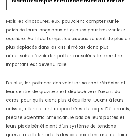
oiseaux simple et efficace avec du carton
Mais les dinosaures, eux, pouvaient compter sur le
poids de leurs longs cous et queues pour trouver leur
équilibre. Au fil du temps, les oiseaux se sont de plus en
plus déplacés dans les airs. Il n’était donc plus
nécessaire d’avoir des pattes musclées: le membre
important est devenu l’aile.
De plus, les poitrines des volatiles se sont rétrécies et
leur centre de gravité s’est déplacé vers l’avant du
corps, pour qu’ils aient plus d’équilibre. Quant à leurs
cuisses, elles se sont rapprochées du corps. Désormais,
précise Scientific American, le bas de leurs pattes et
leurs pieds bénéficient d’un système de tendons
qui «verrouille les orteils des oiseaux dans une certaine