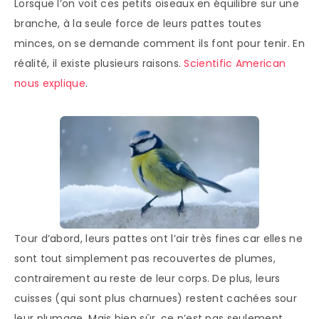
Lorsque l’on voit ces petits oiseaux en équilibre sur une
branche, à la seule force de leurs pattes toutes
minces, on se demande comment ils font pour tenir. En
réalité, il existe plusieurs raisons.
Scientific American
nous explique
.
Tour d’abord, leurs pattes ont l’air très fines car elles ne
sont tout simplement pas recouvertes de plumes,
contrairement au reste de leur corps. De plus, leurs
cuisses (qui sont plus charnues) restent cachées sour
leur plumage. Mais bien sûr, ce n’est pas seulement