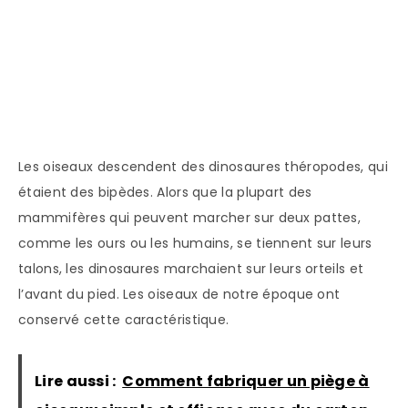
Les oiseaux descendent des dinosaures théropodes, qui
étaient des bipèdes. Alors que la plupart des
mammifères qui peuvent marcher sur deux pattes,
comme les ours ou les humains, se tiennent sur leurs
talons, les dinosaures marchaient sur leurs orteils et
l’avant du pied. Les oiseaux de notre époque ont
conservé cette caractéristique.
Lire aussi :
Comment fabriquer un piège à