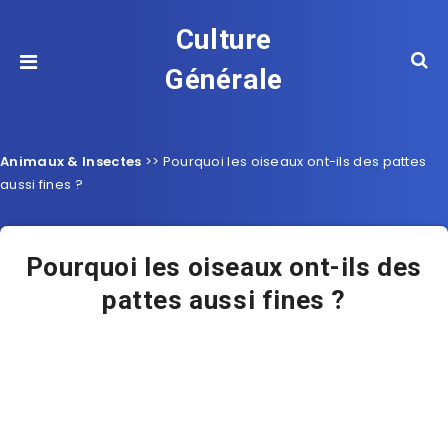
Culture
Générale
Animaux & Insectes
>>
Pourquoi les oiseaux ont-ils des pattes
aussi fines ?
Pourquoi les oiseaux ont-ils des
pattes aussi fines ?