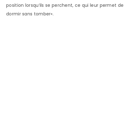
position lorsqu’ils se perchent, ce qui leur permet de
dormir sans tomber».