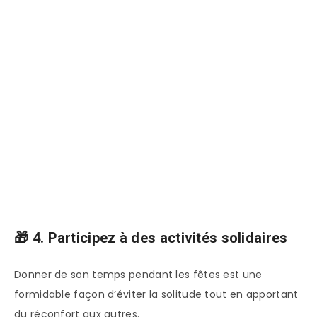
🎁 4. Participez à des activités solidaires
Donner de son temps pendant les fêtes est une
formidable façon d’éviter la solitude tout en apportant
du réconfort aux autres.