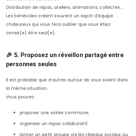
Distribution de repas, ateliers, animations, collectes…
Les bénévoles créent souvent un esprit d’équipe
chaleureux qui vous fera oublier que vous étiez
censé(e) être seul(e).
🎉 5. Proposez un réveillon partagé entre
personnes seules
Il est probable que d’autres autour de vous soient dans
la même situation.
Vous pouvez :
proposer une soirée commune,
organiser un repas collaboratif,
lancer un petit groupe via les réseaux sociaux ou