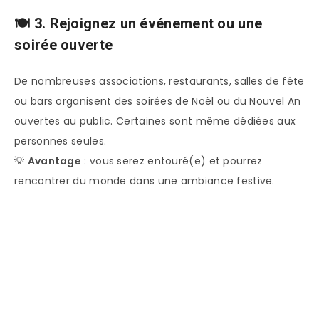
🍽️ 3. Rejoignez un événement ou une
soirée ouverte
De nombreuses associations, restaurants, salles de fête
ou bars organisent des soirées de Noël ou du Nouvel An
ouvertes au public. Certaines sont même dédiées aux
personnes seules.
💡
Avantage
: vous serez entouré(e) et pourrez
rencontrer du monde dans une ambiance festive.