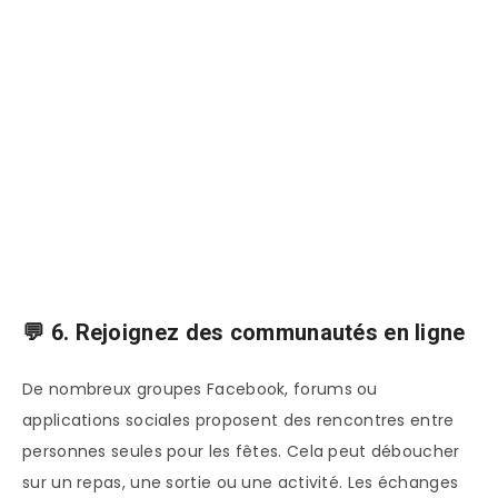
💬 6. Rejoignez des communautés en ligne
De nombreux groupes Facebook, forums ou
applications sociales proposent des rencontres entre
personnes seules pour les fêtes. Cela peut déboucher
sur un repas, une sortie ou une activité. Les échanges