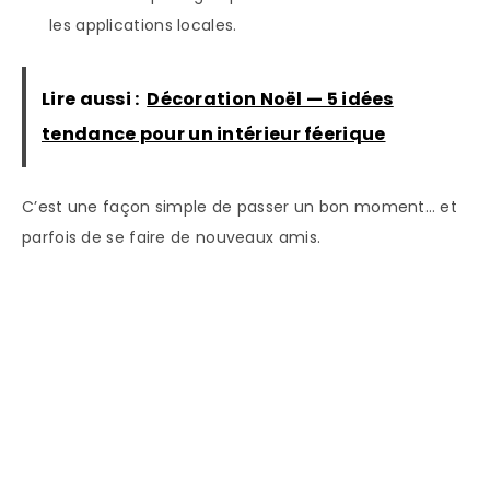
les applications locales.
Lire aussi :
Décoration Noël — 5 idées
tendance pour un intérieur féerique
C’est une façon simple de passer un bon moment… et
parfois de se faire de nouveaux amis.