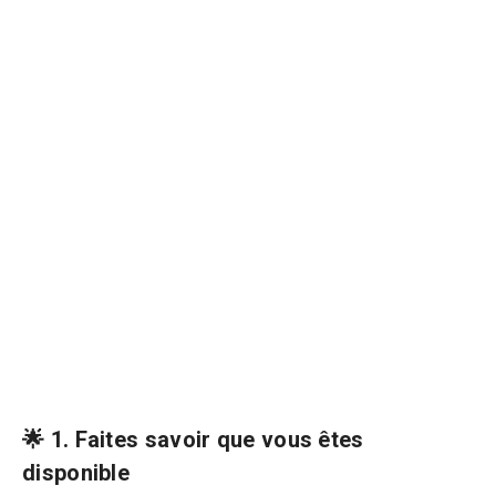
🌟 1. Faites savoir que vous êtes
disponible