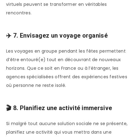
virtuels peuvent se transformer en véritables
rencontres.
✈️ 7. Envisagez un voyage organisé
Les voyages en groupe pendant les fêtes permettent
d’être entouré(e) tout en découvrant de nouveaux
horizons. Que ce soit en France ou à l’étranger, les
agences spécialisées offrent des expériences festives
où personne ne reste isolé.
🎬 8. Planifiez une activité immersive
Si malgré tout aucune solution sociale ne se présente,
planifiez une activité qui vous mettra dans une