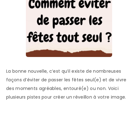
La bonne nouvelle, c’est qu’il existe de nombreuses
façons d’éviter de passer les fêtes seul(e) et de vivre
des moments agréables, entouré(e) ou non. Voici
plusieurs pistes pour créer un réveillon à votre image.