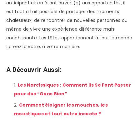
anticipant et en étant ouvert(e) aux opportunités, il
est tout à fait possible de partager des moments
chaleureux, de rencontrer de nouvelles personnes ou
même de vivre une expérience différente mais
enrichissante. Les fêtes appartiennent à tout le monde
: créez la vôtre, à votre manière.
A Découvrir Aussi:
Les Narcissiques : Comment Ils Se Font Passer
pour des “Gens Bien”
Comment éloigner les mouches, les
moustiques et tout autre insecte ?