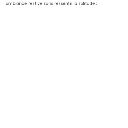
ambiance festive sans ressentir la solitude :