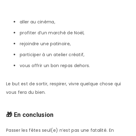
aller au cinéma,
profiter d’un marché de Noël,
rejoindre une patinoire,
participer à un atelier créatif,
vous offrir un bon repas dehors.
Le but est de sortir, respirer, vivre quelque chose qui
vous fera du bien.
🎁 En conclusion
Passer les fêtes seul(e) n’est pas une fatalité. En