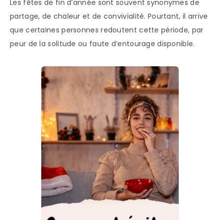
Les fêtes de fin d’année sont souvent synonymes de
partage, de chaleur et de convivialité. Pourtant, il arrive
que certaines personnes redoutent cette période, par
peur de la solitude ou faute d’entourage disponible.