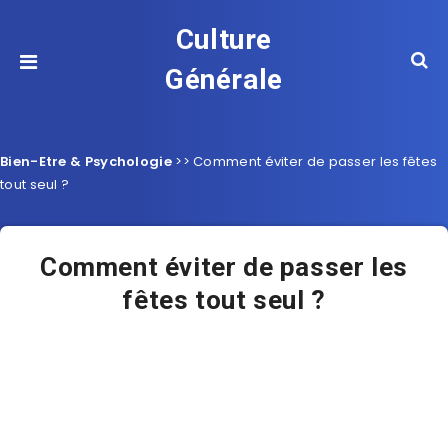
Culture
Générale
Bien-Etre & Psychologie
>>
Comment éviter de passer les fêtes
tout seul ?
Comment éviter de passer les
fêtes tout seul ?