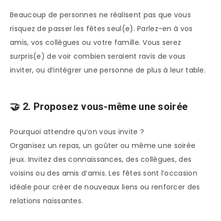
Beaucoup de personnes ne réalisent pas que vous
risquez de passer les fêtes seul(e). Parlez-en à vos
amis, vos collègues ou votre famille. Vous serez
surpris(e) de voir combien seraient ravis de vous
inviter, ou d’intégrer une personne de plus à leur table.
🤝 2. Proposez vous-même une soirée
Pourquoi attendre qu’on vous invite ?
Organisez un repas, un goûter ou même une soirée
jeux. Invitez des connaissances, des collègues, des
voisins ou des amis d’amis. Les fêtes sont l’occasion
idéale pour créer de nouveaux liens ou renforcer des
relations naissantes.