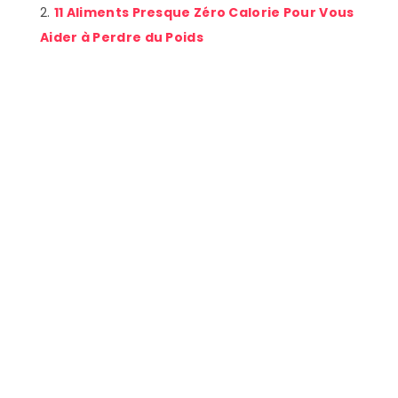
11 Aliments Presque Zéro Calorie Pour Vous
Aider à Perdre du Poids