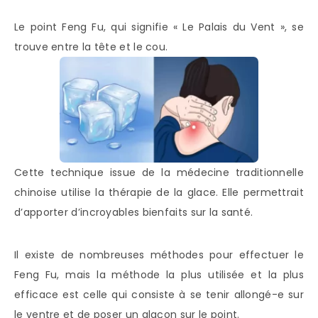
Le point Feng Fu, qui signifie « Le Palais du Vent », se
trouve entre la tête et le cou.
Cette technique issue de la médecine traditionnelle
chinoise utilise la thérapie de la glace. Elle permettrait
d’apporter d’incroyables bienfaits sur la santé.
Il existe de nombreuses méthodes pour effectuer le
Feng Fu, mais la méthode la plus utilisée et la plus
efficace est celle qui consiste à se tenir allongé-e sur
le ventre et de poser un glaçon sur le point.