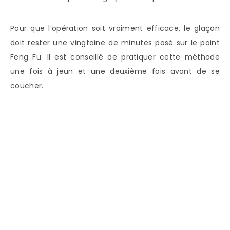
Pour que l’opération soit vraiment efficace, le glaçon
doit rester une vingtaine de minutes posé sur le point
Feng Fu. Il est conseillé de pratiquer cette méthode
une fois à jeun et une deuxième fois avant de se
coucher.