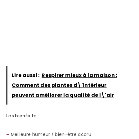
Lire aussi :
Respirer mieux à la maison :
Comment des plantes d\'intérieur
peuvent améliorer la qualité de l\'air
Les bienfaits :
–
Meilleure humeur / bien-être accru