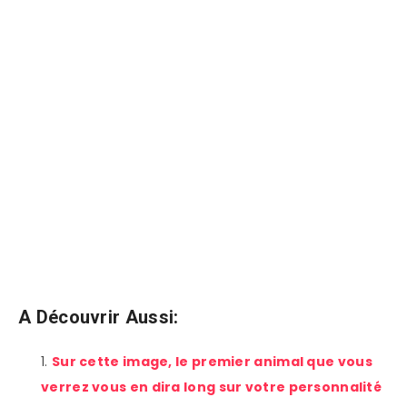
A Découvrir Aussi:
Sur cette image, le premier animal que vous
verrez vous en dira long sur votre personnalité