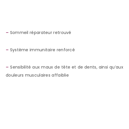
–
Sommeil réparateur retrouvé
–
Système immunitaire renforcé
–
Sensibilité aux maux de tête et de dents, ainsi qu’aux
douleurs musculaires affaiblie