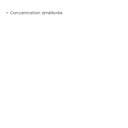
–
Concentration améliorée