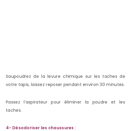
Saupoudrez de la levure chimique sur les taches de
votre tapis, laissez reposer pendant environ 30 minutes.
Passez l’aspirateur pour éliminer la poudre et les
taches.
4- Désodoriser les chaussures :