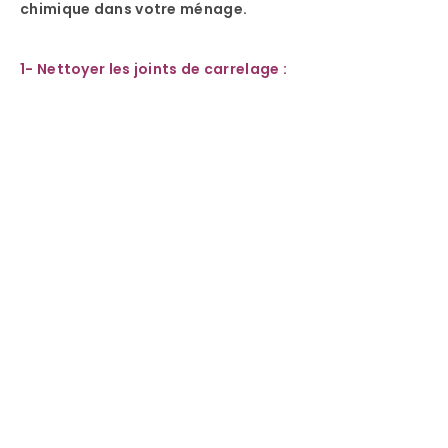
chimique dans votre ménage.
1- Nettoyer les joints de carrelage :