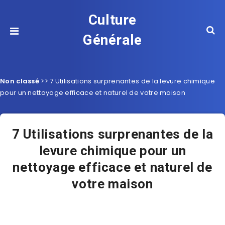
Culture
Générale
Non classé
>>
7 Utilisations surprenantes de la levure chimique
pour un nettoyage efficace et naturel de votre maison
7 Utilisations surprenantes de la
levure chimique pour un
nettoyage efficace et naturel de
votre maison