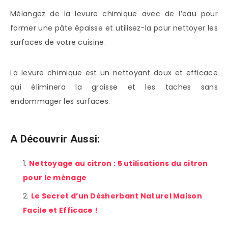
Mélangez de la levure chimique avec de l’eau pour
former une pâte épaisse et utilisez-la pour nettoyer les
surfaces de votre cuisine.
La levure chimique est un nettoyant doux et efficace
qui éliminera la graisse et les taches sans
endommager les surfaces.
A Découvrir Aussi:
Nettoyage au citron : 5 utilisations du citron
pour le ménage
Le Secret d’un Désherbant Naturel Maison
Facile et Efficace !