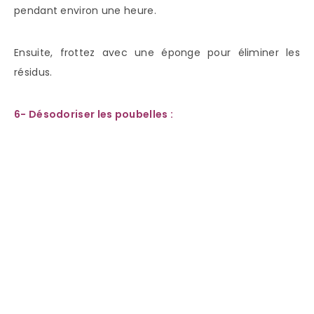
pendant environ une heure.
Ensuite, frottez avec une éponge pour éliminer les
résidus.
6- Désodoriser les poubelles :