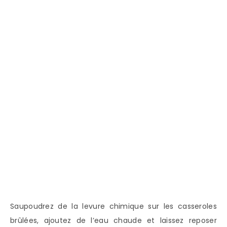
Saupoudrez de la levure chimique sur les casseroles
brûlées, ajoutez de l’eau chaude et laissez reposer