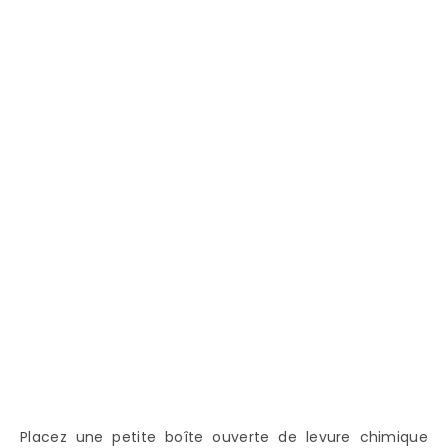
Placez une petite boîte ouverte de levure chimique