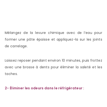
Mélangez de la levure chimique avec de l’eau pour
former une pâte épaisse et appliquez-la sur les joints
de carrelage.
Laissez reposer pendant environ 10 minutes, puis frottez
avec une brosse à dents pour éliminer la saleté et les
taches.
2- Éliminer les odeurs dans le réfrigérateur :