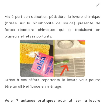
🔗
Mis à part son utilisation pâtissière, la levure chimique
(basée sur le bicarbonate de soude) présente de
fortes réactions chimiques qui se traduisent en
plusieurs effets importants.
Grâce à ces effets importants, la levure vous pourra
être un allié efficace en ménage.
Voici 7 astuces pratiques pour utiliser la levure