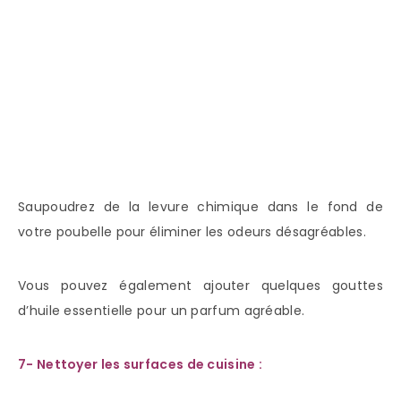
Saupoudrez de la levure chimique dans le fond de
votre poubelle pour éliminer les odeurs désagréables.
Vous pouvez également ajouter quelques gouttes
d’huile essentielle pour un parfum agréable.
7- Nettoyer les surfaces de cuisine :