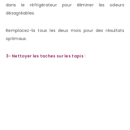
dans le réfrigérateur pour éliminer les odeurs
désagréables.
Remplacez-la tous les deux mois pour des résultats
optimaux.
3- Nettoyer les taches sur les tapis :