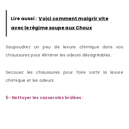
Lire aussi :
Voici comment maigrir vite
avec le régime soupe aux Choux
Saupoudrez un peu de levure chimique dans vos
chaussures pour éliminer les odeurs désagréables.
Secouez les chaussures pour faire sortir la levure
chimique et les odeurs.
5- Nettoyer les casseroles brûlées :