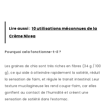
Lire aussi :
10 utilisations méconnues de la
Crème Nivea
Pourquoi cela fonctionne-t-il ?
Les graines de chia sont très riches en fibres (34 g / 100
g), ce qui aide à atteindre rapidement la satiété, réduit
la sensation de faim, et régule le transit intestinal. Leur
texture mucilagineuse les rend coupe-faim, car elles
gonflent au contact de l’humidité et créent une
sensation de satiété dans l’estomac.