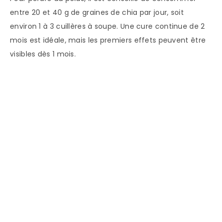
entre 20 et 40 g de graines de chia par jour, soit
environ 1 à 3 cuillères à soupe. Une cure continue de 2
mois est idéale, mais les premiers effets peuvent être
visibles dès 1 mois.