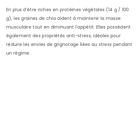
En plus d’être riches en protéines végétales (14 g / 100
g), les graines de chia aident à maintenir la masse
musculaire tout en diminuant l’appétit. Elles possèdent
également des propriétés anti-stress, idéales pour
réduire les envies de grignotage liées au stress pendant
un régime.