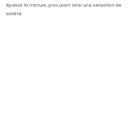
épaissit la mixture, procurant ainsi une sensation de
satiété.