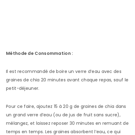
Méthode de Consommation :
Il est recommandé de boire un verre d’eau avec des
graines de chia 20 minutes avant chaque repas, sauf le
petit-déjeuner.
Pour ce faire, ajoutez 15 à 20 g de graines de chia dans
un grand verre d’eau (ou de jus de fruit sans sucre),
mélangez, et laissez reposer 30 minutes en remuant de
temps en temps. Les graines absorbent l’eau, ce qui