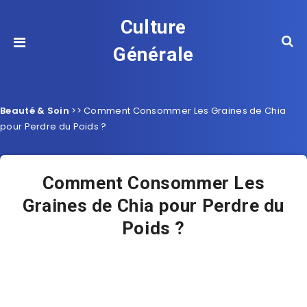
Culture
Générale
Beauté & Soin
>>
Comment Consommer Les Graines de Chia
pour Perdre du Poids ?
Comment Consommer Les
Graines de Chia pour Perdre du
Poids ?