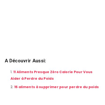
A Découvrir Aussi:
11 Aliments Presque Zéro Calorie Pour Vous
Aider à Perdre du Poids
15 aliments à supprimer pour perdre du poids