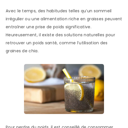
Avec le temps, des habitudes telles qu’un sommeil
irrégulier ou une alimentation riche en graisses peuvent
entraîner une prise de poids significative.
Heureusement, il existe des solutions naturelles pour
retrouver un poids santé, comme l’utilisation des
graines de chia.
Pour perdre du poids, il est conseillé de consommer