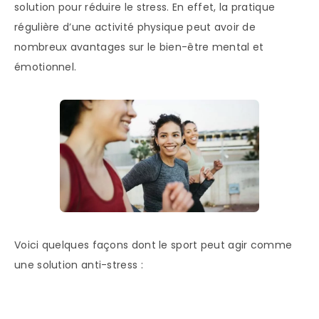
solution pour réduire le stress. En effet, la pratique
régulière d’une activité physique peut avoir de
nombreux avantages sur le bien-être mental et
émotionnel.
Voici quelques façons dont le sport peut agir comme
une solution anti-stress :