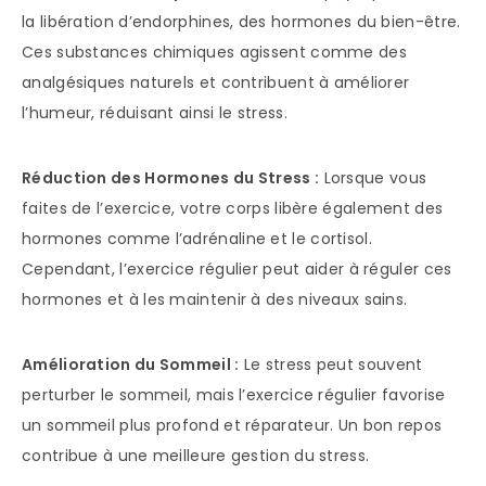
la libération d’endorphines, des hormones du bien-être.
Ces substances chimiques agissent comme des
analgésiques naturels et contribuent à améliorer
l’humeur, réduisant ainsi le stress.
Réduction des Hormones du Stress :
Lorsque vous
faites de l’exercice, votre corps libère également des
hormones comme l’adrénaline et le cortisol.
Cependant, l’exercice régulier peut aider à réguler ces
hormones et à les maintenir à des niveaux sains.
Amélioration du Sommeil :
Le stress peut souvent
perturber le sommeil, mais l’exercice régulier favorise
un sommeil plus profond et réparateur. Un bon repos
contribue à une meilleure gestion du stress.