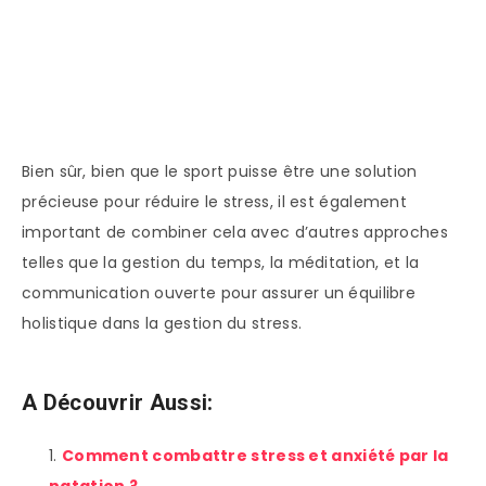
Bien sûr, bien que le sport puisse être une solution
précieuse pour réduire le stress, il est également
important de combiner cela avec d’autres approches
telles que la gestion du temps, la méditation, et la
communication ouverte pour assurer un équilibre
holistique dans la gestion du stress.
A Découvrir Aussi:
Comment combattre stress et anxiété par la
natation ?