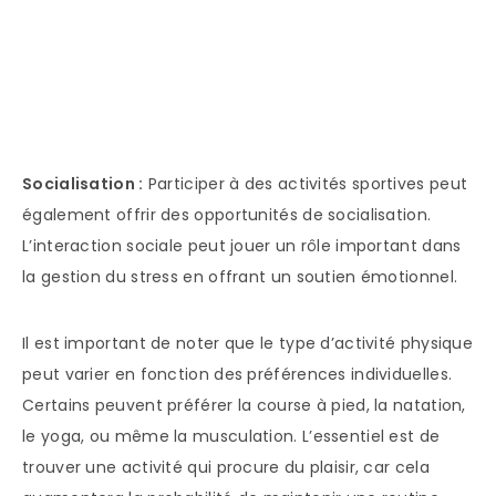
Socialisation :
Participer à des activités sportives peut
également offrir des opportunités de socialisation.
L’interaction sociale peut jouer un rôle important dans
la gestion du stress en offrant un soutien émotionnel.
Il est important de noter que le type d’activité physique
peut varier en fonction des préférences individuelles.
Certains peuvent préférer la course à pied, la natation,
le yoga, ou même la musculation. L’essentiel est de
trouver une activité qui procure du plaisir, car cela