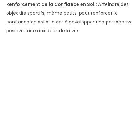
Renforcement de la Confiance en Soi :
Atteindre des
objectifs sportifs, même petits, peut renforcer la
confiance en soi et aider à développer une perspective
positive face aux défis de la vie.