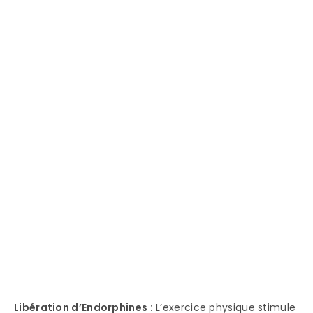
Libération d’Endorphines :
L’exercice physique stimule