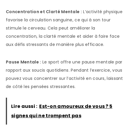
Concentration et Clarté Mentale :
L’activité physique
favorise la circulation sanguine, ce qui à son tour
stimule le cerveau. Cela peut améliorer la
concentration, la clarté mentale et aider à faire face
aux défis stressants de manière plus efficace.
Pause Mentale :
Le sport offre une pause mentale par
rapport aux soucis quotidiens. Pendant l’exercice, vous
pouvez vous concentrer sur l’activité en cours, laissant
de côté les pensées stressantes.
Lire aussi :
Est-on amoureux de vous ? 5
signes qui ne trompent pas