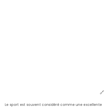
🔗
Le sport est souvent considéré comme une excellente