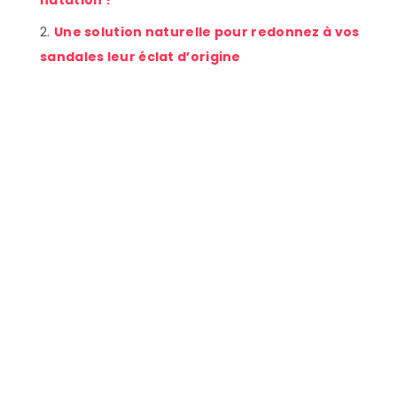
Une solution naturelle pour redonnez à vos
sandales leur éclat d’origine