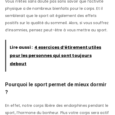
Vous n’êtes sans doute pas sans savoir que l’activité
physique a de nombreux bienfaits pour le corps. Et il
semblerait que le sport ait également des effets
positifs sur la qualité du sommeil. Alors, si vous souffrez
d’insomnies, pensez peut-être à vous mettre au sport.
Lire aussi :
4 exercices d’étirement utiles
pour les personnes qui sont toujours
debout
Pourquoi le sport permet de mieux dormir
?
En effet, notre corps libère des endorphines pendant le
sport, l’hormone du bonheur. Plus votre corps sera actif