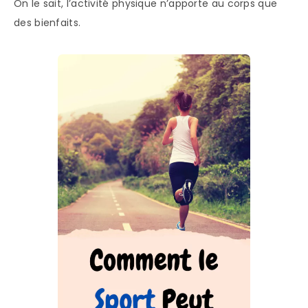
On le sait, l’activité physique n’apporte au corps que
des bienfaits.