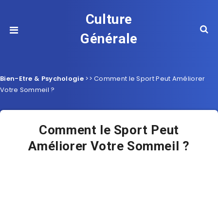
Culture
Générale
Bien-Etre & Psychologie
>>
Comment le Sport Peut Améliorer
Votre Sommeil ?
Comment le Sport Peut
Améliorer Votre Sommeil ?