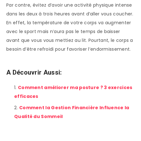
Par contre, évitez d’avoir une activité physique intense
dans les deux à trois heures avant d’aller vous coucher.
En effet, la température de votre corps va augmenter
avec le sport mais n’aura pas le temps de baisser
avant que vous vous mettiez au lit. Pourtant, le corps a
besoin d’être refroidi pour favoriser l’endormissement.
A Découvrir Aussi:
Comment améliorer ma posture ? 3 exercices
efficaces
Comment la Gestion Financière Influence la
Qualité du Sommeil