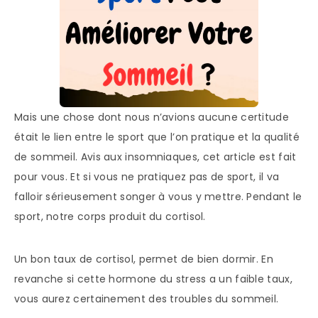
Mais une chose dont nous n’avions aucune certitude
était le lien entre le sport que l’on pratique et la qualité
de sommeil. Avis aux insomniaques, cet article est fait
pour vous. Et si vous ne pratiquez pas de sport, il va
falloir sérieusement songer à vous y mettre. Pendant le
sport, notre corps produit du cortisol.
Un bon taux de cortisol, permet de bien dormir. En
revanche si cette hormone du stress a un faible taux,
vous aurez certainement des troubles du sommeil.