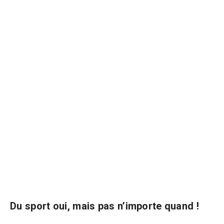
Du sport oui, mais pas n’importe quand !