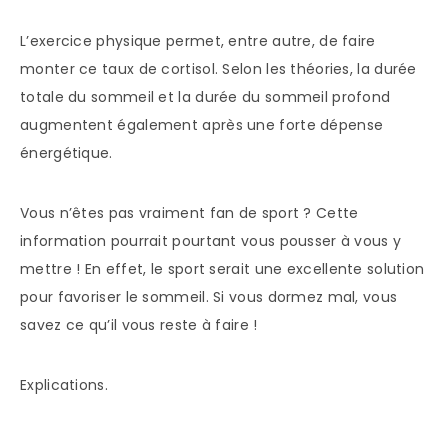
L’exercice physique permet, entre autre, de faire
monter ce taux de cortisol. Selon les théories, la durée
totale du sommeil et la durée du sommeil profond
augmentent également après une forte dépense
énergétique.
Vous n’êtes pas vraiment fan de sport ? Cette
information pourrait pourtant vous pousser à vous y
mettre ! En effet, le sport serait une excellente solution
pour favoriser le sommeil. Si vous dormez mal, vous
savez ce qu’il vous reste à faire !
Explications.