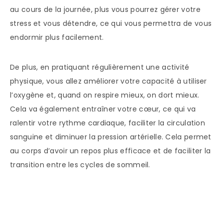
au cours de la journée, plus vous pourrez gérer votre
stress et vous détendre, ce qui vous permettra de vous
endormir plus facilement.
De plus, en pratiquant régulièrement une activité
physique, vous allez améliorer votre capacité à utiliser
l’oxygène et, quand on respire mieux, on dort mieux.
Cela va également entraîner votre cœur, ce qui va
ralentir votre rythme cardiaque, faciliter la circulation
sanguine et diminuer la pression artérielle. Cela permet
au corps d’avoir un repos plus efficace et de faciliter la
transition entre les cycles de sommeil.