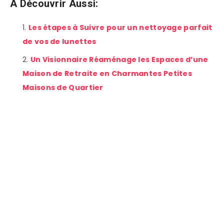
A Découvrir Aussi:
Les étapes à Suivre pour un nettoyage parfait
de vos de lunettes
Un Visionnaire Réaménage les Espaces d’une
Maison de Retraite en Charmantes Petites
Maisons de Quartier