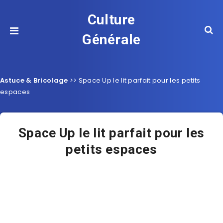
Culture
Générale
Astuce & Bricolage
>>
Space Up le lit parfait pour les petits
espaces
Space Up le lit parfait pour les
petits espaces