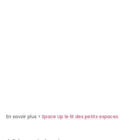
En savoir plus >
Space Up le lit des petits espaces