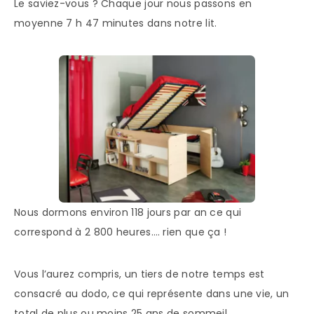
Le saviez-vous ? Chaque jour nous passons en
moyenne 7 h 47 minutes dans notre lit.
Nous dormons environ 118 jours par an ce qui
correspond à 2 800 heures…. rien que ça !
Vous l’aurez compris, un tiers de notre temps est
consacré au dodo, ce qui représente dans une vie, un
total de plus ou moins 25 ans de sommeil…