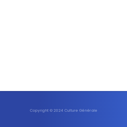
Copyright © 2024 Culture Générale