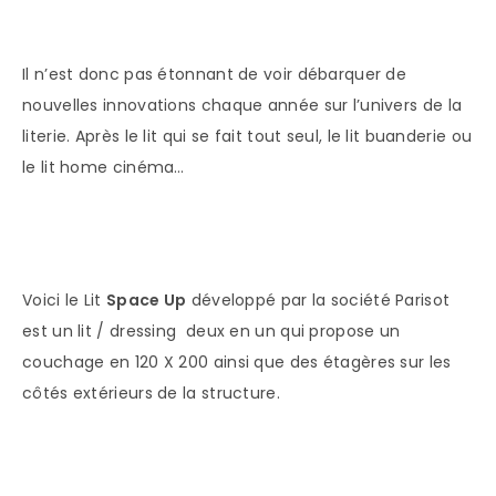
Il n’est donc pas étonnant de voir débarquer de
nouvelles innovations chaque année sur l’univers de la
literie. Après le lit qui se fait tout seul, le lit buanderie ou
le lit home cinéma…
Voici le Lit
Space Up
développé par la société Parisot
est un lit / dressing deux en un qui propose un
couchage en 120 X 200 ainsi que des étagères sur les
côtés extérieurs de la structure.