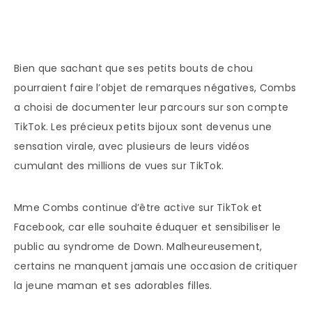
Bien que sachant que ses petits bouts de chou
pourraient faire l’objet de remarques négatives, Combs
a choisi de documenter leur parcours sur son compte
TikTok. Les précieux petits bijoux sont devenus une
sensation virale, avec plusieurs de leurs vidéos
cumulant des millions de vues sur TikTok.
Mme Combs continue d’être active sur TikTok et
Facebook, car elle souhaite éduquer et sensibiliser le
public au syndrome de Down. Malheureusement,
certains ne manquent jamais une occasion de critiquer
la jeune maman et ses adorables filles.