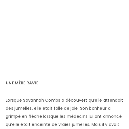
UNE MÈRE RAVIE
Lorsque Savannah Combs a découvert qu’elle attendait
des jumelles, elle était folle de joie. Son bonheur a
grimpé en flèche lorsque les médecins lui ont annoncé
qu’elle était enceinte de vraies jumelles. Mais il y avait