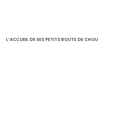
L’ACCUEIL DE SES PETITS BOUTS DE CHOU