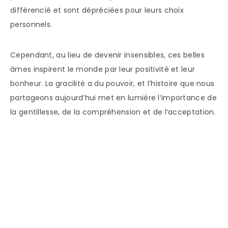
différencié et sont dépréciées pour leurs choix
personnels.
Cependant, au lieu de devenir insensibles, ces belles
âmes inspirent le monde par leur positivité et leur
bonheur. La gracilité a du pouvoir, et l’histoire que nous
partageons aujourd’hui met en lumière l’importance de
la gentillesse, de la compréhension et de l’acceptation.