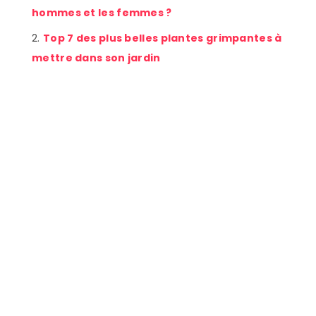
hommes et les femmes ?
Top 7 des plus belles plantes grimpantes à
mettre dans son jardin