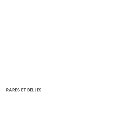
RARES ET BELLES