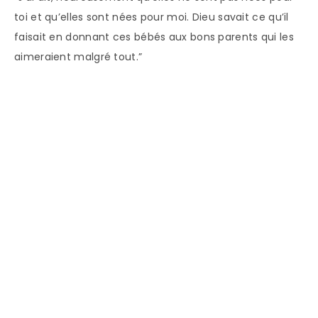
toi et qu’elles sont nées pour moi. Dieu savait ce qu’il
faisait en donnant ces bébés aux bons parents qui les
aimeraient malgré tout.”