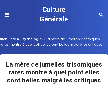
Culture
Générale
Bien-Etre & Psychologie
>>
La mère de jumelles trisomiques
rares montre à quel point elles sont belles malgré les critiques
La mère de jumelles trisomiques
rares montre à quel point elles
sont belles malgré les critiques