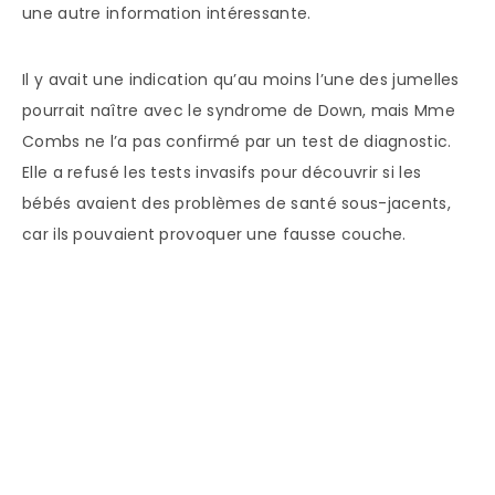
une autre information intéressante.
Il y avait une indication qu’au moins l’une des jumelles
pourrait naître avec le syndrome de Down, mais Mme
Combs ne l’a pas confirmé par un test de diagnostic.
Elle a refusé les tests invasifs pour découvrir si les
bébés avaient des problèmes de santé sous-jacents,
car ils pouvaient provoquer une fausse couche.