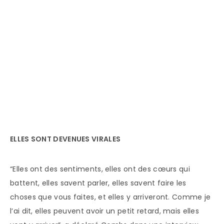
ELLES SONT DEVENUES VIRALES
“Elles ont des sentiments, elles ont des cœurs qui
battent, elles savent parler, elles savent faire les
choses que vous faites, et elles y arriveront. Comme je
l’ai dit, elles peuvent avoir un petit retard, mais elles