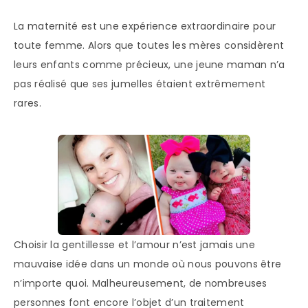
La maternité est une expérience extraordinaire pour
toute femme. Alors que toutes les mères considèrent
leurs enfants comme précieux, une jeune maman n’a
pas réalisé que ses jumelles étaient extrêmement
rares.
Choisir la gentillesse et l’amour n’est jamais une
mauvaise idée dans un monde où nous pouvons être
n’importe quoi. Malheureusement, de nombreuses
personnes font encore l’objet d’un traitement