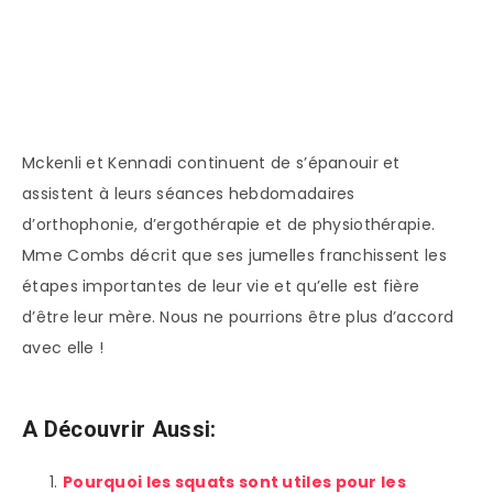
Mckenli et Kennadi continuent de s’épanouir et
assistent à leurs séances hebdomadaires
d’orthophonie, d’ergothérapie et de physiothérapie.
Mme Combs décrit que ses jumelles franchissent les
étapes importantes de leur vie et qu’elle est fière
d’être leur mère. Nous ne pourrions être plus d’accord
avec elle !
A Découvrir Aussi:
Pourquoi les squats sont utiles pour les