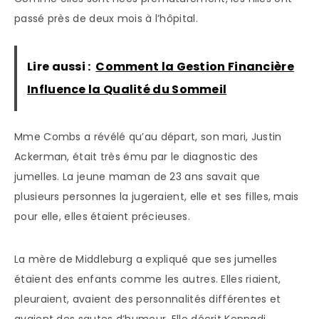
passé près de deux mois à l’hôpital.
Lire aussi :
Comment la Gestion Financière
Influence la Qualité du Sommeil
Mme Combs a révélé qu’au départ, son mari, Justin
Ackerman, était très ému par le diagnostic des
jumelles. La jeune maman de 23 ans savait que
plusieurs personnes la jugeraient, elle et ses filles, mais
pour elle, elles étaient précieuses.
La mère de Middleburg a expliqué que ses jumelles
étaient des enfants comme les autres. Elles riaient,
pleuraient, avaient des personnalités différentes et