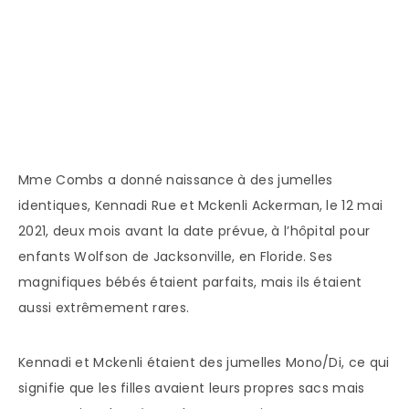
Mme Combs a donné naissance à des jumelles
identiques, Kennadi Rue et Mckenli Ackerman, le 12 mai
2021, deux mois avant la date prévue, à l’hôpital pour
enfants Wolfson de Jacksonville, en Floride. Ses
magnifiques bébés étaient parfaits, mais ils étaient
aussi extrêmement rares.
Kennadi et Mckenli étaient des jumelles Mono/Di, ce qui
signifie que les filles avaient leurs propres sacs mais