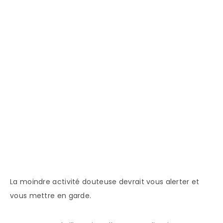
La moindre activité douteuse devrait vous alerter et
vous mettre en garde.