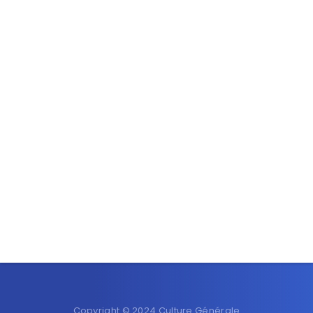
Copyright © 2024 Culture Générale