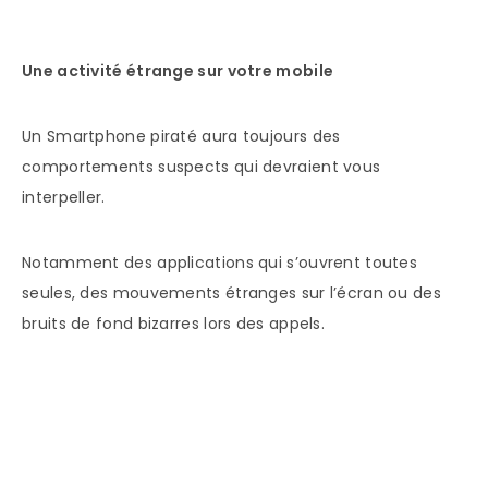
Une activité étrange sur votre mobile
Un Smartphone piraté aura toujours des
comportements suspects qui devraient vous
interpeller.
Notamment des applications qui s’ouvrent toutes
seules, des mouvements étranges sur l’écran ou des
bruits de fond bizarres lors des appels.