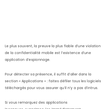
Le plus souvent, la preuve la plus fiable d’une violation
de la confidentialité mobile est l’existence d’une
application d’espionnage.
Pour détecter sa présence, il suffit d’aller dans la
section « Applications » : faites défiler tous les logiciels
téléchargés pour vous assurer qu’il n’y a pas d’intrus.
Si vous remarquez des applications