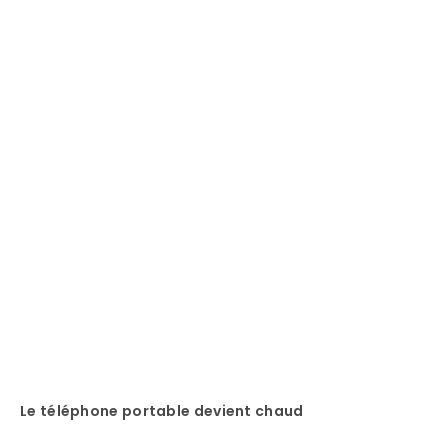
Le téléphone portable devient chaud