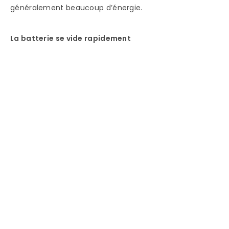
généralement beaucoup d’énergie.
La batterie se vide rapidement