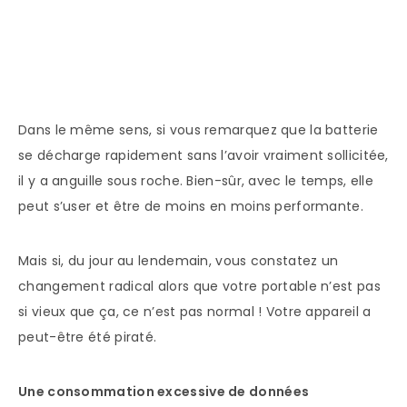
Dans le même sens, si vous remarquez que la batterie
se décharge rapidement sans l’avoir vraiment sollicitée,
il y a anguille sous roche. Bien-sûr, avec le temps, elle
peut s’user et être de moins en moins performante.
Mais si, du jour au lendemain, vous constatez un
changement radical alors que votre portable n’est pas
si vieux que ça, ce n’est pas normal ! Votre appareil a
peut-être été piraté.
Une consommation excessive de données