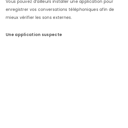
Vous pouvez d’ailleurs installer une application pour
enregistrer vos conversations téléphoniques afin de
mieux vérifier les sons externes.
Une application suspecte