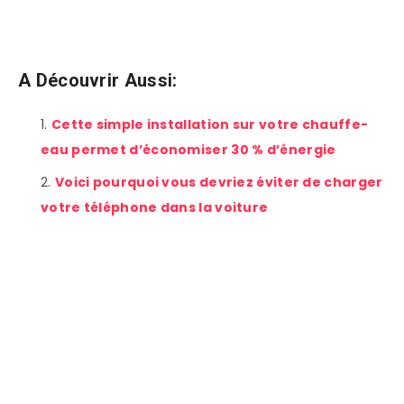
A Découvrir Aussi:
Cette simple installation sur votre chauffe-
eau permet d’économiser 30 % d’énergie
Voici pourquoi vous devriez éviter de charger
votre téléphone dans la voiture