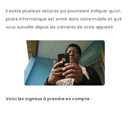
Il existe plusieurs astuces qui pourraient indiquer qu’un
pirate informatique est entré dans votre mobile et qu’il
vous surveille depuis les caméras de votre appareil.
Voici les signaux à prendre en compte :