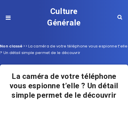
Culture
Générale
Non classé
>>
La caméra de votre téléphone vous espionne t’elle
? Un détail simple permet de le découvrir
La caméra de votre téléphone
vous espionne t’elle ? Un détail
simple permet de le découvrir