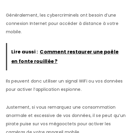
Généralement, les cybercriminels ont besoin d’une
connexion Internet pour accéder à distance à votre
mobile.
Lire aussi :
Comment restaurer une poêle
en fonte rouillée ?
Ils peuvent donc utiliser un signal WiFi ou vos données
pour activer l’application espionne.
Justement, si vous remarquez une consommation
anormale et excessive de vos données, il se peut qu’un
pirate puise sur vos mégaoctets pour activer les
caméras de votre appareil mobile.