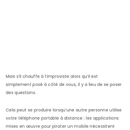
Mais s’il chauffe à l’improviste alors qu’il est
simplement posé à côté de vous, il y a lieu de se poser
des questions.
Cela peut se produire lorsqu’une autre personne utilise
votre téléphone portable à distance : les applications
mises en œuvre pour pirater un mobile nécessitent