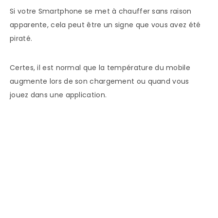
Si votre Smartphone se met à chauffer sans raison
apparente, cela peut être un signe que vous avez été
piraté.
Certes, il est normal que la température du mobile
augmente lors de son chargement ou quand vous
jouez dans une application.