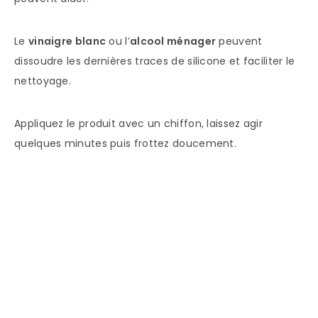
Le
vinaigre blanc
ou l’
alcool ménager
peuvent
dissoudre les dernières traces de silicone et faciliter le
nettoyage.
Appliquez le produit avec un chiffon, laissez agir
quelques minutes puis frottez doucement.