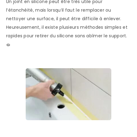
Un joint en silicone peut être très utile pour
l’étanchéité, mais lorsqu’il faut le remplacer ou
nettoyer une surface, il peut être difficile à enlever.
Heureusement, il existe plusieurs méthodes simples et
rapides pour retirer du silicone sans abîmer le support.
🧽