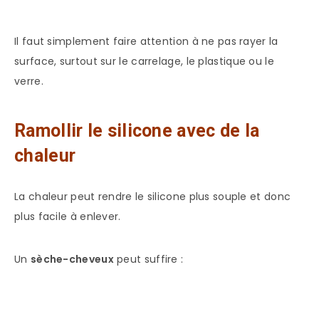
Il faut simplement faire attention à ne pas rayer la
surface, surtout sur le carrelage, le plastique ou le
verre.
Ramollir le silicone avec de la
chaleur
La chaleur peut rendre le silicone plus souple et donc
plus facile à enlever.
Un
sèche-cheveux
peut suffire :