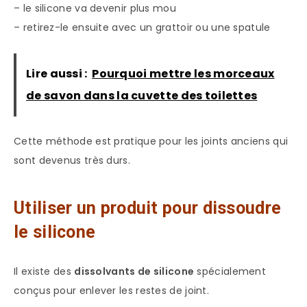
– le silicone va devenir plus mou
– retirez-le ensuite avec un grattoir ou une spatule
Lire aussi :
Pourquoi mettre les morceaux
de savon dans la cuvette des toilettes
Cette méthode est pratique pour les joints anciens qui
sont devenus très durs.
Utiliser un produit pour dissoudre
le silicone
Il existe des
dissolvants de silicone
spécialement
conçus pour enlever les restes de joint.