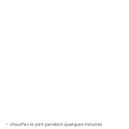
– chauffez le joint pendant quelques minutes