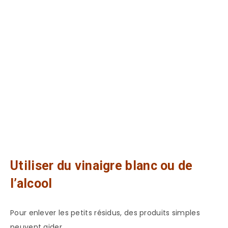
Utiliser du vinaigre blanc ou de
l’alcool
Pour enlever les petits résidus, des produits simples
peuvent aider.