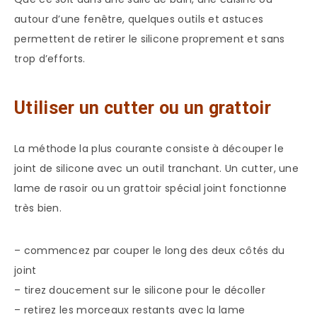
autour d’une fenêtre, quelques outils et astuces
permettent de retirer le silicone proprement et sans
trop d’efforts.
Utiliser un cutter ou un grattoir
La méthode la plus courante consiste à découper le
joint de silicone avec un outil tranchant. Un cutter, une
lame de rasoir ou un grattoir spécial joint fonctionne
très bien.
– commencez par couper le long des deux côtés du
joint
– tirez doucement sur le silicone pour le décoller
– retirez les morceaux restants avec la lame