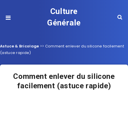
Culture
Générale
Astuce & Bricolage
>>
Comment enlever du silicone facilement
(astuce rapide)
Comment enlever du silicone
facilement (astuce rapide)