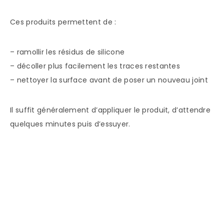
Ces produits permettent de :
– ramollir les résidus de silicone
– décoller plus facilement les traces restantes
– nettoyer la surface avant de poser un nouveau joint
Il suffit généralement d’appliquer le produit, d’attendre
quelques minutes puis d’essuyer.