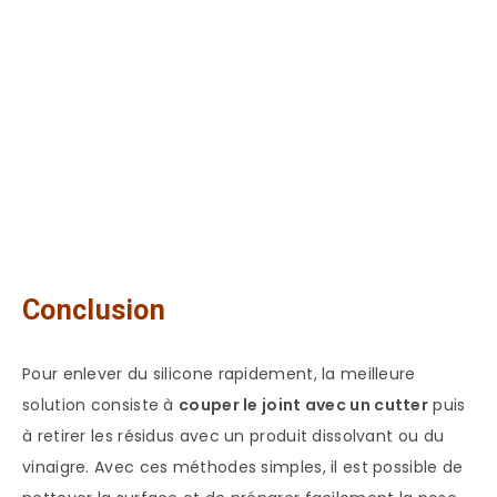
Conclusion
Pour enlever du silicone rapidement, la meilleure
solution consiste à
couper le joint avec un cutter
puis
à retirer les résidus avec un produit dissolvant ou du
vinaigre. Avec ces méthodes simples, il est possible de