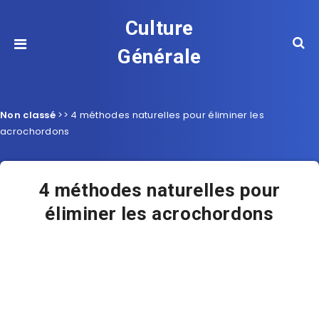
Culture
Générale
Non classé
>>
4 méthodes naturelles pour éliminer les
acrochordons
4 méthodes naturelles pour
éliminer les acrochordons