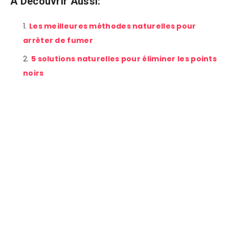
A Découvrir Aussi:
Les meilleures méthodes naturelles pour
arrêter de fumer
5 solutions naturelles pour éliminer les points
noirs