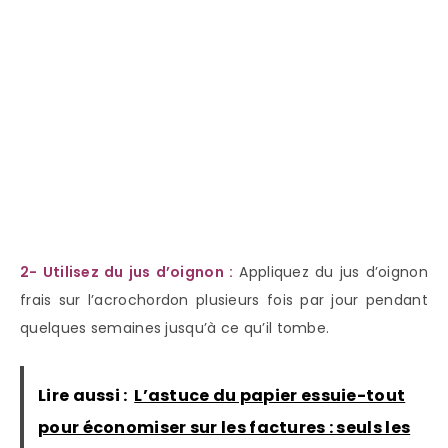
2- Utilisez du jus d’oignon :
Appliquez du jus d’oignon
frais sur l’acrochordon plusieurs fois par jour pendant
quelques semaines jusqu’à ce qu’il tombe.
Lire aussi :
L’astuce du papier essuie-tout
pour économiser sur les factures : seuls les