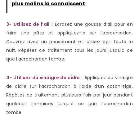
plus malins la connaissent
3- Utilisez de l’ail :
Écrasez une gousse d’ail pour en
faire une pâte et appliquez-la sur l’acrochordon.
Couvrez avec un pansement et laissez agir toute la
nuit. Répétez ce traitement tous les jours jusqu’à ce
que l’acrochordon tombe.
4- Utilisez du vinaigre de cidre :
Appliquez du vinaigre
de cidre sur l’acrochordon à l’aide d’un coton-tige.
Répétez ce traitement plusieurs fois par jour pendant
quelques semaines jusqu’à ce que l’acrochordon
tombe.