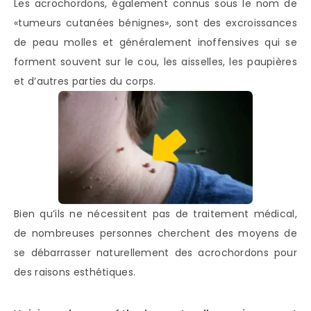
Les acrochordons, également connus sous le nom de
«tumeurs cutanées bénignes», sont des excroissances
de peau molles et généralement inoffensives qui se
forment souvent sur le cou, les aisselles, les paupières
et d’autres parties du corps.
Bien qu’ils ne nécessitent pas de traitement médical,
de nombreuses personnes cherchent des moyens de
se débarrasser naturellement des acrochordons pour
des raisons esthétiques.