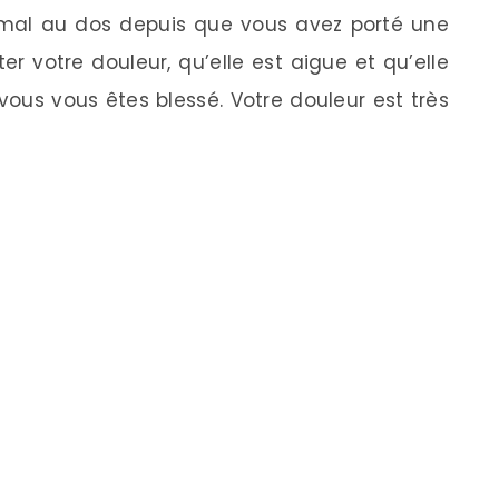
z mal au dos depuis que vous avez porté une
r votre douleur, qu’elle est aigue et qu’elle
vous vous êtes blessé. Votre douleur est très