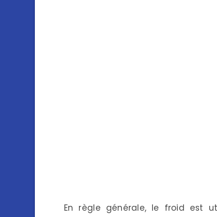
En règle générale, le froid est u