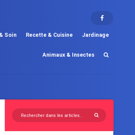
& Soin
Recette & Cuisine
Jardinage
Animaux & Insectes