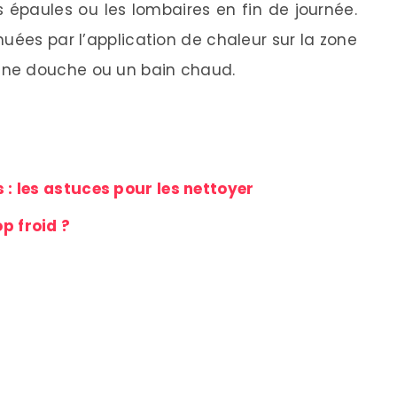
s épaules ou les lombaires en fin de journée.
uées par l’application de chaleur sur la zone
ne douche ou un bain chaud.
 : les astuces pour les nettoyer
p froid ?