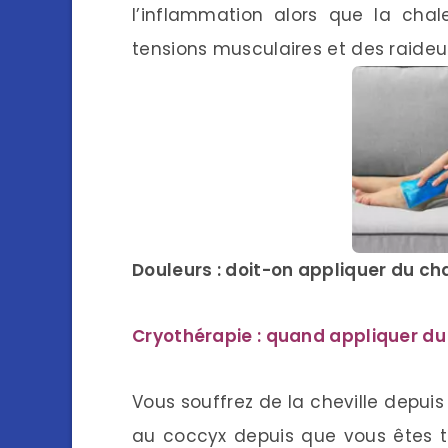
l’inflammation alors que la chal
tensions musculaires et des raideu
Douleurs : doit-on appliquer du ch
Cryothérapie : quand appliquer du 
Vous souffrez de la cheville depui
au coccyx depuis que vous êtes 