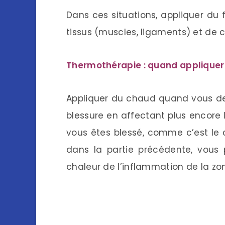
Dans ces situations, appliquer du 
tissus (muscles, ligaments) et de ce
Thermothérapie : quand appliquer
Appliquer du chaud quand vous dev
blessure en affectant plus encore 
vous êtes blessé, comme c’est le
dans la partie précédente, vous
chaleur de l’inflammation de la zon