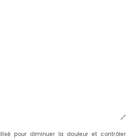
🔗
tilisé pour diminuer la douleur et contrôler