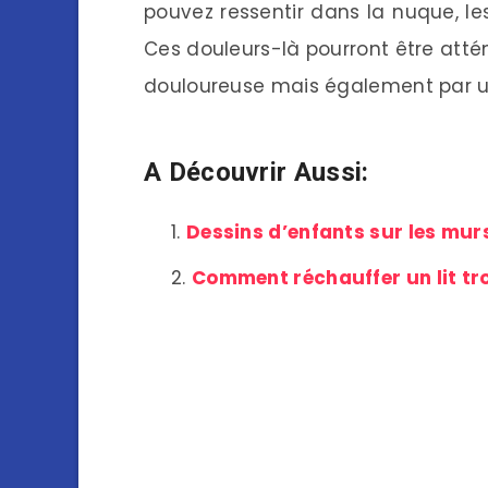
pouvez ressentir dans la nuque, le
Ces douleurs-là pourront être attén
douloureuse mais également par u
A Découvrir Aussi:
Dessins d’enfants sur les murs
Comment réchauffer un lit tro