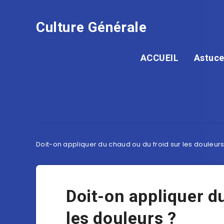
Culture Générale
ACCUEIL
Astuce
Doit-on appliquer du chaud ou du froid sur les douleurs
Doit-on appliquer d
les douleurs ?