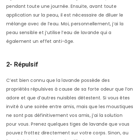
pendant toute une journée. Ensuite, avant toute
application sur la peau, il est nécessaire de diluer le
mélange avec de l’eau. Moi, personnellement, j’ai la
peau sensible et j’utilise l’eau de lavande qui a
également un effet anti-âge.
2- Répulsif
C’est bien connu que la lavande possède des
propriétés répulsives à cause de sa forte odeur que l’on
adore et que d’autres nuisibles détestent. Si vous êtes
invité à une soirée entre amis, mais que les moustiques
ne sont pas définitivement vos amis, j’ai la solution
pour vous. Prenez quelques tiges de lavande que vous
pouvez frottez directement sur votre corps. Sinon, au