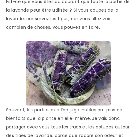
Est-ce que vous êtes au courant que toute la partie de
la lavande peur être utilisée ? Si vous coupez de la
lavande, conservez les tiges, car vous allez voir
combien de choses, vous pouvez en faire.
Souvent, les parties que l’on juge inutiles ont plus de
bienfaits que la plante en elle-même. Je vais donc
partager avec vous tous les trucs et les astuces autour
des tiges de lavande, parce que j’adore son odeur et