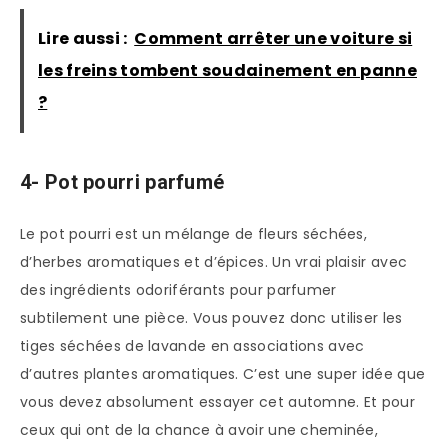
Lire aussi :
Comment arrêter une voiture si
les freins tombent soudainement en panne
?
4- Pot pourri parfumé
Le pot pourri est un mélange de fleurs séchées,
d’herbes aromatiques et d’épices. Un vrai plaisir avec
des ingrédients odoriférants pour parfumer
subtilement une pièce. Vous pouvez donc utiliser les
tiges séchées de lavande en associations avec
d’autres plantes aromatiques. C’est une super idée que
vous devez absolument essayer cet automne. Et pour
ceux qui ont de la chance à avoir une cheminée,