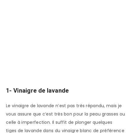
1- Vinaigre de lavande
Le vinaigre de lavande n’est pas très répandu, mais je
vous assure que c’est très bon pour la peau grasses ou
celle à imperfection. Il suffit de plonger quelques
tiges de lavande dans du vinaigre blanc de préférence