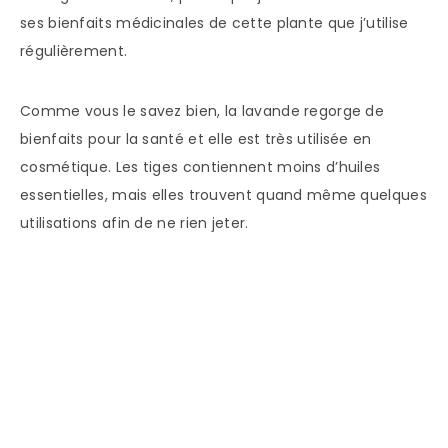
ses bienfaits médicinales de cette plante que j’utilise
régulièrement.
Comme vous le savez bien, la lavande regorge de
bienfaits pour la santé et elle est très utilisée en
cosmétique. Les tiges contiennent moins d’huiles
essentielles, mais elles trouvent quand même quelques
utilisations afin de ne rien jeter.