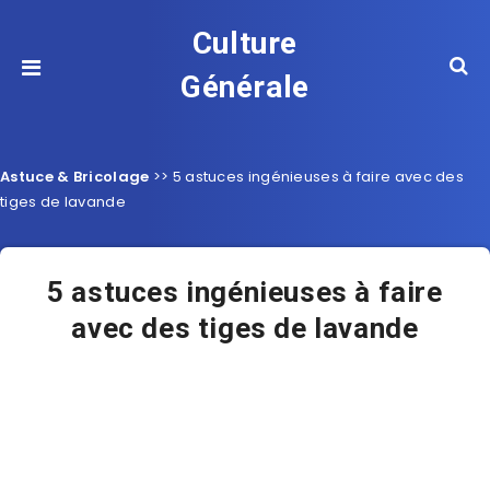
Culture
Générale
Astuce & Bricolage
>>
5 astuces ingénieuses à faire avec des
tiges de lavande
5 astuces ingénieuses à faire
avec des tiges de lavande