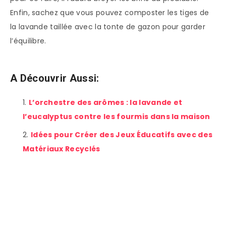
Enfin, sachez que vous pouvez composter les tiges de
la lavande taillée avec la tonte de gazon pour garder
l’équilibre.
A Découvrir Aussi:
L’orchestre des arômes : la lavande et
l’eucalyptus contre les fourmis dans la maison
Idées pour Créer des Jeux Éducatifs avec des
Matériaux Recyclés