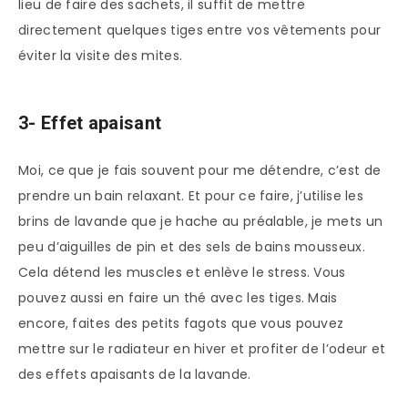
lieu de faire des sachets, il suffit de mettre
directement quelques tiges entre vos vêtements pour
éviter la visite des mites.
3- Effet apaisant
Moi, ce que je fais souvent pour me détendre, c’est de
prendre un bain relaxant. Et pour ce faire, j’utilise les
brins de lavande que je hache au préalable, je mets un
peu d’aiguilles de pin et des sels de bains mousseux.
Cela détend les muscles et enlève le stress. Vous
pouvez aussi en faire un thé avec les tiges. Mais
encore, faites des petits fagots que vous pouvez
mettre sur le radiateur en hiver et profiter de l’odeur et
des effets apaisants de la lavande.