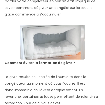
Garder votre congélateur en parfait état implique de
savoir comment dégivrer un congélateur lorsque la
glace commence à s’accumuler.
Comment éviter la formation de givre ?
Le givre résulte de l’entrée de l’humidité dans le
congélateur au moment où vous l’ouvrez. Il est
donc impossible de l’éviter complètement. En
revanche, certaines astuces permettent de ralentir sa
formation. Pour cela, vous devez :