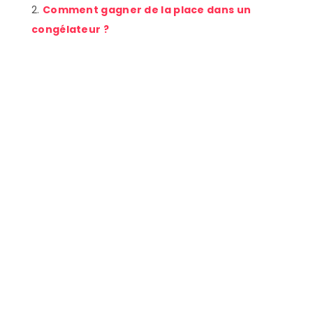
Comment gagner de la place dans un
congélateur ?