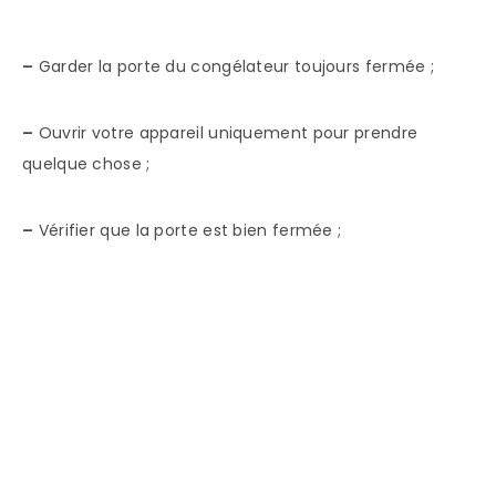
–
Garder la porte du congélateur toujours fermée ;
–
Ouvrir votre appareil uniquement pour prendre
quelque chose ;
–
Vérifier que la porte est bien fermée ;