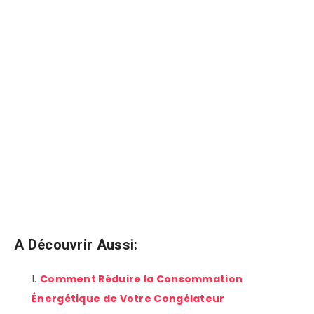
A Découvrir Aussi:
Comment Réduire la Consommation
Énergétique de Votre Congélateur