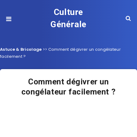
Culture
Générale
Astuce & Bricolage
>>
Comment dégivrer un congélateur
facilement ?
Comment dégivrer un
congélateur facilement ?