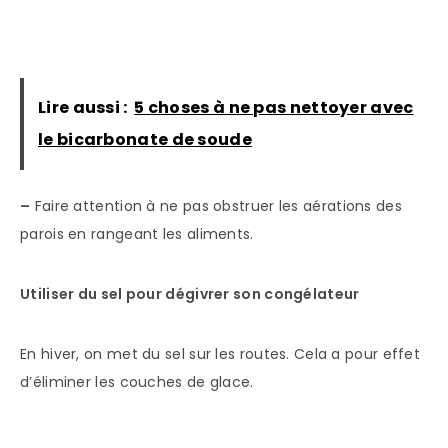
Lire aussi :
5 choses à ne pas nettoyer avec
le bicarbonate de soude
–
Faire attention à ne pas obstruer les aérations des
parois en rangeant les aliments.
Utiliser du sel pour dégivrer son congélateur
En hiver, on met du sel sur les routes. Cela a pour effet
d’éliminer les couches de glace.