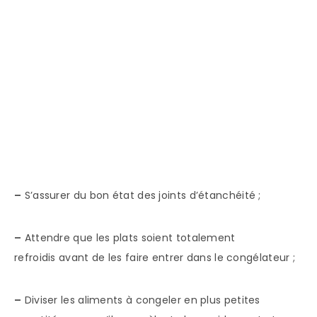
–
S’assurer du bon état des joints d’étanchéité ;
–
Attendre que les plats soient totalement
refroidis avant de les faire entrer dans le congélateur ;
–
Diviser les aliments à congeler en plus petites