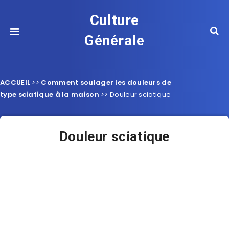
Culture
Générale
ACCUEIL
>>
Comment soulager les douleurs de
type sciatique à la maison
>>
Douleur sciatique
Douleur sciatique